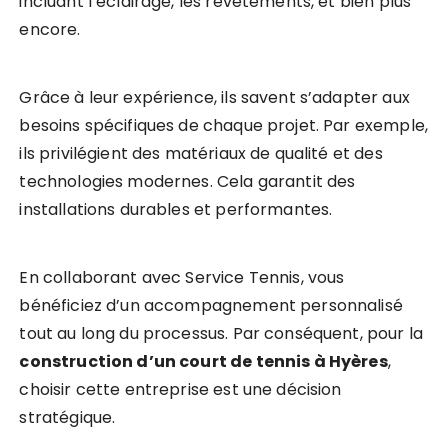
incluant l’éclairage, les revêtements, et bien plus
encore.
Grâce à leur expérience, ils savent s’adapter aux
besoins spécifiques de chaque projet. Par exemple,
ils privilégient des matériaux de qualité et des
technologies modernes. Cela garantit des
installations durables et performantes.
En collaborant avec Service Tennis, vous
bénéficiez d’un accompagnement personnalisé
tout au long du processus. Par conséquent, pour la
construction d’un court de tennis à Hyères
,
choisir cette entreprise est une décision
stratégique.