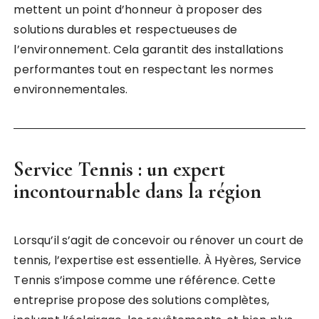
mettent un point d’honneur à proposer des
solutions durables et respectueuses de
l’environnement. Cela garantit des installations
performantes tout en respectant les normes
environnementales.
Service Tennis : un expert
incontournable dans la région
Lorsqu’il s’agit de concevoir ou rénover un court de
tennis, l’expertise est essentielle. À Hyères, Service
Tennis s’impose comme une référence. Cette
entreprise propose des solutions complètes,