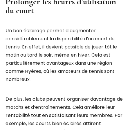
Prolonger les heures d’utilisation
du court
Un bon éclairage permet d’augmenter
considérablement la disponibilité d’un court de
tennis. En effet, il devient possible de jouer tôt le
matin ou tard le soir, même en hiver. Cela est
particulièrement avantageux dans une région
comme Hyères, où les amateurs de tennis sont
nombreux.
De plus, les clubs peuvent organiser davantage de
matchs et d’entraînements. Cela améliore leur
rentabilité tout en satisfaisant leurs membres. Par
exemple, les courts bien éclairés attirent