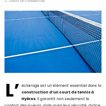
LAISSEZ UN COMMENTAIRE
L’
éclairage est un élément essentiel dans la
construction d’un court de tennis à
Hyères
. Il garantit non seulement le
confort des joueurs, mais aussi leur sécurité. Grâce