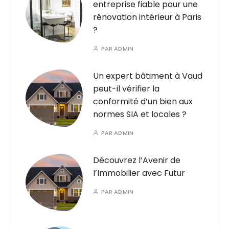
entreprise fiable pour une
rénovation intérieur à Paris
?
PAR
ADMIN
Un expert bâtiment à Vaud
peut-il vérifier la
conformité d’un bien aux
normes SIA et locales ?
PAR
ADMIN
Découvrez l’Avenir de
l’Immobilier avec Futur
PAR
ADMIN