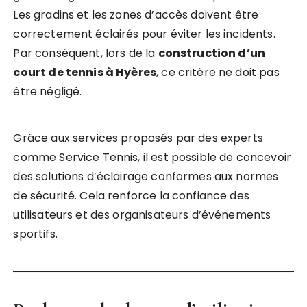
Les gradins et les zones d’accès doivent être
correctement éclairés pour éviter les incidents.
Par conséquent, lors de la
construction d’un
court de tennis à Hyères
, ce critère ne doit pas
être négligé.
Grâce aux services proposés par des experts
comme Service Tennis, il est possible de concevoir
des solutions d’éclairage conformes aux normes
de sécurité. Cela renforce la confiance des
utilisateurs et des organisateurs d’événements
sportifs.