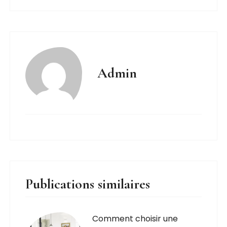
Admin
Publications similaires
Comment choisir une