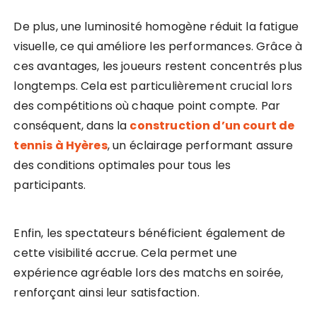
De plus, une luminosité homogène réduit la fatigue
visuelle, ce qui améliore les performances. Grâce à
ces avantages, les joueurs restent concentrés plus
longtemps. Cela est particulièrement crucial lors
des compétitions où chaque point compte. Par
conséquent, dans la
construction d’un court de
tennis à Hyères
, un éclairage performant assure
des conditions optimales pour tous les
participants.
Enfin, les spectateurs bénéficient également de
cette visibilité accrue. Cela permet une
expérience agréable lors des matchs en soirée,
renforçant ainsi leur satisfaction.