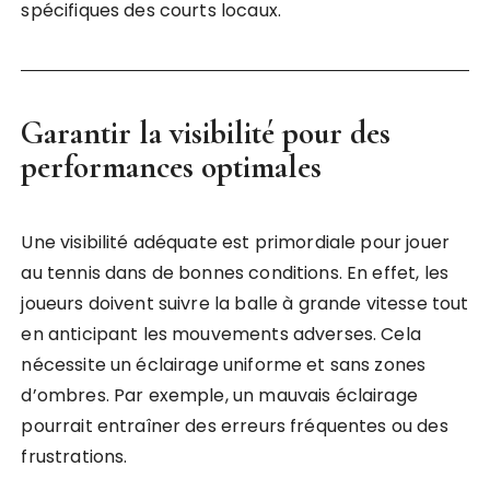
spécifiques des courts locaux.
Garantir la visibilité pour des
performances optimales
Une visibilité adéquate est primordiale pour jouer
au tennis dans de bonnes conditions. En effet, les
joueurs doivent suivre la balle à grande vitesse tout
en anticipant les mouvements adverses. Cela
nécessite un éclairage uniforme et sans zones
d’ombres. Par exemple, un mauvais éclairage
pourrait entraîner des erreurs fréquentes ou des
frustrations.