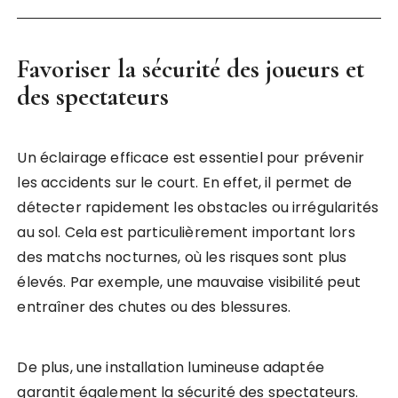
Favoriser la sécurité des joueurs et
des spectateurs
Un éclairage efficace est essentiel pour prévenir
les accidents sur le court. En effet, il permet de
détecter rapidement les obstacles ou irrégularités
au sol. Cela est particulièrement important lors
des matchs nocturnes, où les risques sont plus
élevés. Par exemple, une mauvaise visibilité peut
entraîner des chutes ou des blessures.
De plus, une installation lumineuse adaptée
garantit également la sécurité des spectateurs.