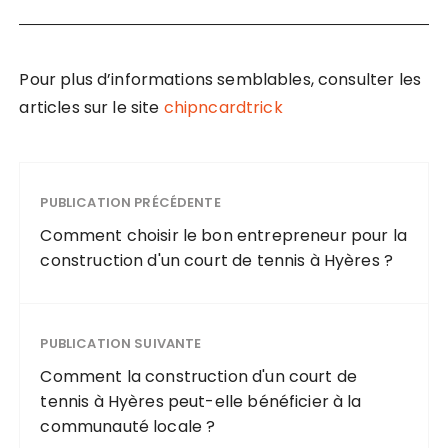
Pour plus d’informations semblables, consulter les
articles sur le site
chipncardtrick
PUBLICATION PRÉCÉDENTE
Comment choisir le bon entrepreneur pour la
construction d'un court de tennis à Hyères ?
PUBLICATION SUIVANTE
Comment la construction d'un court de
tennis à Hyères peut-elle bénéficier à la
communauté locale ?