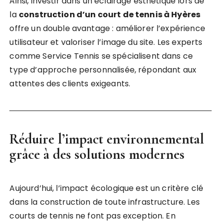
Ainsi, investir dans un éclairage esthétique lors de
la
construction d’un court de tennis à Hyères
offre un double avantage : améliorer l’expérience
utilisateur et valoriser l’image du site. Les experts
comme Service Tennis se spécialisent dans ce
type d’approche personnalisée, répondant aux
attentes des clients exigeants.
Réduire l’impact environnemental
grâce à des solutions modernes
Aujourd’hui, l’impact écologique est un critère clé
dans la construction de toute infrastructure. Les
courts de tennis ne font pas exception. En