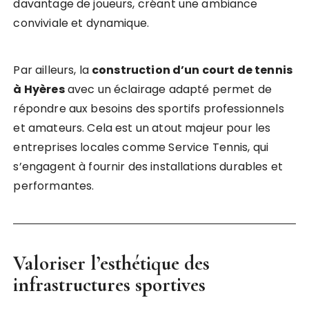
davantage de joueurs, créant une ambiance
conviviale et dynamique.
Par ailleurs, la
construction d’un court de tennis
à Hyères
avec un éclairage adapté permet de
répondre aux besoins des sportifs professionnels
et amateurs. Cela est un atout majeur pour les
entreprises locales comme Service Tennis, qui
s’engagent à fournir des installations durables et
performantes.
Valoriser l’esthétique des
infrastructures sportives