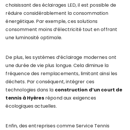
choisissant des éclairages LED, il est possible de
réduire considérablement la consommation
énergétique. Par exemple, ces solutions
consomment moins d’électricité tout en offrant
une luminosité optimale.
De plus, les systèmes d’éclairage modernes ont
une durée de vie plus longue. Cela diminue la
fréquence des remplacements, limitant ainsi les
déchets. Par conséquent, intégrer ces
technologies dans la
construction d’un court de
tennis à Hyères
répond aux exigences
écologiques actuelles.
Enfin, des entreprises comme Service Tennis