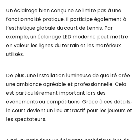
Un éclairage bien conçu ne se limite pas à une
fonctionnalité pratique. Il participe également à
l’esthétique globale du court de tennis. Par
exemple, un éclairage LED moderne peut mettre
en valeur les lignes du terrain et les matériaux
utilisés.
De plus, une installation lumineuse de qualité crée
une ambiance agréable et professionnelle. Cela
est particulièrement important lors des
événements ou compétitions. Grâce à ces détails,
le court devient un lieu attractif pour les joueurs et
les spectateurs.