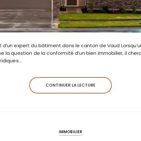
l d’un expert du bâtiment dans le canton de Vaud Lorsqu’un
e la question de la conformité d’un bien immobilier, il cherc
uridiques…
CONTINUER LA LECTURE
IMMOBILIER