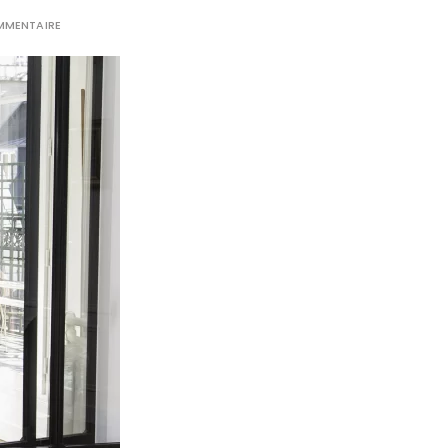
MMENTAIRE