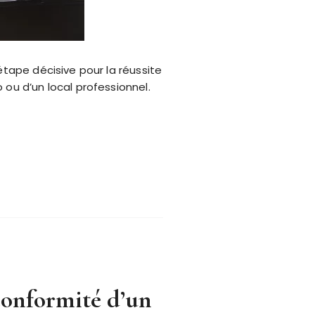
étape décisive pour la réussite
 ou d’un local professionnel.
conformité d’un