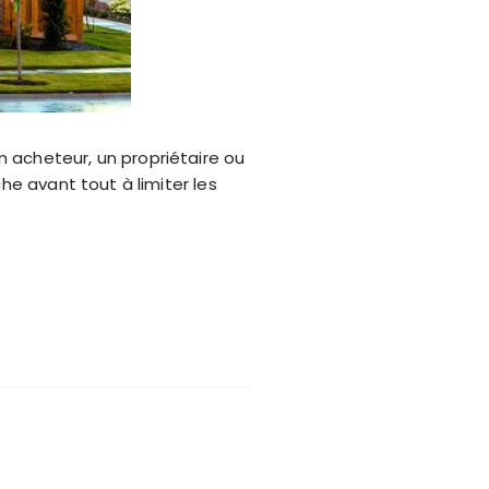
 acheteur, un propriétaire ou
he avant tout à limiter les