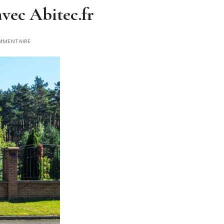
avec Abitec.fr
MMENTAIRE