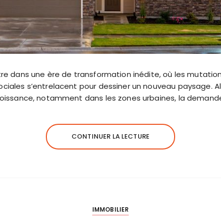
tre dans une ère de transformation inédite, où les mutatio
ciales s’entrelacent pour dessiner un nouveau paysage. Al
croissance, notamment dans les zones urbaines, la deman
CONTINUER LA LECTURE
IMMOBILIER