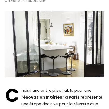
LAISSEZ UN COMMENTAIRE
C
hoisir une entreprise fiable pour une
rénovation intérieur à Paris
représente
une étape décisive pour la réussite d’un