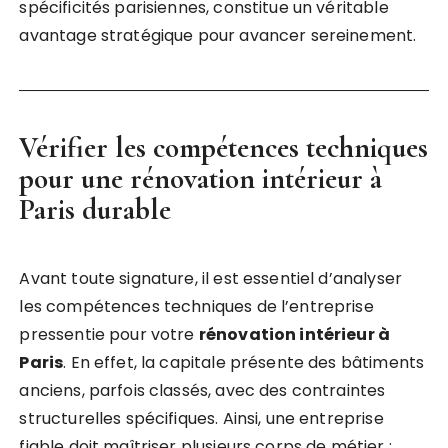
spécificités parisiennes, constitue un véritable
avantage stratégique pour avancer sereinement.
Vérifier les compétences techniques
pour une
rénovation intérieur à
Paris
durable
Avant toute signature, il est essentiel d’analyser
les compétences techniques de l’entreprise
pressentie pour votre
rénovation intérieur à
Paris
. En effet, la capitale présente des bâtiments
anciens, parfois classés, avec des contraintes
structurelles spécifiques. Ainsi, une entreprise
fiable doit maîtriser plusieurs corps de métier :