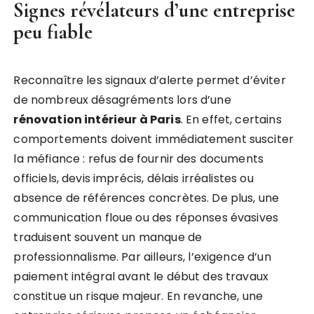
Signes révélateurs d’une entreprise
peu fiable
Reconnaître les signaux d’alerte permet d’éviter
de nombreux désagréments lors d’une
rénovation intérieur à Paris
. En effet, certains
comportements doivent immédiatement susciter
la méfiance : refus de fournir des documents
officiels, devis imprécis, délais irréalistes ou
absence de références concrètes. De plus, une
communication floue ou des réponses évasives
traduisent souvent un manque de
professionnalisme. Par ailleurs, l’exigence d’un
paiement intégral avant le début des travaux
constitue un risque majeur. En revanche, une