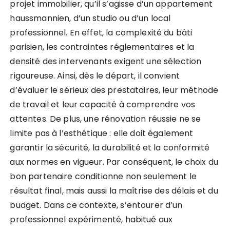
projet immobilier, qu’il s’agisse d’un appartement
haussmannien, d’un studio ou d’un local
professionnel. En effet, la complexité du bâti
parisien, les contraintes réglementaires et la
densité des intervenants exigent une sélection
rigoureuse. Ainsi, dès le départ, il convient
d’évaluer le sérieux des prestataires, leur méthode
de travail et leur capacité à comprendre vos
attentes. De plus, une rénovation réussie ne se
limite pas à l’esthétique : elle doit également
garantir la sécurité, la durabilité et la conformité
aux normes en vigueur. Par conséquent, le choix du
bon partenaire conditionne non seulement le
résultat final, mais aussi la maîtrise des délais et du
budget. Dans ce contexte, s’entourer d’un
professionnel expérimenté, habitué aux