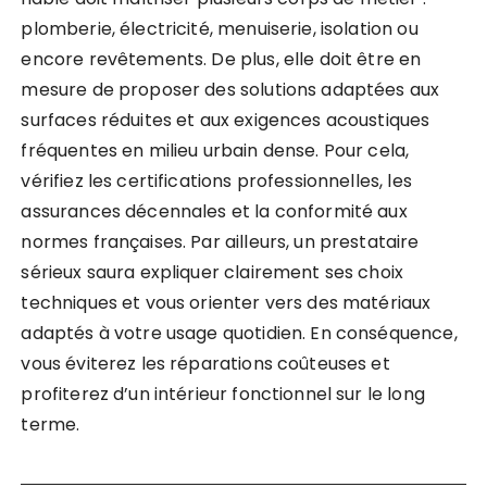
plomberie, électricité, menuiserie, isolation ou
encore revêtements. De plus, elle doit être en
mesure de proposer des solutions adaptées aux
surfaces réduites et aux exigences acoustiques
fréquentes en milieu urbain dense. Pour cela,
vérifiez les certifications professionnelles, les
assurances décennales et la conformité aux
normes françaises. Par ailleurs, un prestataire
sérieux saura expliquer clairement ses choix
techniques et vous orienter vers des matériaux
adaptés à votre usage quotidien. En conséquence,
vous éviterez les réparations coûteuses et
profiterez d’un intérieur fonctionnel sur le long
terme.