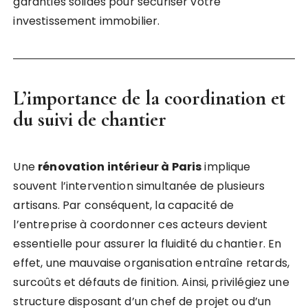
garanties solides pour sécuriser votre
investissement immobilier.
L’importance de la coordination et
du suivi de chantier
Une
rénovation intérieur à Paris
implique
souvent l’intervention simultanée de plusieurs
artisans. Par conséquent, la capacité de
l’entreprise à coordonner ces acteurs devient
essentielle pour assurer la fluidité du chantier. En
effet, une mauvaise organisation entraîne retards,
surcoûts et défauts de finition. Ainsi, privilégiez une
structure disposant d’un chef de projet ou d’un