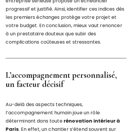
entreprise sérieuse propose un échéancier
progressif et justifié. Ainsi, identifier ces indices dès
les premiers échanges protège votre projet et
votre budget. En conclusion, mieux vaut renoncer
à un prestataire douteux que subir des
complications coûteuses et stressantes.
L’accompagnement personnalisé,
un facteur décisif
Au-delà des aspects techniques,
l’accompagnement humain joue un rôle
déterminant dans toute
rénovation intérieur à
Paris
. En effet, un chantier s’étend souvent sur