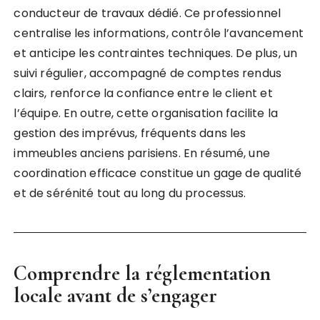
conducteur de travaux dédié. Ce professionnel
centralise les informations, contrôle l’avancement
et anticipe les contraintes techniques. De plus, un
suivi régulier, accompagné de comptes rendus
clairs, renforce la confiance entre le client et
l’équipe. En outre, cette organisation facilite la
gestion des imprévus, fréquents dans les
immeubles anciens parisiens. En résumé, une
coordination efficace constitue un gage de qualité
et de sérénité tout au long du processus.
Comprendre la réglementation
locale avant de s’engager