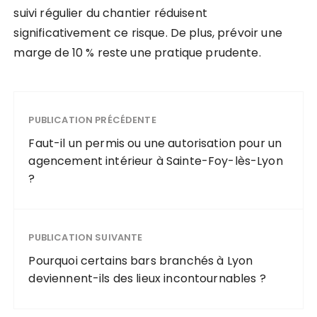
suivi régulier du chantier réduisent
significativement ce risque. De plus, prévoir une
marge de 10 % reste une pratique prudente.
PUBLICATION PRÉCÉDENTE
Faut-il un permis ou une autorisation pour un
agencement intérieur à Sainte-Foy-lès-Lyon
?
PUBLICATION SUIVANTE
Pourquoi certains bars branchés à Lyon
deviennent-ils des lieux incontournables ?