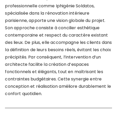
professionnelle comme Iphigénie Soldatos,
spécialisée dans la rénovation intérieure
parisienne, apporte une vision globale du projet.
Son approche consiste à concilier esthétique
contemporaine et respect du caractère existant
des lieux. De plus, elle accompagne les clients dans
la définition de leurs besoins réels, évitant les choix
précipités. Par conséquent, l’intervention d’un
architecte facilite la création d’espaces
fonctionnels et élégants, tout en maîtrisant les
contraintes budgétaires. Cette synergie entre
conception et réalisation améliore durablement le
confort quotidien.