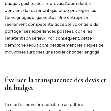
budget, gestion des imprévus. Cependant, il
convient de rester critique et de privilégier les
témoignages argumentés. Une entreprise
réellement compétente accepte volontiers de
partager ses expériences passées, car elles
reflètent son sérieux. Par conséquent, cette
démarche réduit considérablement les risques de
mauvaises surprises une fois le chantier engagé.
Évaluer la transparence des devis et
du budget
La clarté financière constitue un critère