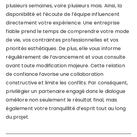
plusieurs semaines, voire plusieurs mois. Ainsi, la
disponibilité et l’écoute de l’équipe influencent
directement votre expérience. Une entreprise
fiable prend le temps de comprendre votre mode
de vie, vos contraintes professionnelles et vos
priorités esthétiques. De plus, elle vous informe
régulièrement de l’avancement et vous consulte
avant toute modification majeure. Cette relation
de confiance favorise une collaboration
constructive et limite les conflits. Par conséquent,
privilégier un partenaire engagé dans le dialogue
améliore non seulement le résultat final, mais
également votre tranquillité d’esprit tout au long
du projet.