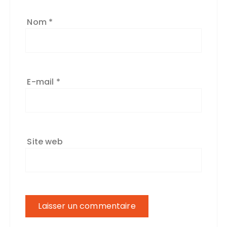
:
Nom
*
E-mail
*
Site web