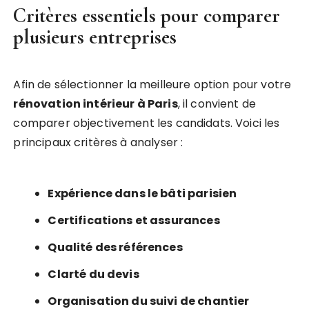
Critères essentiels pour comparer
plusieurs entreprises
Afin de sélectionner la meilleure option pour votre
rénovation intérieur à Paris
, il convient de
comparer objectivement les candidats. Voici les
principaux critères à analyser :
Expérience dans le bâti parisien
Certifications et assurances
Qualité des références
Clarté du devis
Organisation du suivi de chantier