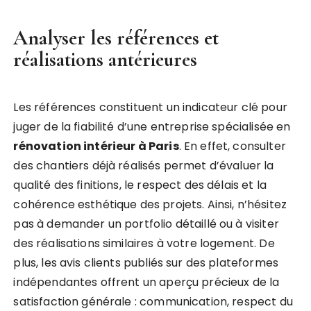
Analyser les références et
réalisations antérieures
Les références constituent un indicateur clé pour
juger de la fiabilité d’une entreprise spécialisée en
rénovation intérieur à Paris
. En effet, consulter
des chantiers déjà réalisés permet d’évaluer la
qualité des finitions, le respect des délais et la
cohérence esthétique des projets. Ainsi, n’hésitez
pas à demander un portfolio détaillé ou à visiter
des réalisations similaires à votre logement. De
plus, les avis clients publiés sur des plateformes
indépendantes offrent un aperçu précieux de la
satisfaction générale : communication, respect du