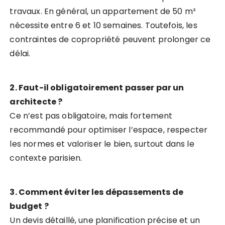
travaux. En général, un appartement de 50 m²
nécessite entre 6 et 10 semaines. Toutefois, les
contraintes de copropriété peuvent prolonger ce
délai.
2. Faut-il obligatoirement passer par un
architecte ?
Ce n’est pas obligatoire, mais fortement
recommandé pour optimiser l’espace, respecter
les normes et valoriser le bien, surtout dans le
contexte parisien.
3. Comment éviter les dépassements de
budget ?
Un devis détaillé, une planification précise et un