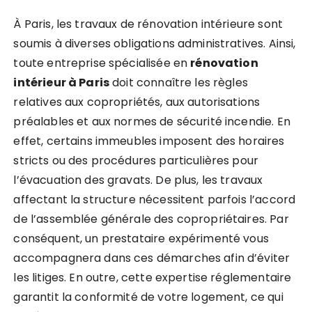
À Paris, les travaux de rénovation intérieure sont
soumis à diverses obligations administratives. Ainsi,
toute entreprise spécialisée en
rénovation
intérieur à Paris
doit connaître les règles
relatives aux copropriétés, aux autorisations
préalables et aux normes de sécurité incendie. En
effet, certains immeubles imposent des horaires
stricts ou des procédures particulières pour
l’évacuation des gravats. De plus, les travaux
affectant la structure nécessitent parfois l’accord
de l’assemblée générale des copropriétaires. Par
conséquent, un prestataire expérimenté vous
accompagnera dans ces démarches afin d’éviter
les litiges. En outre, cette expertise réglementaire
garantit la conformité de votre logement, ce qui