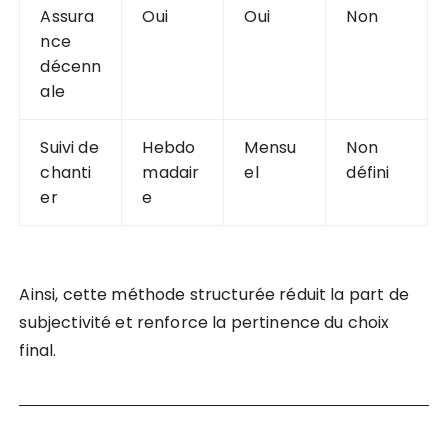
Assura
Oui
Oui
Non
nce
décenn
ale
Suivi de
Hebdo
Mensu
Non
chanti
madair
el
défini
er
e
Ainsi, cette méthode structurée réduit la part de
subjectivité et renforce la pertinence du choix
final.