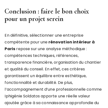
Conclusion : faire le bon choix
pour un projet serein
En définitive, sélectionner une entreprise
compétente pour une
rénovation intérieur à
Paris
repose sur une analyse méthodique :
compétences techniques, références,
transparence financière, organisation du chantier
et qualité du conseil. En effet, ces critères
garantissent un équilibre entre esthétique,
fonctionnalité et durabilité. De plus,
l’accompagnement d’une professionnelle comme
Iphigénie Soldatos apporte une réelle valeur
ajoutée grâce à sa connaissance approfondie du