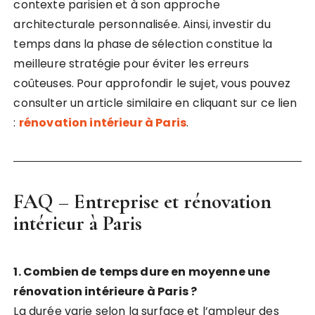
contexte parisien et à son approche
architecturale personnalisée. Ainsi, investir du
temps dans la phase de sélection constitue la
meilleure stratégie pour éviter les erreurs
coûteuses. Pour approfondir le sujet, vous pouvez
consulter un article similaire en cliquant sur ce lien
:
rénovation intérieur à Paris
.
FAQ – Entreprise et
rénovation
intérieur à Paris
1. Combien de temps dure en moyenne une
rénovation intérieure à Paris ?
La durée varie selon la surface et l’ampleur des