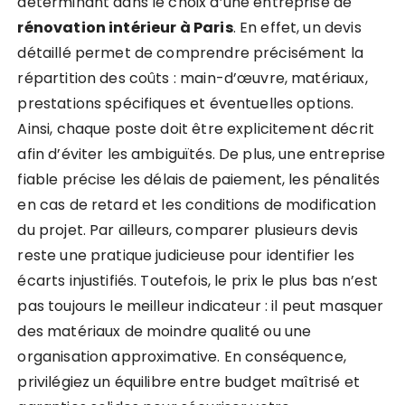
déterminant dans le choix d’une entreprise de
rénovation intérieur à Paris
. En effet, un devis
détaillé permet de comprendre précisément la
répartition des coûts : main-d’œuvre, matériaux,
prestations spécifiques et éventuelles options.
Ainsi, chaque poste doit être explicitement décrit
afin d’éviter les ambiguïtés. De plus, une entreprise
fiable précise les délais de paiement, les pénalités
en cas de retard et les conditions de modification
du projet. Par ailleurs, comparer plusieurs devis
reste une pratique judicieuse pour identifier les
écarts injustifiés. Toutefois, le prix le plus bas n’est
pas toujours le meilleur indicateur : il peut masquer
des matériaux de moindre qualité ou une
organisation approximative. En conséquence,
privilégiez un équilibre entre budget maîtrisé et