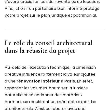
s’avère crucial en cas de revente ou de location.
Ainsi, choisir un partenaire bien informé protège
votre projet sur le plan juridique et patrimonial.
Le rôle du conseil architectural
dans la réussite du projet
Au-delà de l’exécution technique, la dimension
créative influence fortement la valeur ajoutée
d’une
rénovation intérieur à Paris
. En effet,
repenser les volumes, optimiser la lumière
naturelle et sélectionner des matériaux
harmonieux requièrent une véritable expertise
architecturale. Ainsi, collaborer avec une