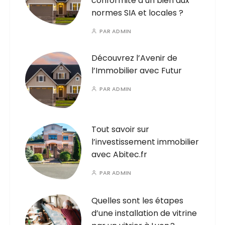
conformité d’un bien aux
normes SIA et locales ?
PAR
ADMIN
Découvrez l’Avenir de
l’Immobilier avec Futur
PAR
ADMIN
Tout savoir sur
l’investissement immobilier
avec Abitec.fr
PAR
ADMIN
Quelles sont les étapes
d’une installation de vitrine