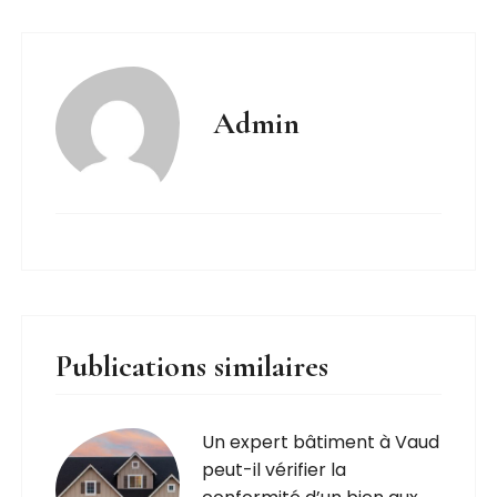
Admin
Publications similaires
Un expert bâtiment à Vaud
peut-il vérifier la