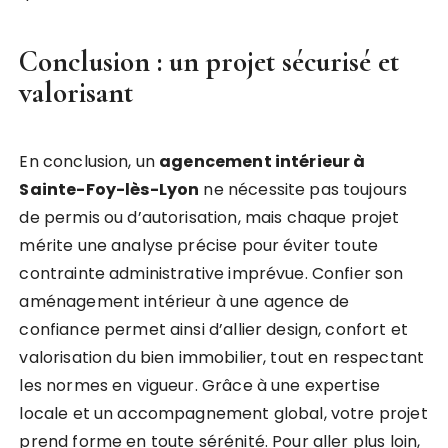
Conclusion : un projet sécurisé et
valorisant
En conclusion, un
agencement intérieur à
Sainte-Foy-lès-Lyon
ne nécessite pas toujours
de permis ou d’autorisation, mais chaque projet
mérite une analyse précise pour éviter toute
contrainte administrative imprévue. Confier son
aménagement intérieur à une agence de
confiance permet ainsi d’allier design, confort et
valorisation du bien immobilier, tout en respectant
les normes en vigueur. Grâce à une expertise
locale et un accompagnement global, votre projet
prend forme en toute sérénité. Pour aller plus loin,