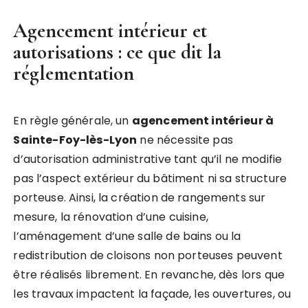
Agencement intérieur et
autorisations : ce que dit la
réglementation
En règle générale, un
agencement intérieur à
Sainte-Foy-lès-Lyon
ne nécessite pas
d’autorisation administrative tant qu’il ne modifie
pas l’aspect extérieur du bâtiment ni sa structure
porteuse. Ainsi, la création de rangements sur
mesure, la rénovation d’une cuisine,
l’aménagement d’une salle de bains ou la
redistribution de cloisons non porteuses peuvent
être réalisés librement. En revanche, dès lors que
les travaux impactent la façade, les ouvertures, ou