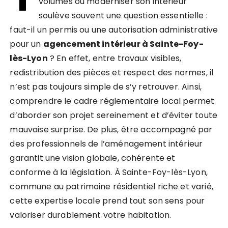
volumes ou moderniser son intérieur
soulève souvent une question essentielle :
faut-il un permis ou une autorisation administrative
pour un
agencement intérieur à Sainte-Foy-
lès-Lyon
? En effet, entre travaux visibles,
redistribution des pièces et respect des normes, il
n’est pas toujours simple de s’y retrouver. Ainsi,
comprendre le cadre réglementaire local permet
d’aborder son projet sereinement et d’éviter toute
mauvaise surprise. De plus, être accompagné par
des professionnels de l’aménagement intérieur
garantit une vision globale, cohérente et
conforme à la législation. À Sainte-Foy-lès-Lyon,
commune au patrimoine résidentiel riche et varié,
cette expertise locale prend tout son sens pour
valoriser durablement votre habitation.