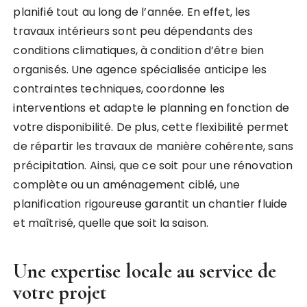
planifié tout au long de l’année. En effet, les
travaux intérieurs sont peu dépendants des
conditions climatiques, à condition d’être bien
organisés. Une agence spécialisée anticipe les
contraintes techniques, coordonne les
interventions et adapte le planning en fonction de
votre disponibilité. De plus, cette flexibilité permet
de répartir les travaux de manière cohérente, sans
précipitation. Ainsi, que ce soit pour une rénovation
complète ou un aménagement ciblé, une
planification rigoureuse garantit un chantier fluide
et maîtrisé, quelle que soit la saison.
Une expertise locale au service de
votre projet