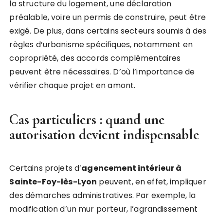
la structure du logement, une déclaration
préalable, voire un permis de construire, peut être
exigé. De plus, dans certains secteurs soumis à des
règles d’urbanisme spécifiques, notamment en
copropriété, des accords complémentaires
peuvent être nécessaires. D’où l’importance de
vérifier chaque projet en amont.
Cas particuliers : quand une
autorisation devient indispensable
Certains projets d’
agencement intérieur à
Sainte-Foy-lès-Lyon
peuvent, en effet, impliquer
des démarches administratives. Par exemple, la
modification d’un mur porteur, l’agrandissement