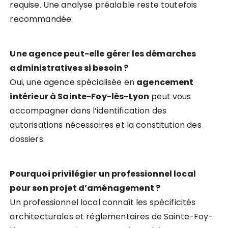
requise. Une analyse préalable reste toutefois
recommandée.
Une agence peut-elle gérer les démarches
administratives si besoin ?
Oui, une agence spécialisée en
agencement
intérieur à Sainte-Foy-lès-Lyon
peut vous
accompagner dans l’identification des
autorisations nécessaires et la constitution des
dossiers.
Pourquoi privilégier un professionnel local
pour son projet d’aménagement ?
Un professionnel local connaît les spécificités
architecturales et réglementaires de Sainte-Foy-