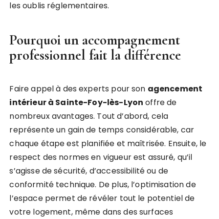
les oublis réglementaires.
Pourquoi un accompagnement
professionnel fait la différence
Faire appel à des experts pour son
agencement
intérieur à Sainte-Foy-lès-Lyon
offre de
nombreux avantages. Tout d’abord, cela
représente un gain de temps considérable, car
chaque étape est planifiée et maîtrisée. Ensuite, le
respect des normes en vigueur est assuré, qu’il
s’agisse de sécurité, d’accessibilité ou de
conformité technique. De plus, l’optimisation de
l’espace permet de révéler tout le potentiel de
votre logement, même dans des surfaces