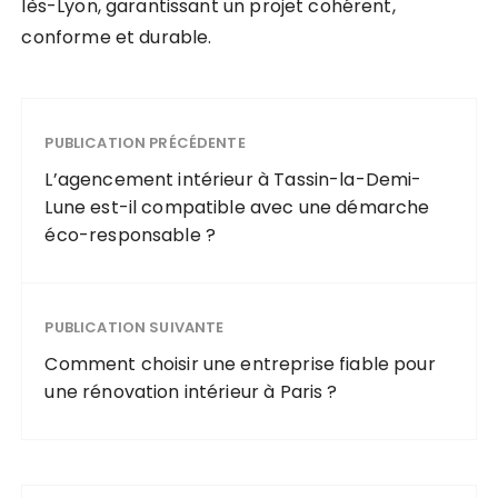
lès-Lyon, garantissant un projet cohérent,
conforme et durable.
PUBLICATION PRÉCÉDENTE
L’agencement intérieur à Tassin-la-Demi-
Lune est-il compatible avec une démarche
éco-responsable ?
PUBLICATION SUIVANTE
Comment choisir une entreprise fiable pour
une rénovation intérieur à Paris ?