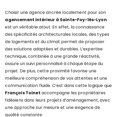
Choisir une agence ancrée localement pour son
agencement intérieur à Sainte-Foy-lès-Lyon
est un véritable atout. En effet, la connaissance
des spécificités architecturales locales, des types
de logements et du climat permet de proposer
des solutions adaptées et durables. L’expertise
technique, combinée à une grande réactivité,
assure un suivi personnalisé à chaque étape du
projet. De plus, cette proximité favorise une
meilleure compréhension de vos attentes et une
communication fluide. C’est dans cette logique que
François Toinet
accompagne les propriétaires
fidésiens dans leurs projets d’aménagement, avec
une approche sur mesure et une exigence de
qualité constante.