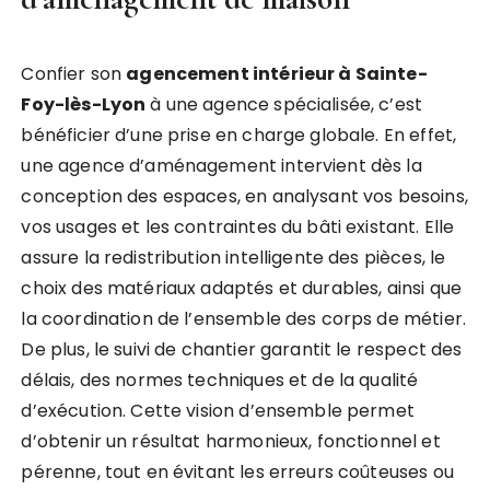
Confier son
agencement intérieur à Sainte-
Foy-lès-Lyon
à une agence spécialisée, c’est
bénéficier d’une prise en charge globale. En effet,
une agence d’aménagement intervient dès la
conception des espaces, en analysant vos besoins,
vos usages et les contraintes du bâti existant. Elle
assure la redistribution intelligente des pièces, le
choix des matériaux adaptés et durables, ainsi que
la coordination de l’ensemble des corps de métier.
De plus, le suivi de chantier garantit le respect des
délais, des normes techniques et de la qualité
d’exécution. Cette vision d’ensemble permet
d’obtenir un résultat harmonieux, fonctionnel et
pérenne, tout en évitant les erreurs coûteuses ou