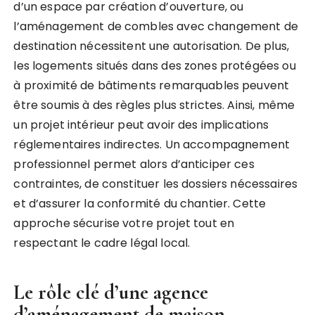
d’un espace par création d’ouverture, ou
l’aménagement de combles avec changement de
destination nécessitent une autorisation. De plus,
les logements situés dans des zones protégées ou
à proximité de bâtiments remarquables peuvent
être soumis à des règles plus strictes. Ainsi, même
un projet intérieur peut avoir des implications
réglementaires indirectes. Un accompagnement
professionnel permet alors d’anticiper ces
contraintes, de constituer les dossiers nécessaires
et d’assurer la conformité du chantier. Cette
approche sécurise votre projet tout en
respectant le cadre légal local.
Le rôle clé d’une agence
d’aménagement de maison