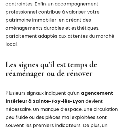
contraintes. Enfin, un accompagnement
professionnel contribue à valoriser votre
patrimoine immobilier, en créant des
aménagements durables et esthétiques,
parfaitement adaptés aux attentes du marché
local.
Les signes qu’il est temps de
réaménager ou de rénover
Plusieurs signaux indiquent qu’un
agencement
intérieur à Sainte-Foy-lès-Lyon
devient
nécessaire. Un manque d’espace, une circulation
peu fluide ou des pièces mal exploitées sont
souvent les premiers indicateurs. De plus, un