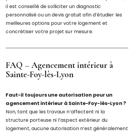
il est conseillé de solliciter un diagnostic
personnalisé ou un devis gratuit afin d’étudier les
meilleures options pour votre logement et
concrétiser votre projet sur mesure.
FAQ –
Agencement intérieur à
Sainte-Foy-lès-Lyon
Faut-il toujours une autorisation pour un
agencement intérieur à Sainte-Foy-lès-Lyon ?
Non, tant que les travaux n’affectent ni la
structure porteuse ni l’aspect extérieur du
logement, aucune autorisation n’est généralement