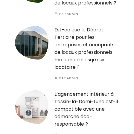
de locaux professionnels ?
PAR
ADMIN
Est-ce que le Décret
Tertiaire pour les
entreprises et occupants
de locaux professionnels
me concerne si je suis
locataire ?
PAR
ADMIN
L’agencement intérieur à
Tassin-la-Demi-Lune est-il
compatible avec une
démarche éco-
responsable ?