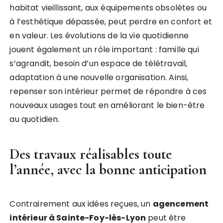
habitat vieillissant, aux équipements obsolètes ou
à l’esthétique dépassée, peut perdre en confort et
en valeur. Les évolutions de la vie quotidienne
jouent également un rôle important : famille qui
s’agrandit, besoin d’un espace de télétravail,
adaptation à une nouvelle organisation. Ainsi,
repenser son intérieur permet de répondre à ces
nouveaux usages tout en améliorant le bien-être
au quotidien.
Des travaux réalisables toute
l’année, avec la bonne anticipation
Contrairement aux idées reçues, un
agencement
intérieur à Sainte-Foy-lès-Lyon
peut être