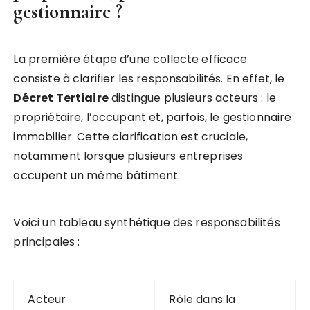
gestionnaire ?
La première étape d’une collecte efficace
consiste à clarifier les responsabilités. En effet, le
Décret Tertiaire
distingue plusieurs acteurs : le
propriétaire, l’occupant et, parfois, le gestionnaire
immobilier. Cette clarification est cruciale,
notamment lorsque plusieurs entreprises
occupent un même bâtiment.
Voici un tableau synthétique des responsabilités
principales :
Acteur
Rôle dans la