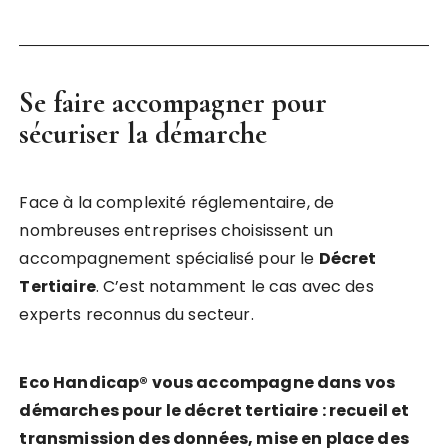
Se faire accompagner pour
sécuriser la démarche
Face à la complexité réglementaire, de
nombreuses entreprises choisissent un
accompagnement spécialisé pour le
Décret
Tertiaire
. C’est notamment le cas avec des
experts reconnus du secteur.
Eco Handicap® vous accompagne dans vos
démarches pour le décret tertiaire : recueil et
transmission des données, mise en place des