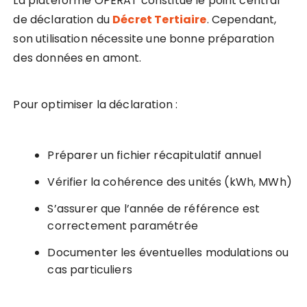
La plateforme OPERAT constitue le point central
de déclaration du
Décret Tertiaire
. Cependant,
son utilisation nécessite une bonne préparation
des données en amont.
Pour optimiser la déclaration :
Préparer un fichier récapitulatif annuel
Vérifier la cohérence des unités (kWh, MWh)
S’assurer que l’année de référence est
correctement paramétrée
Documenter les éventuelles modulations ou
cas particuliers