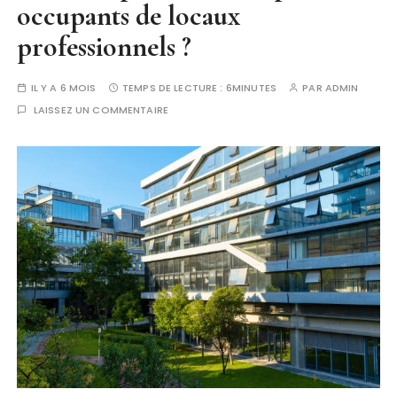
occupants de locaux
professionnels ?
IL Y A 6 MOIS
TEMPS DE LECTURE :
6MINUTES
PAR
ADMIN
LAISSEZ UN COMMENTAIRE