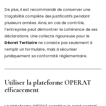
De plus, il est recommandé de conserver une
traçabilité complète des justificatifs pendant
plusieurs années. Ainsi, en cas de contrôle,
l’entreprise peut démontrer la cohérence de ses
déclarations. Une collecte rigoureuse pour le
Décret Tertiaire
ne consiste pas seulement à
remplir un formulaire, mais à sécuriser
juridiquement sa conformité réglementaire.
Utiliser la plateforme OPERAT
efficacement