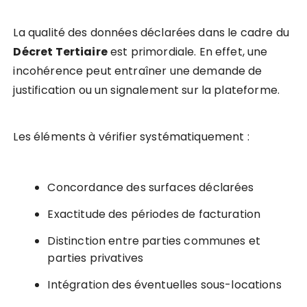
La qualité des données déclarées dans le cadre du
Décret Tertiaire
est primordiale. En effet, une
incohérence peut entraîner une demande de
justification ou un signalement sur la plateforme.
Les éléments à vérifier systématiquement :
Concordance des surfaces déclarées
Exactitude des périodes de facturation
Distinction entre parties communes et
parties privatives
Intégration des éventuelles sous-locations