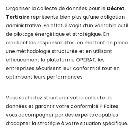
Organiser la collecte de données pour le
Décret
Tertiaire
représente bien plus qu’une obligation
administrative. En effet, il s’agit d’un véritable outil
de pilotage énergétique et stratégique. En
clarifiant les responsabilités, en mettant en place
une méthodologie structurée et en utilisant
efficacement la plateforme OPERAT, les
entreprises sécurisent leur conformité tout en
optimisant leurs performances.
Vous souhaitez structurer votre collecte de
données et garantir votre conformité ? Faites-
vous accompagner par des experts capables
d’adapter la stratégie à votre situation spécifique.