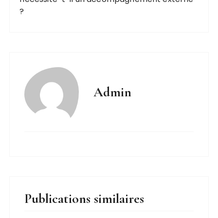
?
Admin
Publications similaires