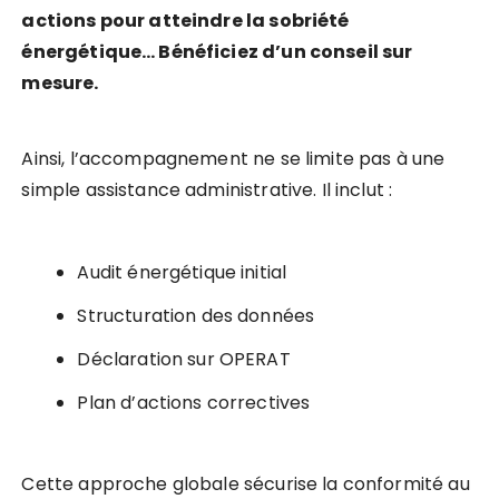
actions pour atteindre la sobriété
énergétique… Bénéficiez d’un conseil sur
mesure.
Ainsi, l’accompagnement ne se limite pas à une
simple assistance administrative. Il inclut :
Audit énergétique initial
Structuration des données
Déclaration sur OPERAT
Plan d’actions correctives
Cette approche globale sécurise la conformité au