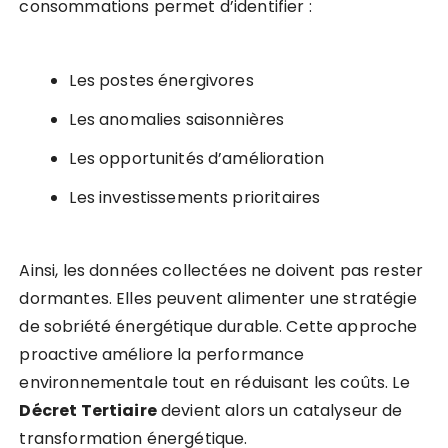
consommations permet d’identifier :
Les postes énergivores
Les anomalies saisonnières
Les opportunités d’amélioration
Les investissements prioritaires
Ainsi, les données collectées ne doivent pas rester
dormantes. Elles peuvent alimenter une stratégie
de sobriété énergétique durable. Cette approche
proactive améliore la performance
environnementale tout en réduisant les coûts. Le
Décret Tertiaire
devient alors un catalyseur de
transformation énergétique.