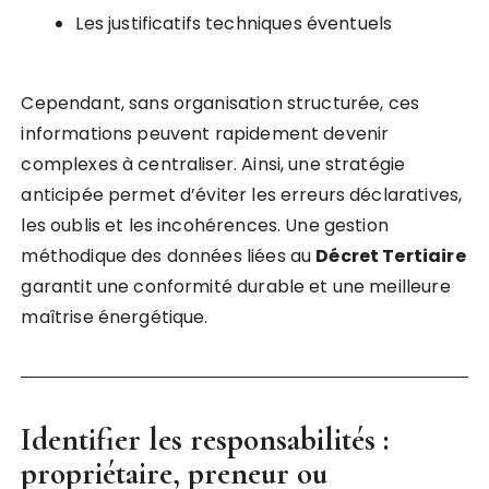
Les justificatifs techniques éventuels
Cependant, sans organisation structurée, ces
informations peuvent rapidement devenir
complexes à centraliser. Ainsi, une stratégie
anticipée permet d’éviter les erreurs déclaratives,
les oublis et les incohérences. Une gestion
méthodique des données liées au
Décret Tertiaire
garantit une conformité durable et une meilleure
maîtrise énergétique.
Identifier les responsabilités :
propriétaire, preneur ou