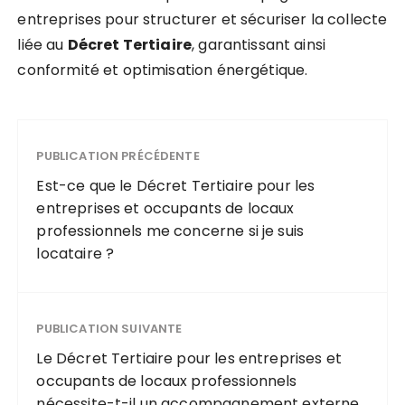
entreprises pour structurer et sécuriser la collecte
liée au
Décret Tertiaire
, garantissant ainsi
conformité et optimisation énergétique.
PUBLICATION PRÉCÉDENTE
Est-ce que le Décret Tertiaire pour les
entreprises et occupants de locaux
professionnels me concerne si je suis
locataire ?
PUBLICATION SUIVANTE
Le Décret Tertiaire pour les entreprises et
occupants de locaux professionnels
nécessite-t-il un accompagnement externe