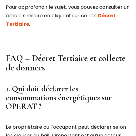
Pour approfondir le sujet, vous pouvez consulter un
article similaire en cliquant sur ce lien
Décret
Tertiaire
.
FAQ –
Décret Tertiaire et collecte
de données
1. Qui doit déclarer les
consommations énergétiques sur
OPERAT ?
Le propriétaire ou l’occupant peut déclarer selon
les clauses du bail. L’important est qu’un acteur