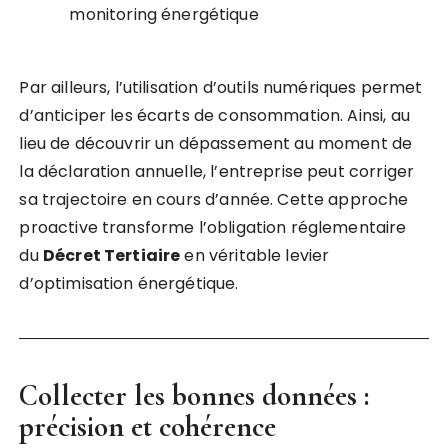
monitoring énergétique
Par ailleurs, l’utilisation d’outils numériques permet
d’anticiper les écarts de consommation. Ainsi, au
lieu de découvrir un dépassement au moment de
la déclaration annuelle, l’entreprise peut corriger
sa trajectoire en cours d’année. Cette approche
proactive transforme l’obligation réglementaire
du
Décret Tertiaire
en véritable levier
d’optimisation énergétique.
Collecter les bonnes données :
précision et cohérence