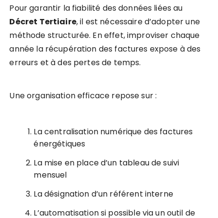
Pour garantir la fiabilité des données liées au
Décret Tertiaire
, il est nécessaire d’adopter une
méthode structurée. En effet, improviser chaque
année la récupération des factures expose à des
erreurs et à des pertes de temps.
Une organisation efficace repose sur :
La centralisation numérique des factures
énergétiques
La mise en place d’un tableau de suivi
mensuel
La désignation d’un référent interne
L’automatisation si possible via un outil de