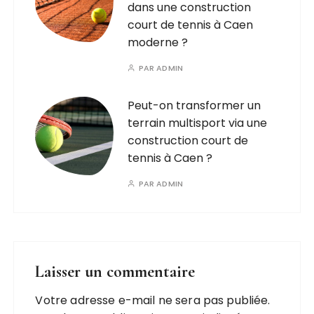
dans une construction
court de tennis à Caen
moderne ?
PAR
ADMIN
Peut-on transformer un
terrain multisport via une
construction court de
tennis à Caen ?
PAR
ADMIN
Laisser un commentaire
Votre adresse e-mail ne sera pas publiée.
A