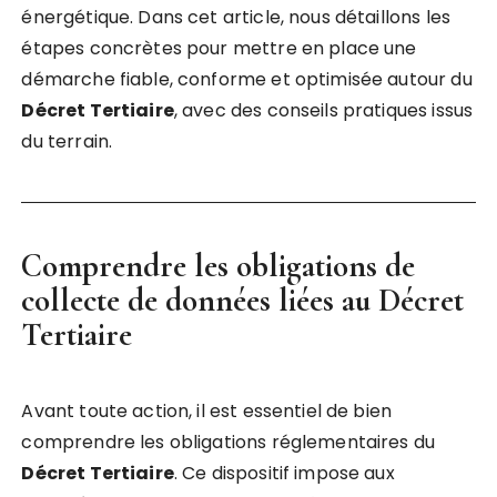
énergétique. Dans cet article, nous détaillons les
étapes concrètes pour mettre en place une
démarche fiable, conforme et optimisée autour du
Décret Tertiaire
, avec des conseils pratiques issus
du terrain.
Comprendre les obligations de
collecte de données liées au Décret
Tertiaire
Avant toute action, il est essentiel de bien
comprendre les obligations réglementaires du
Décret Tertiaire
. Ce dispositif impose aux