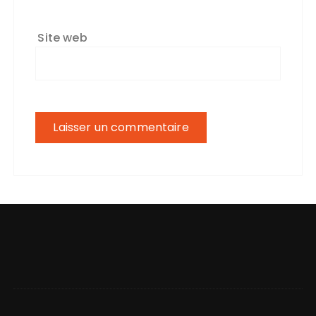
Site web