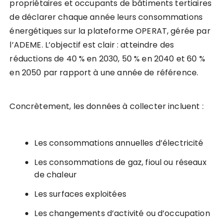
propriétaires et occupants de bâtiments tertiaires
de déclarer chaque année leurs consommations
énergétiques sur la plateforme OPERAT, gérée par
l’ADEME. L’objectif est clair : atteindre des
réductions de 40 % en 2030, 50 % en 2040 et 60 %
en 2050 par rapport à une année de référence.
Concrètement, les données à collecter incluent :
Les consommations annuelles d’électricité
Les consommations de gaz, fioul ou réseaux
de chaleur
Les surfaces exploitées
Les changements d’activité ou d’occupation