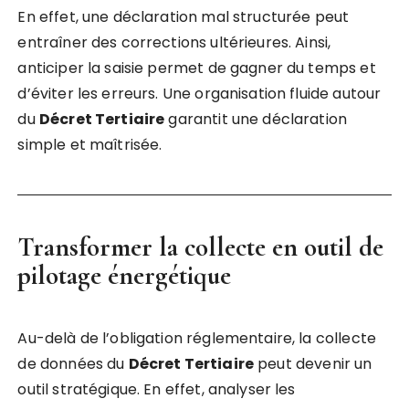
En effet, une déclaration mal structurée peut
entraîner des corrections ultérieures. Ainsi,
anticiper la saisie permet de gagner du temps et
d’éviter les erreurs. Une organisation fluide autour
du
Décret Tertiaire
garantit une déclaration
simple et maîtrisée.
Transformer la collecte en outil de
pilotage énergétique
Au-delà de l’obligation réglementaire, la collecte
de données du
Décret Tertiaire
peut devenir un
outil stratégique. En effet, analyser les