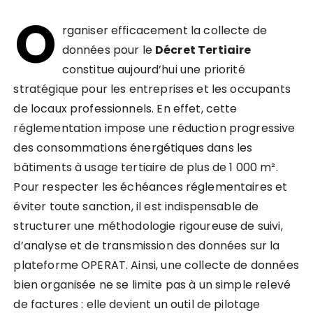
O
rganiser efficacement la collecte de
données pour le
Décret Tertiaire
constitue aujourd’hui une priorité
stratégique pour les entreprises et les occupants
de locaux professionnels. En effet, cette
réglementation impose une réduction progressive
des consommations énergétiques dans les
bâtiments à usage tertiaire de plus de 1 000 m².
Pour respecter les échéances réglementaires et
éviter toute sanction, il est indispensable de
structurer une méthodologie rigoureuse de suivi,
d’analyse et de transmission des données sur la
plateforme OPERAT. Ainsi, une collecte de données
bien organisée ne se limite pas à un simple relevé
de factures : elle devient un outil de pilotage