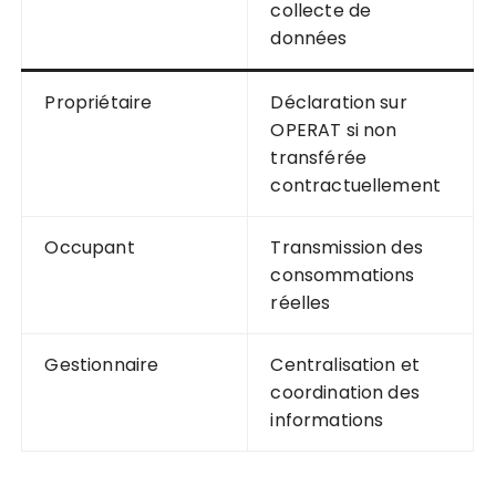
collecte de
données
Propriétaire
Déclaration sur
OPERAT si non
transférée
contractuellement
Occupant
Transmission des
consommations
réelles
Gestionnaire
Centralisation et
coordination des
informations