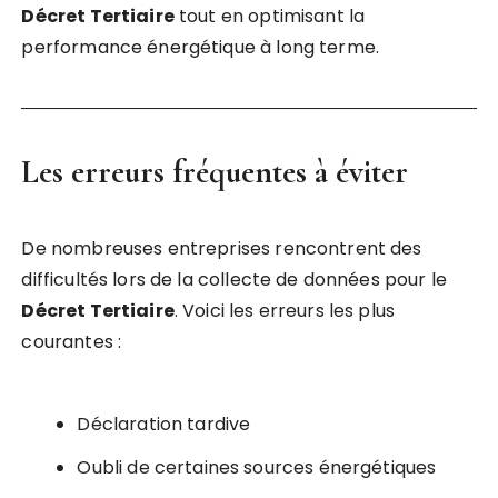
Décret Tertiaire
tout en optimisant la
performance énergétique à long terme.
Les erreurs fréquentes à éviter
De nombreuses entreprises rencontrent des
difficultés lors de la collecte de données pour le
Décret Tertiaire
. Voici les erreurs les plus
courantes :
Déclaration tardive
Oubli de certaines sources énergétiques