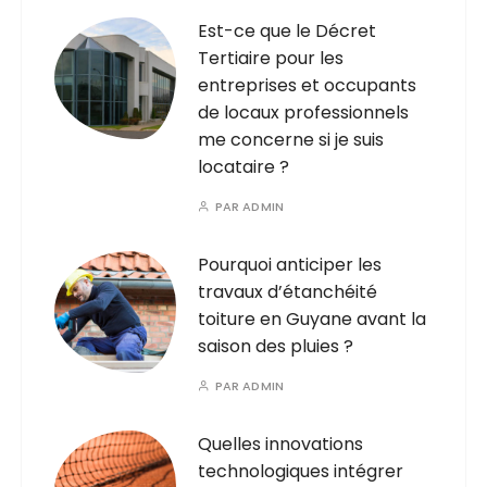
Est-ce que le Décret
Tertiaire pour les
entreprises et occupants
de locaux professionnels
me concerne si je suis
locataire ?
PAR
ADMIN
Pourquoi anticiper les
travaux d’étanchéité
toiture en Guyane avant la
saison des pluies ?
PAR
ADMIN
Quelles innovations
technologiques intégrer