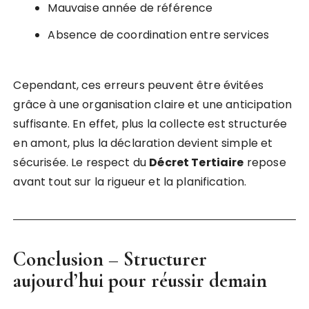
Mauvaise année de référence
Absence de coordination entre services
Cependant, ces erreurs peuvent être évitées
grâce à une organisation claire et une anticipation
suffisante. En effet, plus la collecte est structurée
en amont, plus la déclaration devient simple et
sécurisée. Le respect du
Décret Tertiaire
repose
avant tout sur la rigueur et la planification.
Conclusion – Structurer
aujourd’hui pour réussir demain