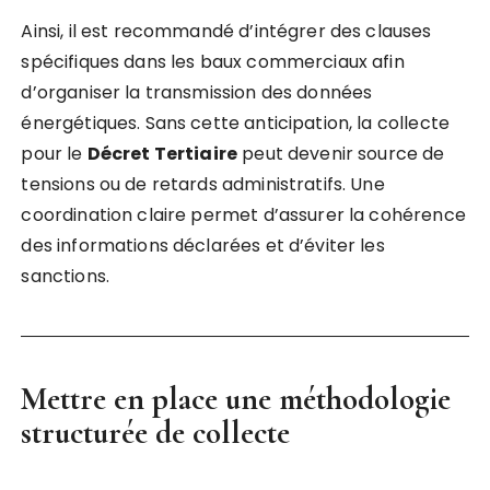
Ainsi, il est recommandé d’intégrer des clauses
spécifiques dans les baux commerciaux afin
d’organiser la transmission des données
énergétiques. Sans cette anticipation, la collecte
pour le
Décret Tertiaire
peut devenir source de
tensions ou de retards administratifs. Une
coordination claire permet d’assurer la cohérence
des informations déclarées et d’éviter les
sanctions.
Mettre en place une méthodologie
structurée de collecte