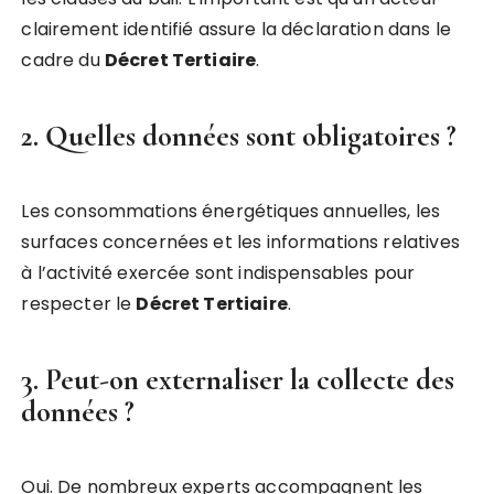
clairement identifié assure la déclaration dans le
cadre du
Décret Tertiaire
.
2. Quelles données sont obligatoires ?
Les consommations énergétiques annuelles, les
surfaces concernées et les informations relatives
à l’activité exercée sont indispensables pour
respecter le
Décret Tertiaire
.
3. Peut-on externaliser la collecte des
données ?
Oui. De nombreux experts accompagnent les