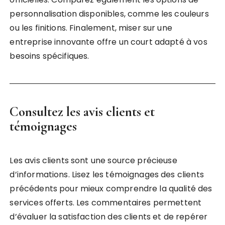
personnalisation disponibles, comme les couleurs
ou les finitions. Finalement, miser sur une
entreprise innovante offre un court adapté à vos
besoins spécifiques.
Consultez les avis clients et
témoignages
Les avis clients sont une source précieuse
d’informations. Lisez les témoignages des clients
précédents pour mieux comprendre la qualité des
services offerts. Les commentaires permettent
d’évaluer la satisfaction des clients et de repérer