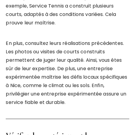
exemple, Service Tennis a construit plusieurs
courts, adaptés à des conditions variées. Cela
prouve leur maîtrise.
En plus, consultez leurs réalisations précédentes.
Les photos ou visites de courts construits
permettent de juger leur qualité. Ainsi, vous êtes
sûr de leur expertise. De plus, une entreprise
expérimentée maîtrise les défis locaux spécifiques
à Nice, comme le climat ou les sols. Enfin,
privilégier une entreprise expérimentée assure un
service fiable et durable.