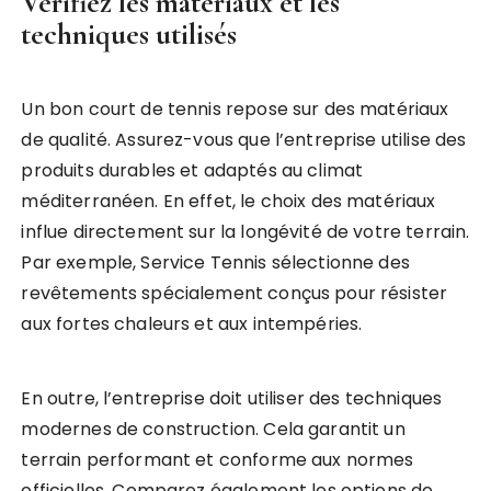
Vérifiez les matériaux et les
techniques utilisés
Un bon court de tennis repose sur des matériaux
de qualité. Assurez-vous que l’entreprise utilise des
produits durables et adaptés au climat
méditerranéen. En effet, le choix des matériaux
influe directement sur la longévité de votre terrain.
Par exemple, Service Tennis sélectionne des
revêtements spécialement conçus pour résister
aux fortes chaleurs et aux intempéries.
En outre, l’entreprise doit utiliser des techniques
modernes de construction. Cela garantit un
terrain performant et conforme aux normes
officielles. Comparez également les options de