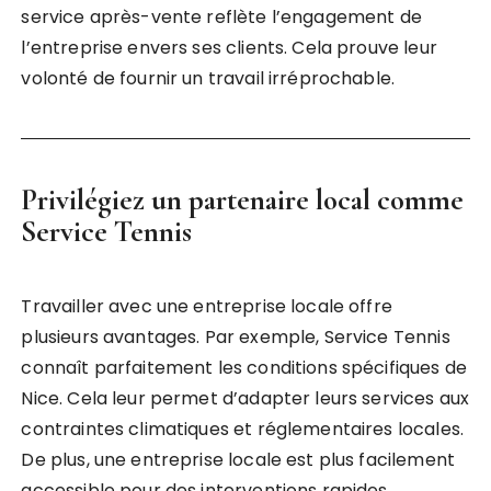
service après-vente reflète l’engagement de
l’entreprise envers ses clients. Cela prouve leur
volonté de fournir un travail irréprochable.
Privilégiez un partenaire local comme
Service Tennis
Travailler avec une entreprise locale offre
plusieurs avantages. Par exemple, Service Tennis
connaît parfaitement les conditions spécifiques de
Nice. Cela leur permet d’adapter leurs services aux
contraintes climatiques et réglementaires locales.
De plus, une entreprise locale est plus facilement
accessible pour des interventions rapides.