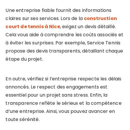
Une entreprise fiable fournit des informations
claires sur ses services. Lors de la
construction
court de tennis à Nice
, exigez un devis détaillé.
Cela vous aide à comprendre les coûts associés et
à éviter les surprises. Par exemple, Service Tennis
propose des devis transparents, détaillant chaque
étape du projet.
En outre, vérifiez si l’entreprise respecte les délais
annoncés. Le respect des engagements est
essentiel pour un projet sans stress. Enfin, la
transparence reflète le sérieux et la compétence
d’une entreprise. Ainsi, vous pouvez avancer en
toute sérénité.