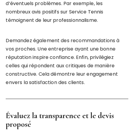
d’éventuels problèmes. Par exemple, les
nombreux avis positifs sur Service Tennis
témoignent de leur professionnalisme.
Demandez également des recommandations à
vos proches. Une entreprise ayant une bonne
réputation inspire confiance. Enfin, privilégiez
celles qui répondent aux critiques de manière
constructive. Cela démontre leur engagement
envers la satisfaction des clients.
Évaluez la transparence et le devis
proposé