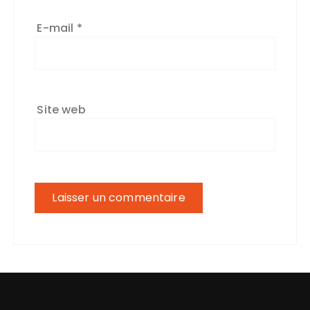
E-mail
*
Site web