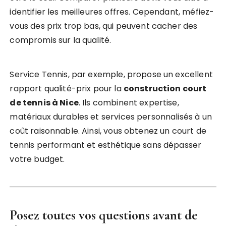
identifier les meilleures offres. Cependant, méfiez-
vous des prix trop bas, qui peuvent cacher des
compromis sur la qualité.
Service Tennis, par exemple, propose un excellent
rapport qualité-prix pour la
construction court
de tennis à Nice
. Ils combinent expertise,
matériaux durables et services personnalisés à un
coût raisonnable. Ainsi, vous obtenez un court de
tennis performant et esthétique sans dépasser
votre budget.
Posez toutes vos questions avant de