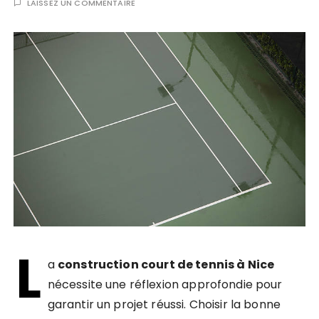
LAISSEZ UN COMMENTAIRE
L
a
construction court de tennis à Nice
nécessite une réflexion approfondie pour
garantir un projet réussi. Choisir la bonne