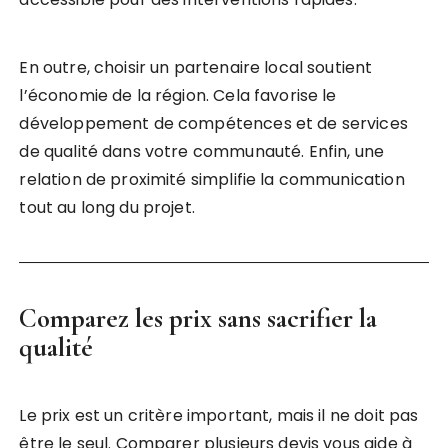
En outre, choisir un partenaire local soutient
l’économie de la région. Cela favorise le
développement de compétences et de services
de qualité dans votre communauté. Enfin, une
relation de proximité simplifie la communication
tout au long du projet.
Comparez les prix sans sacrifier la
qualité
Le prix est un critère important, mais il ne doit pas
être le seul. Comparer plusieurs devis vous aide à