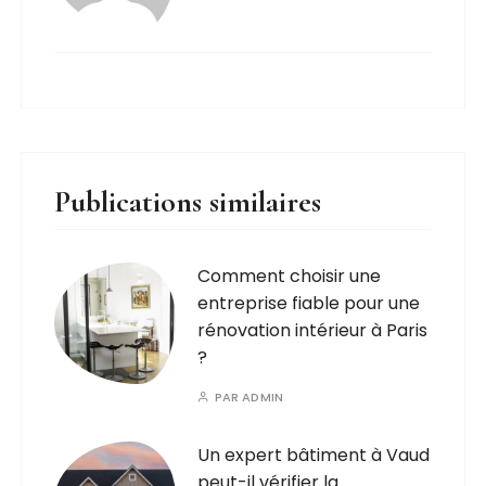
Publications similaires
Comment choisir une
entreprise fiable pour une
rénovation intérieur à Paris
?
PAR
ADMIN
Un expert bâtiment à Vaud
peut-il vérifier la