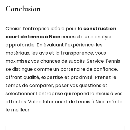
Conclusion
Choisir l’entreprise idéale pour la
construction
court de tennis à Nice
nécessite une analyse
approfondie. En évaluant l’expérience, les
matériaux, les avis et la transparence, vous
maximisez vos chances de succès. Service Tennis
se distingue comme un partenaire de confiance,
offrant qualité, expertise et proximité. Prenez le
temps de comparer, poser vos questions et
sélectionner l’entreprise qui répond le mieux à vos
attentes. Votre futur court de tennis à Nice mérite
le meilleur.