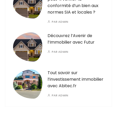
conformité d’un bien aux
normes SIA et locales ?
PAR
ADMIN
Découvrez l’Avenir de
l’Immobilier avec Futur
PAR
ADMIN
Tout savoir sur
l’investissement immobilier
avec Abitec.fr
PAR
ADMIN