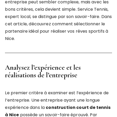
entreprise peut sembler complexe, mais avec les
bons critères, cela devient simple. Service Tennis,
expert local, se distingue par son savoir-faire. Dans
cet article, découvrez comment sélectionner le
partenaire idéal pour réaliser vos rêves sportifs à
Nice.
Analysez l’expérience et les
réalisations de l’entreprise
Le premier critère à examiner est l’expérience de
l’entreprise. Une entreprise ayant une longue
expérience dans la
construction court de tennis
à Nice
possède un savoir-faire éprouvé. Par