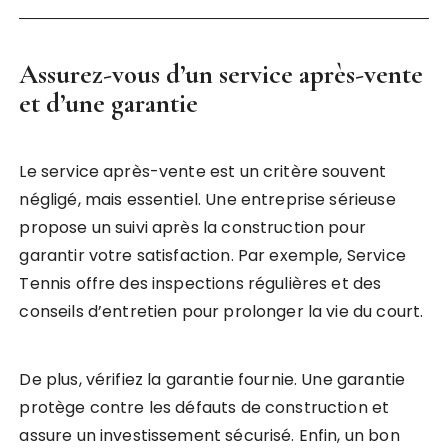
Assurez-vous d’un service après-vente
et d’une garantie
Le service après-vente est un critère souvent
négligé, mais essentiel. Une entreprise sérieuse
propose un suivi après la construction pour
garantir votre satisfaction. Par exemple, Service
Tennis offre des inspections régulières et des
conseils d’entretien pour prolonger la vie du court.
De plus, vérifiez la garantie fournie. Une garantie
protège contre les défauts de construction et
assure un investissement sécurisé. Enfin, un bon