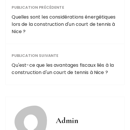
PUBLICATION PRÉCÉDENTE
Quelles sont les considérations énergétiques
lors de la construction d'un court de tennis à
Nice ?
PUBLICATION SUIVANTE
Qu'est-ce que les avantages fiscaux liés à la
construction d'un court de tennis à Nice ?
Admin