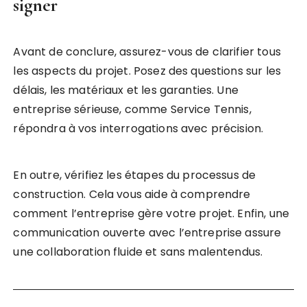
signer
Avant de conclure, assurez-vous de clarifier tous
les aspects du projet. Posez des questions sur les
délais, les matériaux et les garanties. Une
entreprise sérieuse, comme Service Tennis,
répondra à vos interrogations avec précision.
En outre, vérifiez les étapes du processus de
construction. Cela vous aide à comprendre
comment l’entreprise gère votre projet. Enfin, une
communication ouverte avec l’entreprise assure
une collaboration fluide et sans malentendus.