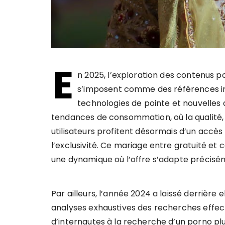
E
n 2025, l’exploration des contenus 
s’imposent comme des références inco
technologies de pointe et nouvelles
tendances de consommation, où la qualité, l
utilisateurs profitent désormais d’un accès
l’exclusivité. Ce mariage entre gratuité et
une dynamique où l’offre s’adapte précisé
Par ailleurs, l’année 2024 a laissé derrièr
analyses exhaustives des recherches eff
d’internautes à la recherche d’un porno plu