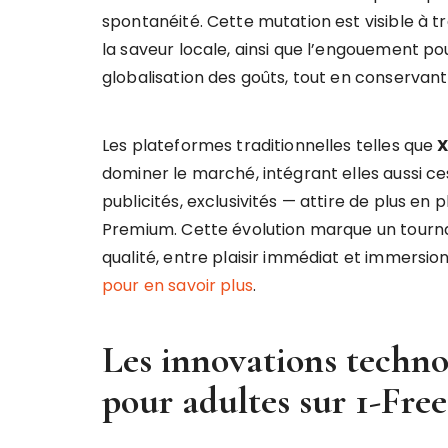
spontanéité. Cette mutation est visible à t
la saveur locale, ainsi que l’engouement po
globalisation des goûts, tout en conservant
Les plateformes traditionnelles telles que
X
dominer le marché, intégrant elles aussi 
publicités, exclusivités — attire de plus 
Premium. Cette évolution marque un tournan
qualité, entre plaisir immédiat et immersio
pour en savoir plus
.
Les innovations techno
pour adultes sur 1-Fre