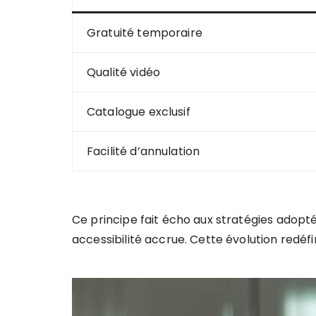
Gratuité temporaire
Qualité vidéo
Catalogue exclusif
Facilité d’annulation
Ce principe fait écho aux stratégies ado
accessibilité accrue. Cette évolution redéfi