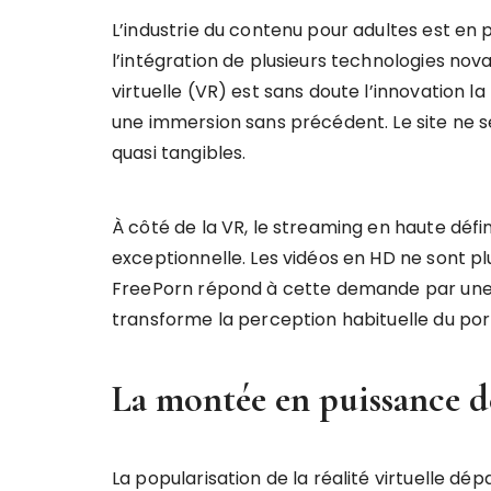
L’industrie du contenu pour adultes est en p
l’intégration de plusieurs technologies nov
virtuelle (VR) est sans doute l’innovation 
une immersion sans précédent. Le site ne 
quasi tangibles.
À côté de la VR, le streaming en haute défi
exceptionnelle. Les vidéos en HD ne sont pl
FreePorn répond à cette demande par une o
transforme la perception habituelle du por
La montée en puissance de
La popularisation de la réalité virtuelle dé