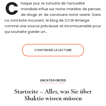
C
haque jour, le tumulte de l’actualité
mondiale influe sur notre manière de penser,
de réagir, et de construire notre avenir. Dans
ce contexte mouvant, le blog de CCW émerge
comme une source précieuse et incontournable pour
qui souhaite garder un…
CONTINUER LA LECTURE
UNCATEGORIZED
Startseite – Alles, was Sie über
Shaktio wissen müssen