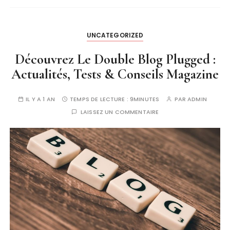
UNCATEGORIZED
Découvrez Le Double Blog Plugged :
Actualités, Tests & Conseils Magazine
IL Y A 1 AN
TEMPS DE LECTURE :
9MINUTES
PAR
ADMIN
LAISSEZ UN COMMENTAIRE