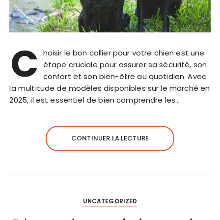
C
hoisir le bon collier pour votre chien est une
étape cruciale pour assurer sa sécurité, son
confort et son bien-être au quotidien. Avec
la multitude de modèles disponibles sur le marché en
2025, il est essentiel de bien comprendre les…
CONTINUER LA LECTURE
UNCATEGORIZED