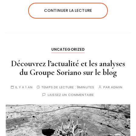
CONTINUER LA LECTURE
UNCATEGORIZED
Découvrez l’actualité et les analyses
du Groupe Soriano sur le blog
IL Y A 1 AN
TEMPS DE LECTURE :
9MINUTES
PAR
ADMIN
LAISSEZ UN COMMENTAIRE