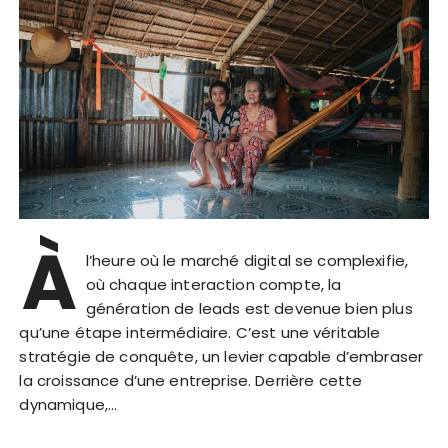
À
l’heure où le marché digital se complexifie,
où chaque interaction compte, la
génération de leads est devenue bien plus
qu’une étape intermédiaire. C’est une véritable
stratégie de conquête, un levier capable d’embraser
la croissance d’une entreprise. Derrière cette
dynamique,…