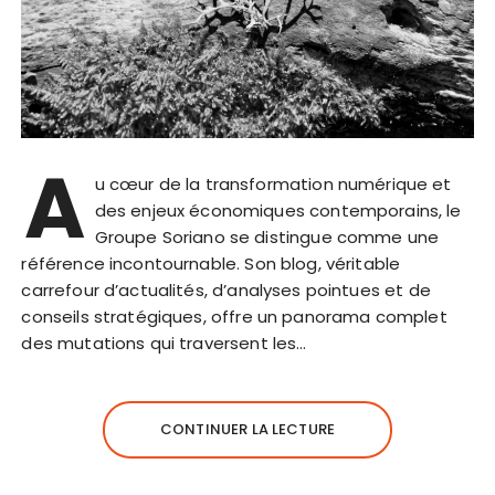
A
u cœur de la transformation numérique et
des enjeux économiques contemporains, le
Groupe Soriano se distingue comme une
référence incontournable. Son blog, véritable
carrefour d’actualités, d’analyses pointues et de
conseils stratégiques, offre un panorama complet
des mutations qui traversent les…
CONTINUER LA LECTURE