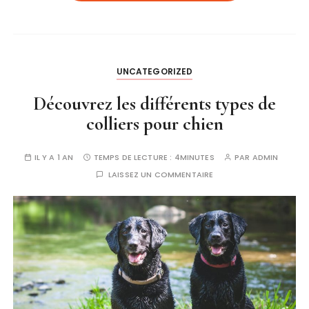
UNCATEGORIZED
Découvrez les différents types de
colliers pour chien
IL Y A 1 AN
TEMPS DE LECTURE :
4MINUTES
PAR
ADMIN
LAISSEZ UN COMMENTAIRE