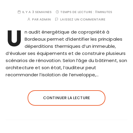
IL Y A 3 SEMAINES
TEMPS DE LECTURE :
11MINUTES
PAR
ADMIN
LAISSEZ UN COMMENTAIRE
U
n audit énergétique de copropriété à
Bordeaux permet d’identifier les principales
déperditions thermiques d’un immeuble,
d’évaluer ses équipements et de construire plusieurs
scénarios de rénovation. Selon l’âge du bâtiment, son
architecture et son état, l’auditeur peut
recommander l’isolation de l’enveloppe,…
CONTINUER LA LECTURE