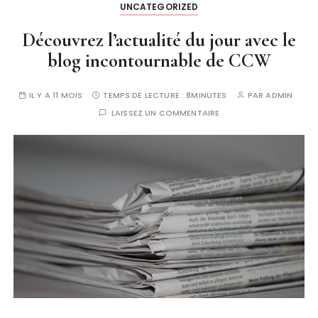
UNCATEGORIZED
Découvrez l’actualité du jour avec le
blog incontournable de CCW
IL Y A 11 MOIS
TEMPS DE LECTURE :
8MINUTES
PAR
ADMIN
LAISSEZ UN COMMENTAIRE