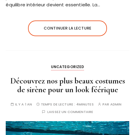
équilibre intérieur devient essentielle. La…
CONTINUER LA LECTURE
UNCATEGORIZED
Découvrez nos plus beaux costumes
de sirène pour un look féérique
IL Y A 1 AN
TEMPS DE LECTURE :
4MINUTES
PAR
ADMIN
LAISSEZ UN COMMENTAIRE