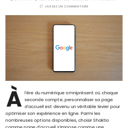
LAISSEZ UN COMMENTAIRE
À
l’ère du numérique omniprésent où chaque
seconde compte, personnaliser sa page
d’accueil est devenu un véritable levier pour
optimiser son expérience en ligne. Parmi les
nombreuses options disponibles, choisir Shaktio
comme page d’accueil s’impose comme une