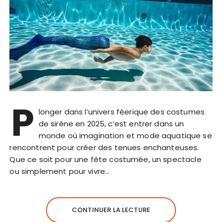
P
longer dans l’univers féerique des costumes
de sirène en 2025, c’est entrer dans un
monde où imagination et mode aquatique se
rencontrent pour créer des tenues enchanteuses.
Que ce soit pour une fête costumée, un spectacle
ou simplement pour vivre…
CONTINUER LA LECTURE