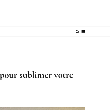
 pour sublimer votre