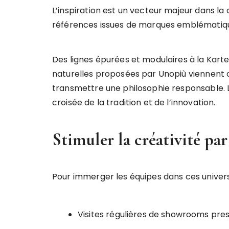
L’inspiration est un vecteur majeur dans la
références issues de marques emblématiques 
Des lignes épurées et modulaires à la Kartel
naturelles proposées par Unopiù viennent 
transmettre une philosophie responsable. L
croisée de la tradition et de l’innovation.
Stimuler la créativité pa
Pour immerger les équipes dans ces univers
Visites régulières de showrooms pre