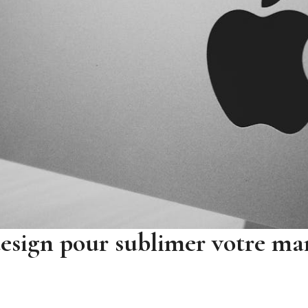
 design pour sublimer votre m