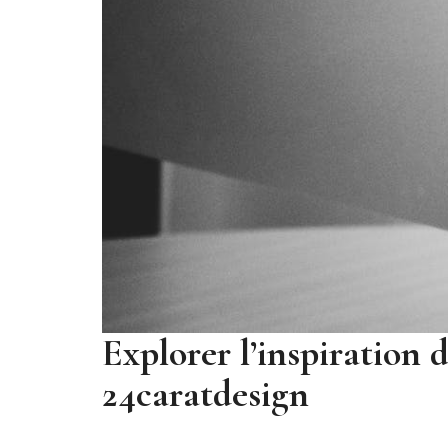
Explorer l’inspiration
24caratdesign