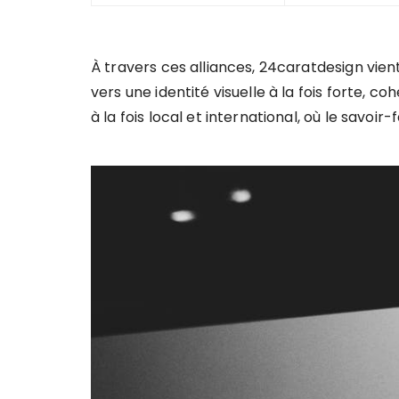
À travers ces alliances, 24caratdesign vien
vers une identité visuelle à la fois forte,
à la fois local et international, où le savoi