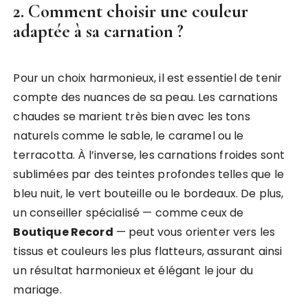
2. Comment choisir une couleur
adaptée à sa carnation ?
Pour un choix harmonieux, il est essentiel de tenir
compte des nuances de sa peau. Les carnations
chaudes se marient très bien avec les tons
naturels comme le sable, le caramel ou le
terracotta. À l’inverse, les carnations froides sont
sublimées par des teintes profondes telles que le
bleu nuit, le vert bouteille ou le bordeaux. De plus,
un conseiller spécialisé — comme ceux de
Boutique Record
— peut vous orienter vers les
tissus et couleurs les plus flatteurs, assurant ainsi
un résultat harmonieux et élégant le jour du
mariage.