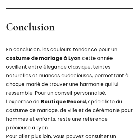
Conclusion
En conclusion, les couleurs tendance pour un
costume de mariage à Lyon
cette année
oscillent entre élégance classique, teintes
naturelles et nuances audacieuses, permettant à
chaque marié de trouver une harmonie qui lui
ressemble. Pour un conseil personnalisé,
l’expertise de
Boutique Record
, spécialiste du
costume de mariage, de ville et de cérémonie pour
hommes et enfants, reste une référence
précieuse à Lyon.
Pour aller plus loin, vous pouvez consulter un