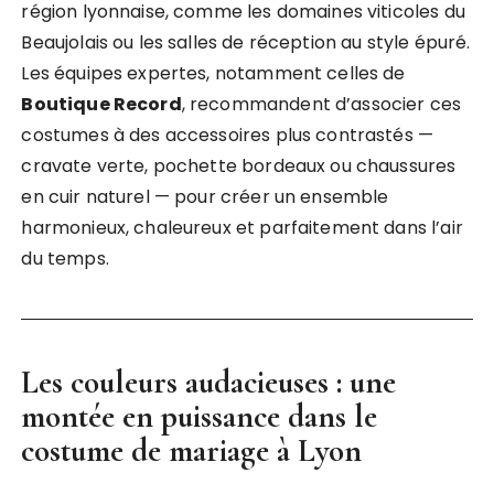
région lyonnaise, comme les domaines viticoles du
Beaujolais ou les salles de réception au style épuré.
Les équipes expertes, notamment celles de
Boutique Record
, recommandent d’associer ces
costumes à des accessoires plus contrastés —
cravate verte, pochette bordeaux ou chaussures
en cuir naturel — pour créer un ensemble
harmonieux, chaleureux et parfaitement dans l’air
du temps.
Les couleurs audacieuses : une
montée en puissance dans le
costume de mariage à Lyon