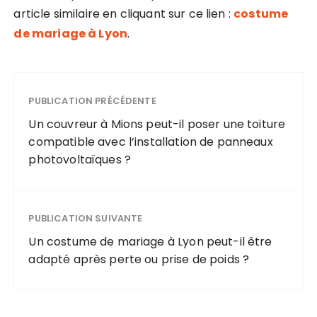
article similaire en cliquant sur ce lien :
costume
de mariage à Lyon
.
PUBLICATION PRÉCÉDENTE
Un couvreur à Mions peut-il poser une toiture
compatible avec l’installation de panneaux
photovoltaïques ?
PUBLICATION SUIVANTE
Un costume de mariage à Lyon peut-il être
adapté après perte ou prise de poids ?