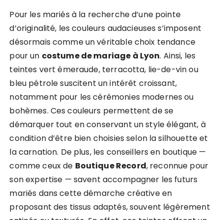
Pour les mariés à la recherche d’une pointe
d’originalité, les couleurs audacieuses s’imposent
désormais comme un véritable choix tendance
pour un
costume de mariage à Lyon
. Ainsi, les
teintes vert émeraude, terracotta, lie-de-vin ou
bleu pétrole suscitent un intérêt croissant,
notamment pour les cérémonies modernes ou
bohèmes. Ces couleurs permettent de se
démarquer tout en conservant un style élégant, à
condition d’être bien choisies selon la silhouette et
la carnation. De plus, les conseillers en boutique —
comme ceux de
Boutique Record
, reconnue pour
son expertise — savent accompagner les futurs
mariés dans cette démarche créative en
proposant des tissus adaptés, souvent légèrement