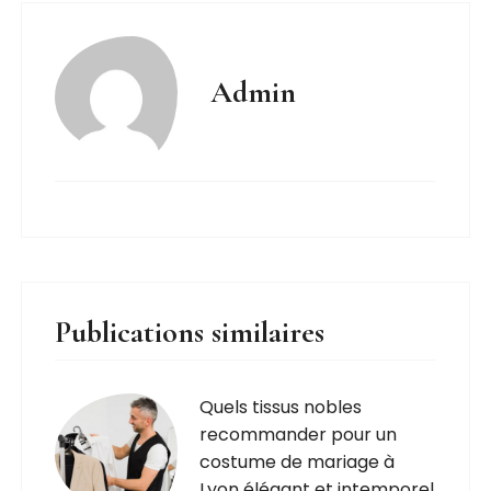
Admin
Publications similaires
Quels tissus nobles
recommander pour un
costume de mariage à
Lyon élégant et intemporel