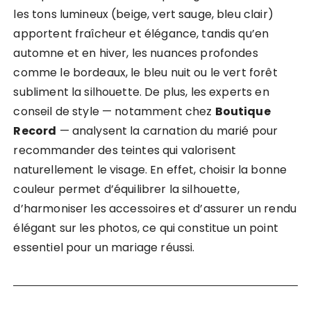
les tons lumineux (beige, vert sauge, bleu clair)
apportent fraîcheur et élégance, tandis qu’en
automne et en hiver, les nuances profondes
comme le bordeaux, le bleu nuit ou le vert forêt
subliment la silhouette. De plus, les experts en
conseil de style — notamment chez
Boutique
Record
— analysent la carnation du marié pour
recommander des teintes qui valorisent
naturellement le visage. En effet, choisir la bonne
couleur permet d’équilibrer la silhouette,
d’harmoniser les accessoires et d’assurer un rendu
élégant sur les photos, ce qui constitue un point
essentiel pour un mariage réussi.