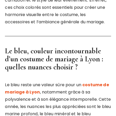
carnation et le style de leur événement. En effet,
ces choix colorés sont essentiels pour créer une
harmonie visuelle entre le costume, les
accessoires et l’ambiance générale du mariage.
Le bleu, couleur incontournable
d’un costume de mariage à Lyon
:
quelles nuances choisir ?
Le bleu reste une valeur sûre pour un
costume de
mariage à Lyon
, notamment grâce à sa
polyvalence et à son élégance intemporelle. Cette
année, les nuances les plus appréciées sont le bleu
marine profond, le bleu minéral et le bleu