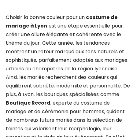
Choisir la bonne couleur pour un
costume de
mariage à Lyon
est une étape essentielle pour
créer une allure élégante et cohérente avec le
thème du jour. Cette année, les tendances
montrent un retour marqué aux tons naturels et
sophistiqués, parfaitement adaptés aux mariages
urbains ou champêtres de la région lyonnaise.
Ainsi, les mariés recherchent des couleurs qui
équilibrent sobriété, modernité et personnalité. De
plus, à Lyon, les boutiques spécialisées comme
Boutique Record
, experte du costume de
mariage et de cérémonie pour hommes, guident
de nombreux futurs mariés dans la sélection de
teintes qui valorisent leur morphologie, leur