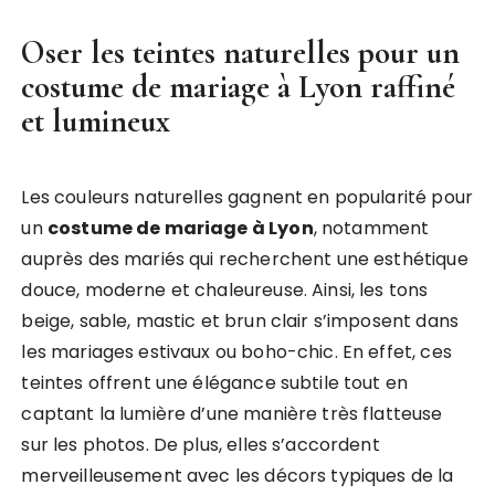
Oser les teintes naturelles pour un
costume de mariage à Lyon
raffiné
et lumineux
Les couleurs naturelles gagnent en popularité pour
un
costume de mariage à Lyon
, notamment
auprès des mariés qui recherchent une esthétique
douce, moderne et chaleureuse. Ainsi, les tons
beige, sable, mastic et brun clair s’imposent dans
les mariages estivaux ou boho-chic. En effet, ces
teintes offrent une élégance subtile tout en
captant la lumière d’une manière très flatteuse
sur les photos. De plus, elles s’accordent
merveilleusement avec les décors typiques de la