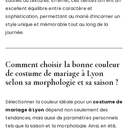
satinés ou texturés. En effet, ces teintes offrent un
excellent équilibre entre caractère et
sophistication, permettant au marié d’incarner un
style unique et mémorable tout au long de la
journée.
Comment choisir la bonne couleur
de costume de mariage à Lyon
selon sa morphologie et sa saison ?
Sélectionner la couleur idéale pour un
costume de
mariage à Lyon
dépend non seulement des
tendances, mais aussi de paramètres personnels
tels que la saison et la morphologie. Ainsi, en été,