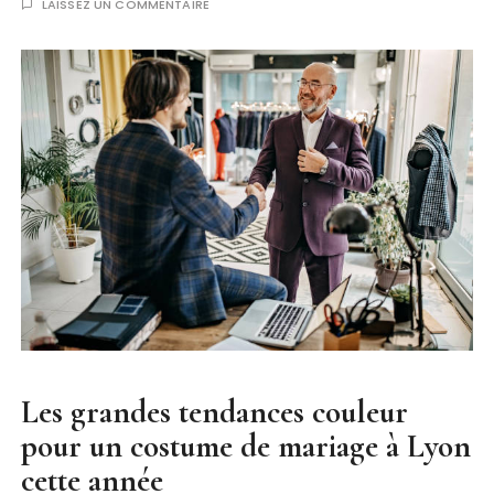
LAISSEZ UN COMMENTAIRE
Les grandes tendances couleur
pour un costume de mariage à Lyon
cette année