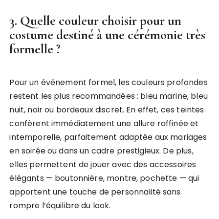
3. Quelle couleur choisir pour un
costume destiné à une cérémonie très
formelle ?
Pour un événement formel, les couleurs profondes
restent les plus recommandées : bleu marine, bleu
nuit, noir ou bordeaux discret. En effet, ces teintes
confèrent immédiatement une allure raffinée et
intemporelle, parfaitement adaptée aux mariages
en soirée ou dans un cadre prestigieux. De plus,
elles permettent de jouer avec des accessoires
élégants — boutonnière, montre, pochette — qui
apportent une touche de personnalité sans
rompre l’équilibre du look.