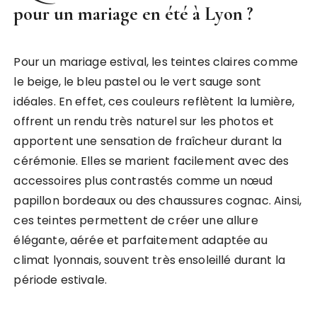
pour un mariage en été à Lyon ?
Pour un mariage estival, les teintes claires comme
le beige, le bleu pastel ou le vert sauge sont
idéales. En effet, ces couleurs reflètent la lumière,
offrent un rendu très naturel sur les photos et
apportent une sensation de fraîcheur durant la
cérémonie. Elles se marient facilement avec des
accessoires plus contrastés comme un nœud
papillon bordeaux ou des chaussures cognac. Ainsi,
ces teintes permettent de créer une allure
élégante, aérée et parfaitement adaptée au
climat lyonnais, souvent très ensoleillé durant la
période estivale.