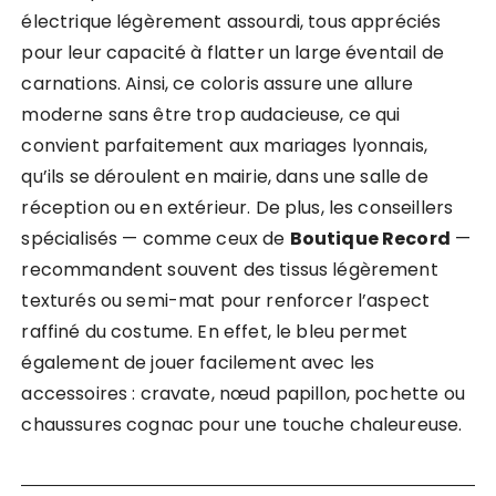
électrique légèrement assourdi, tous appréciés
pour leur capacité à flatter un large éventail de
carnations. Ainsi, ce coloris assure une allure
moderne sans être trop audacieuse, ce qui
convient parfaitement aux mariages lyonnais,
qu’ils se déroulent en mairie, dans une salle de
réception ou en extérieur. De plus, les conseillers
spécialisés — comme ceux de
Boutique Record
—
recommandent souvent des tissus légèrement
texturés ou semi-mat pour renforcer l’aspect
raffiné du costume. En effet, le bleu permet
également de jouer facilement avec les
accessoires : cravate, nœud papillon, pochette ou
chaussures cognac pour une touche chaleureuse.