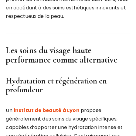
en accédant à des soins esthétiques innovants et
respectueux de la peau.
Les soins du visage haute
performance comme alternative
Hydratation et régénération en
profondeur
Un
institut de beauté à Lyon
propose
généralement des soins du visage spécifiques,
capables d’apporter une hydratation intense et
une régénération cellulaire. Contrairement aux