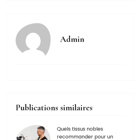
Admin
Publications similaires
Quels tissus nobles
recommander pour un