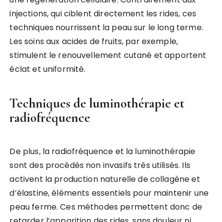
injections, qui ciblent directement les rides, ces
techniques nourrissent la peau sur le long terme.
Les soins aux acides de fruits, par exemple,
stimulent le renouvellement cutané et apportent
éclat et uniformité.
Techniques de luminothérapie et
radiofréquence
De plus, la radiofréquence et la luminothérapie
sont des procédés non invasifs très utilisés. Ils
activent la production naturelle de collagène et
d’élastine, éléments essentiels pour maintenir une
peau ferme. Ces méthodes permettent donc de
retarder l’apparition des rides, sans douleur ni