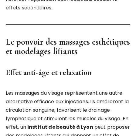
effets secondaires.
Le pouvoir des massages esthétiques
et modelages liftants
Effet anti-âge et relaxation
Les massages du visage représentent une autre
alternative efficace aux injections. Ils améliorent la
circulation sanguine, favorisent le drainage
lymphatique et stimulent les muscles du visage. En
effet, un
institut de beauté à Lyon
peut proposer
des modelages liftants qui donnent un effet de