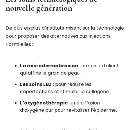
nouvelle génération
De plus en plus d’instituts misent sur la technologie
pour proposer des alternatives aux injections.
Parmi elles :
La microdermabrasion
: un soin exfoliant
qui affine le grain de peau.
Les soins LED
: pour réduire les
imperfections et stimuler le collagène.
L’oxygénothérapie
: une diffusion
d’oxygène pur pour revitaliser l’épiderme.