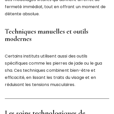
fermeté immédiat, tout en offrant un moment de
détente absolue.
Techniques manuelles et outils
modernes
Certains instituts utilisent aussi des outils
spécifiques comme les pierres de jade ou le gua
sha. Ces techniques combinent bien-être et
efficacité, en lissant les traits du visage et en
réduisant les tensions musculaires.
Les soins technologiques de