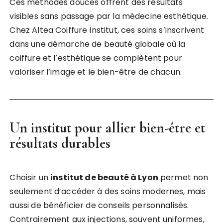
Ces méthodes douces offrent des résultats
visibles sans passage par la médecine esthétique.
Chez Altea Coiffure Institut, ces soins s’inscrivent
dans une démarche de beauté globale où la
coiffure et l’esthétique se complètent pour
valoriser l’image et le bien-être de chacun.
Un institut pour allier bien-être et
résultats durables
Choisir un
institut de beauté à Lyon
permet non
seulement d’accéder à des soins modernes, mais
aussi de bénéficier de conseils personnalisés.
Contrairement aux injections, souvent uniformes,