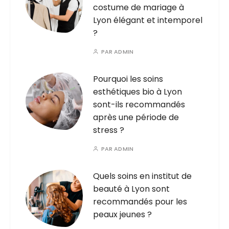
costume de mariage à
Lyon élégant et intemporel
?
PAR
ADMIN
Pourquoi les soins
esthétiques bio à Lyon
sont-ils recommandés
après une période de
stress ?
PAR
ADMIN
Quels soins en institut de
beauté à Lyon sont
recommandés pour les
peaux jeunes ?