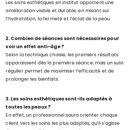
Les soins esthétiques en institut apportent une
amélioration visible et durable, en misant sur
l’hydratation, la fermeté et l’éclat de la peau.
2. Combien de séances sont nécessaires pour
voir un effet anti-âge ?
Selon la technique choisie, les premiers résultats
apparaissent dès la première séance, mais un suivi
régulier permet de maximiser l’efficacité et de
prolonger les bienfaits.
3. Les soins esthétiques sont-ils adaptés à
toutes les peaux ?
En effet, un professionnel saura orienter chaque
client vers les soins les plus adaptés, qu’il s’agisse