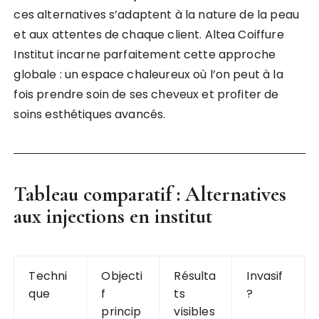
ces alternatives s’adaptent à la nature de la peau
et aux attentes de chaque client. Altea Coiffure
Institut incarne parfaitement cette approche
globale : un espace chaleureux où l’on peut à la
fois prendre soin de ses cheveux et profiter de
soins esthétiques avancés.
Tableau comparatif : Alternatives
aux injections en institut
Techni
Objecti
Résulta
Invasif
que
f
ts
?
princip
visibles