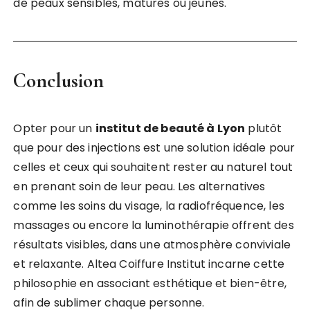
de peaux sensibles, matures ou jeunes.
Conclusion
Opter pour un
institut de beauté à Lyon
plutôt
que pour des injections est une solution idéale pour
celles et ceux qui souhaitent rester au naturel tout
en prenant soin de leur peau. Les alternatives
comme les soins du visage, la radiofréquence, les
massages ou encore la luminothérapie offrent des
résultats visibles, dans une atmosphère conviviale
et relaxante. Altea Coiffure Institut incarne cette
philosophie en associant esthétique et bien-être,
afin de sublimer chaque personne.