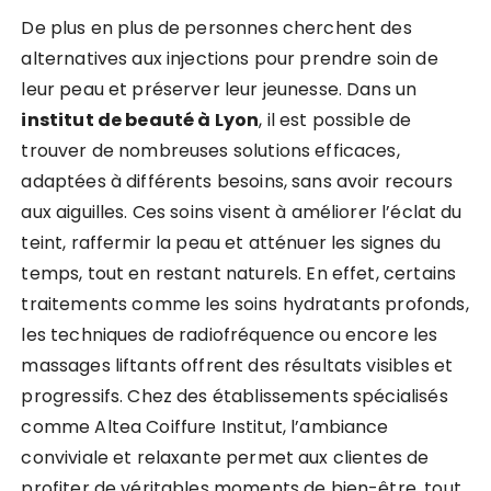
De plus en plus de personnes cherchent des
alternatives aux injections pour prendre soin de
leur peau et préserver leur jeunesse. Dans un
institut de beauté à Lyon
, il est possible de
trouver de nombreuses solutions efficaces,
adaptées à différents besoins, sans avoir recours
aux aiguilles. Ces soins visent à améliorer l’éclat du
teint, raffermir la peau et atténuer les signes du
temps, tout en restant naturels. En effet, certains
traitements comme les soins hydratants profonds,
les techniques de radiofréquence ou encore les
massages liftants offrent des résultats visibles et
progressifs. Chez des établissements spécialisés
comme Altea Coiffure Institut, l’ambiance
conviviale et relaxante permet aux clientes de
profiter de véritables moments de bien-être, tout