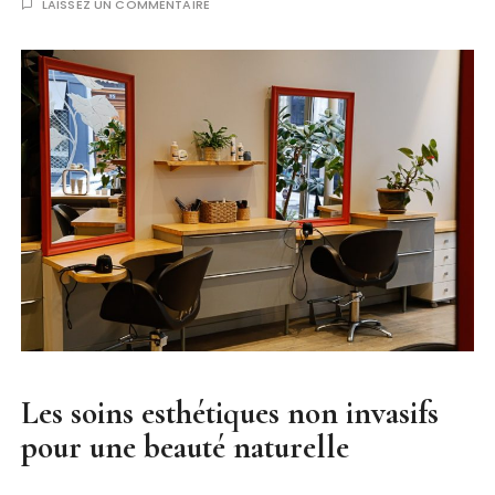
LAISSEZ UN COMMENTAIRE
Les soins esthétiques non invasifs
pour une beauté naturelle