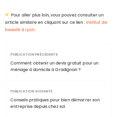
Pour aller plus loin, vous pouvez consulter un
article similaire en cliquant sur ce lien :
institut de
beauté à Lyon
.
PUBLICATION PRÉCÉDENTE
Comment obtenir un devis gratuit pour un
ménage à domicile à Gradignan ?
PUBLICATION SUIVANTE
Conseils pratiques pour bien démarrer son
entreprise depuis chez soi