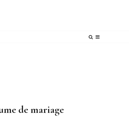
tume de mariage