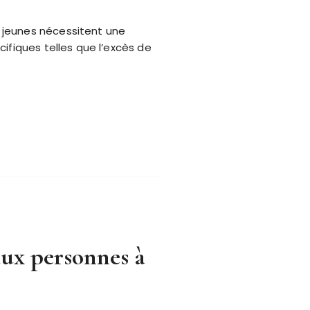
 jeunes nécessitent une
ifiques telles que l’excès de
aux personnes à