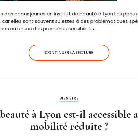
s des peaux jeunes en institut de beauté à Lyon Les peaux
e, car elles sont souvent sujettes à des problématiques spéc
ons ou encore les premières sensibilités…
CONTINUER LA LECTURE
BIEN ÊTRE
 beauté à Lyon est-il accessible 
mobilité réduite ?