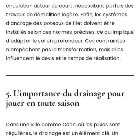
circulation autour du court, nécessitant parfois des
travaux de démolition légère. Enfin, les systèmes
d’ancrage des poteaux de filet doivent être
installés selon des normes précises, ce qui implique
d’adapter le sol en profondeur. Ces contraintes
n’empêchent pas la transformation, mais elles
influencent le devis et le temps de réalisation.
5. L’importance du drainage pour
jouer en toute saison
Dans une ville comme Caen, où les pluies sont
régulières, le drainage est un élément clé. Un