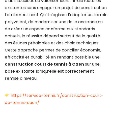
clubs soucieux de valoriser leurs infrastructures
existantes sans engager un projet de construction
totalement neuf. Qu’il s’agisse d’adapter un terrain
polyvalent, de moderniser une dalle ancienne ou
de créer un espace conforme aux standards
actuels, la réussite dépend surtout de la qualité
des études préalables et des choix techniques.
Cette approche permet de concilier économie,
efficacité et durabilité en rendant possible une
construction court de tennis à Caen
sur une
base existante lorsqu’elle est correctement
remise à niveau.
https://service-tennis.fr/construction-court-
de-tennis-caen/