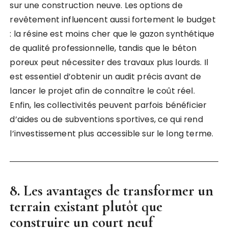
sur une construction neuve. Les options de
revêtement influencent aussi fortement le budget
: la résine est moins cher que le gazon synthétique
de qualité professionnelle, tandis que le béton
poreux peut nécessiter des travaux plus lourds. Il
est essentiel d’obtenir un audit précis avant de
lancer le projet afin de connaître le coût réel.
Enfin, les collectivités peuvent parfois bénéficier
d’aides ou de subventions sportives, ce qui rend
l’investissement plus accessible sur le long terme.
8. Les avantages de transformer un
terrain existant plutôt que
construire un court neuf