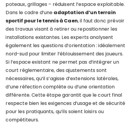
poteaux, grillages – réduisent l’espace exploitable.
Dans le cadre d’une
adaptation d’un terrain
sportif pour le tennis à Caen
, il faut donc prévoir
des travaux visant à retirer ou repositionner les
installations existantes. Les experts analysent
également les questions d’orientation : idéalement
nord-sud pour limiter l’éblouissement des joueurs.
Si l’espace existant ne permet pas d’intégrer un
court réglementaire, des ajustements sont
nécessaires, qu’il s’agisse d’extensions latérales,
d’une réfection complète ou d’une orientation
différente. Cette étape garantit que le court final
respecte bien les exigences d’usage et de sécurité
pour les pratiquants, qu’ils soient loisirs ou
compétiteurs.