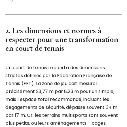
2. Les dimensions et normes à
respecter pour une transformation
en court de tennis
Un court de tennis répond à des dimensions
strictes définies par la Fédération Française de
Tennis (FFT). La zone de jeu doit mesurer
précisément 23,77 m par 8,23 m pour un simple,
mais l’espace total recommandé, incluant les
dégagements de sécurité, dépasse souvent 34 m
par 17 m. Or, les terrains multisports sont souvent
plus petits, ou leurs aménagements – cages,