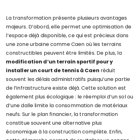
La transformation présente plusieurs avantages
majeurs. D’abord, elle permet une optimisation de
l’espace déjà disponible, ce qui est précieux dans
une zone urbaine comme Caen où les terrains
constructibles peuvent être limités. De plus, la
modification d’un terrain sportif pour y
installer un court de tennis à Caen
réduit
souvent les délais administratifs puisqu’une partie
de l’infrastructure existe déjà. Cette solution est
également plus écologique : le réemploi d’un sol ou
d’une dalle limite la consommation de matériaux
neufs. Sur le plan financier, la transformation
constitue souvent une alternative plus
économique à la construction complète. Enfin,