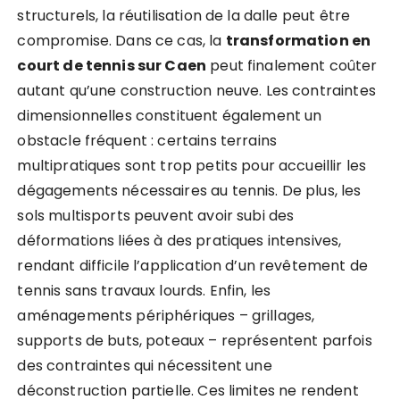
structurels, la réutilisation de la dalle peut être
compromise. Dans ce cas, la
transformation en
court de tennis sur Caen
peut finalement coûter
autant qu’une construction neuve. Les contraintes
dimensionnelles constituent également un
obstacle fréquent : certains terrains
multipratiques sont trop petits pour accueillir les
dégagements nécessaires au tennis. De plus, les
sols multisports peuvent avoir subi des
déformations liées à des pratiques intensives,
rendant difficile l’application d’un revêtement de
tennis sans travaux lourds. Enfin, les
aménagements périphériques – grillages,
supports de buts, poteaux – représentent parfois
des contraintes qui nécessitent une
déconstruction partielle. Ces limites ne rendent