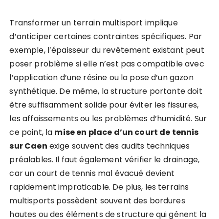
Transformer un terrain multisport implique
d’anticiper certaines contraintes spécifiques. Par
exemple, l’épaisseur du revêtement existant peut
poser problème si elle n’est pas compatible avec
l’application d’une résine ou la pose d’un gazon
synthétique. De même, la structure portante doit
être suffisamment solide pour éviter les fissures,
les affaissements ou les problèmes d’humidité. Sur
ce point, la
mise en place d’un court de tennis
sur Caen
exige souvent des audits techniques
préalables. Il faut également vérifier le drainage,
car un court de tennis mal évacué devient
rapidement impraticable. De plus, les terrains
multisports possèdent souvent des bordures
hautes ou des éléments de structure qui gênent la