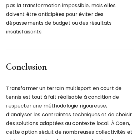
pas la transformation impossible, mais elles
doivent être anticipées pour éviter des
dépassements de budget ou des résultats
insatisfaisants.
Conclusion
Transformer un terrain multisport en court de
tennis est tout à fait réalisable à condition de
respecter une méthodologie rigoureuse,
d’analyser les contraintes techniques et de choisir
des solutions adaptées au contexte local. À Caen,
cette option séduit de nombreuses collectivités et