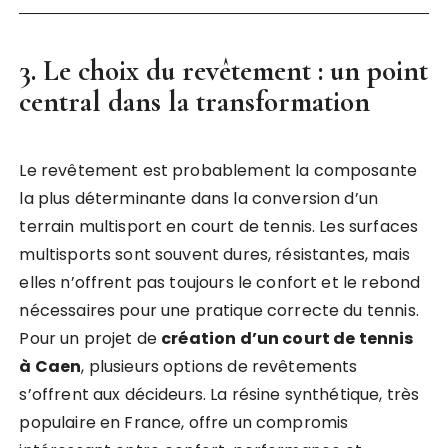
3. Le choix du revêtement : un point
central dans la transformation
Le revêtement est probablement la composante
la plus déterminante dans la conversion d’un
terrain multisport en court de tennis. Les surfaces
multisports sont souvent dures, résistantes, mais
elles n’offrent pas toujours le confort et le rebond
nécessaires pour une pratique correcte du tennis.
Pour un projet de
création d’un court de tennis
à Caen
, plusieurs options de revêtements
s’offrent aux décideurs. La résine synthétique, très
populaire en France, offre un compromis