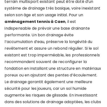
terrain multisport existant peut être doté d’un
système de drainage très basique, voire inexistant
selon son âge et son usage initial. Pour un
aménagement tennis à Caen
, il est
indispensable de prévoir une base drainante
performante. Un bon drainage évite
l’accumulation d’eau, préserve la longévité du
revêtement et assure un rebond régulier. Si le sol
existant est trop imperméable, les professionnels
recommandent souvent de reconfigurer la
fondation en installant une structure en matériaux
poreux ou en ajoutant des pentes d’écoulement.
Le drainage garantit également une meilleure
sécurité pour les joueurs, car un sol humide
augmente les risques de glissade. En investissant
dans des solutions de drainage adaptées, les clubs