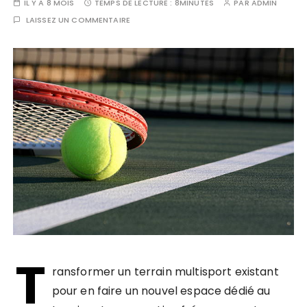
IL Y A 8 MOIS
TEMPS DE LECTURE :
8MINUTES
PAR
ADMIN
LAISSEZ UN COMMENTAIRE
T
ransformer un terrain multisport existant
pour en faire un nouvel espace dédié au