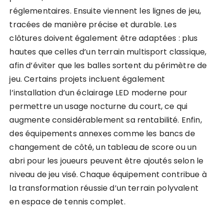
réglementaires. Ensuite viennent les lignes de jeu,
tracées de manière précise et durable. Les
clôtures doivent également être adaptées : plus
hautes que celles d’un terrain multisport classique,
afin d’éviter que les balles sortent du périmètre de
jeu. Certains projets incluent également
l’installation d’un éclairage LED moderne pour
permettre un usage nocturne du court, ce qui
augmente considérablement sa rentabilité. Enfin,
des équipements annexes comme les bancs de
changement de côté, un tableau de score ou un
abri pour les joueurs peuvent être ajoutés selon le
niveau de jeu visé. Chaque équipement contribue à
la transformation réussie d’un terrain polyvalent
en espace de tennis complet.