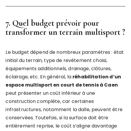
7. Quel budget prévoir pour
transformer un terrain multisport ?
Le budget dépend de nombreux paramètres : état
initial du terrain, type de revêtement choisi,
équipements additionnels, drainage, clôtures,
éclairage, etc. En général, la
réhabilitation d’un
espace multisport en court de tennis à Caen
peut présenter un coût inférieur à une
construction complète, car certaines
infrastructures, notamment la dalle, peuvent être
conservées. Toutefois, si la surface doit être
entièrement reprise, le coût s’aligne davantage