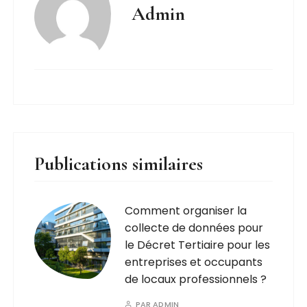
Admin
Publications similaires
Comment organiser la
collecte de données pour
le Décret Tertiaire pour les
entreprises et occupants
de locaux professionnels ?
PAR
ADMIN