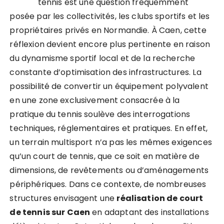
tennis est une question fréquemment
posée par les collectivités, les clubs sportifs et les
propriétaires privés en Normandie. À Caen, cette
réflexion devient encore plus pertinente en raison
du dynamisme sportif local et de la recherche
constante d’optimisation des infrastructures. La
possibilité de convertir un équipement polyvalent
en une zone exclusivement consacrée à la
pratique du tennis soulève des interrogations
techniques, réglementaires et pratiques. En effet,
un terrain multisport n’a pas les mêmes exigences
qu’un court de tennis, que ce soit en matière de
dimensions, de revêtements ou d’aménagements
périphériques. Dans ce contexte, de nombreuses
structures envisagent une
réalisation de court
de tennis sur Caen
en adaptant des installations