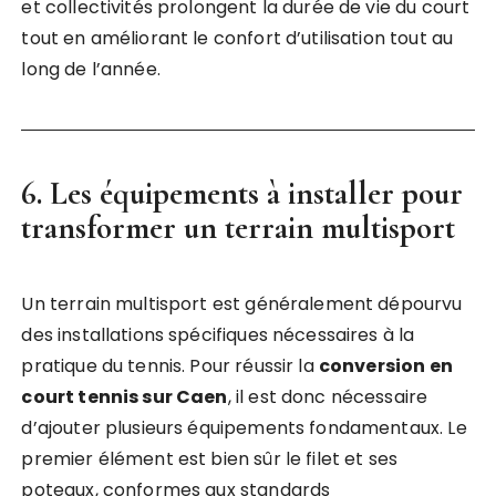
et collectivités prolongent la durée de vie du court
tout en améliorant le confort d’utilisation tout au
long de l’année.
6. Les équipements à installer pour
transformer un terrain multisport
Un terrain multisport est généralement dépourvu
des installations spécifiques nécessaires à la
pratique du tennis. Pour réussir la
conversion en
court tennis sur Caen
, il est donc nécessaire
d’ajouter plusieurs équipements fondamentaux. Le
premier élément est bien sûr le filet et ses
poteaux, conformes aux standards