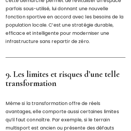
cette démarche permet de revitaliser un espace
parfois sous-utilisé, lui donnant une nouvelle
fonction sportive en accord avec les besoins de la
population locale. C’est une stratégie durable,
efficace et intelligente pour moderniser une
infrastructure sans repartir de zéro.
9. Les limites et risques d’une telle
transformation
Même si la transformation offre de réels
avantages, elle comporte aussi certaines limites
qu’il faut connaître. Par exemple, si le terrain
multisport est ancien ou présente des défauts