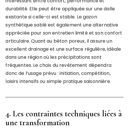
intéressant entre confort, performance et
durabilité. Elle peut être appliquée sur une dalle
existante si celle-ci est stable. Le gazon
synthétique sablé est également une alternative
appréciée pour son entretien limité et son confort
articulaire. Quant au béton poreux, il assure un
excellent drainage et une surface régulière, idéale
dans une région où les précipitations sont
fréquentes. Le choix du revêtement dépendra
donc de l’usage prévu : initiation, compétition,
loisirs intensifs ou simple pratique saisonnière.
4. Les contraintes techniques liées à
une transformation