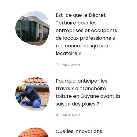
Est-ce que le Décret
Tertiaire pour les
entreprises et occupants
de locaux professionnels
me concerne si je suis
locataire ?
PAR
ADMIN
Pourquoi anticiper les
travaux d’étanchéité
toiture en Guyane avant la
saison des pluies ?
PAR
ADMIN
Quelles innovations