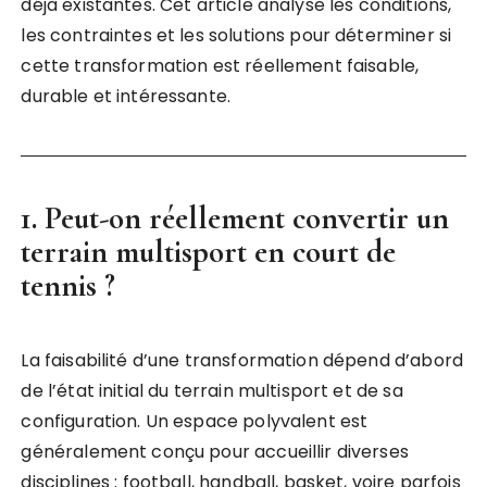
déjà existantes. Cet article analyse les conditions,
les contraintes et les solutions pour déterminer si
cette transformation est réellement faisable,
durable et intéressante.
1. Peut-on réellement convertir un
terrain multisport en court de
tennis ?
La faisabilité d’une transformation dépend d’abord
de l’état initial du terrain multisport et de sa
configuration. Un espace polyvalent est
généralement conçu pour accueillir diverses
disciplines : football, handball, basket, voire parfois