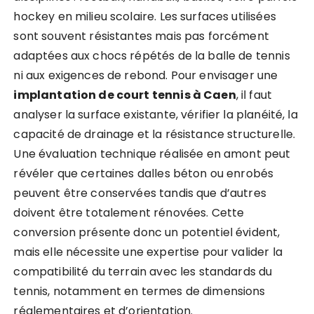
hockey en milieu scolaire. Les surfaces utilisées
sont souvent résistantes mais pas forcément
adaptées aux chocs répétés de la balle de tennis
ni aux exigences de rebond. Pour envisager une
implantation de court tennis à Caen
, il faut
analyser la surface existante, vérifier la planéité, la
capacité de drainage et la résistance structurelle.
Une évaluation technique réalisée en amont peut
révéler que certaines dalles béton ou enrobés
peuvent être conservées tandis que d’autres
doivent être totalement rénovées. Cette
conversion présente donc un potentiel évident,
mais elle nécessite une expertise pour valider la
compatibilité du terrain avec les standards du
tennis, notamment en termes de dimensions
réglementaires et d’orientation.