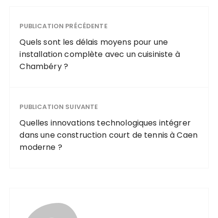
PUBLICATION PRÉCÉDENTE
Quels sont les délais moyens pour une
installation complète avec un cuisiniste à
Chambéry ?
PUBLICATION SUIVANTE
Quelles innovations technologiques intégrer
dans une construction court de tennis à Caen
moderne ?