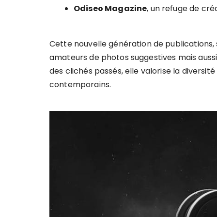
Odiseo Magazine
, un refuge de cré
Cette nouvelle génération de publications,
amateurs de photos suggestives mais aussi 
des clichés passés, elle valorise la diversit
contemporains.