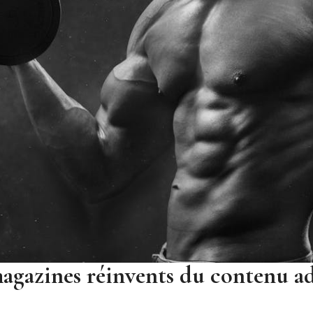
agazines réinvents du contenu a