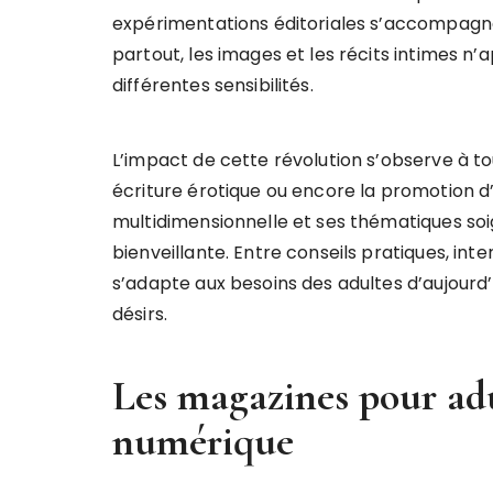
expérimentations éditoriales s’accompagne
partout, les images et les récits intimes n
différentes sensibilités.
L’impact de cette révolution s’observe à to
écriture érotique ou encore la promotion d’
multidimensionnelle et ses thématiques so
bienveillante. Entre conseils pratiques, inte
s’adapte aux besoins des adultes d’aujourd’
désirs.
Les magazines pour adu
numérique