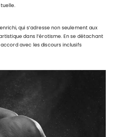
tuelle.
enrichi, qui s’adresse non seulement aux
rtistique dans l’érotisme. En se détachant
 accord avec les discours inclusifs