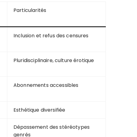
Particularités
Inclusion et refus des censures
Pluridisciplinaire, culture érotique
Abonnements accessibles
Esthétique diversifiée
Dépassement des stéréotypes
genrés