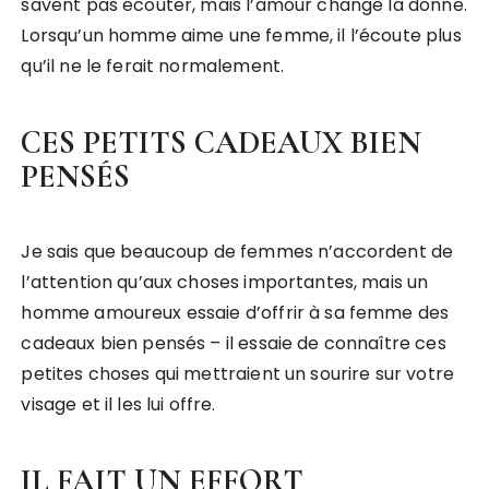
savent pas écouter, mais l’amour change la donne.
Lorsqu’un homme aime une femme, il l’écoute plus
qu’il ne le ferait normalement.
CES PETITS CADEAUX BIEN
PENSÉS
Je sais que beaucoup de femmes n’accordent de
l’attention qu’aux choses importantes, mais un
homme amoureux essaie d’offrir à sa femme des
cadeaux bien pensés – il essaie de connaître ces
petites choses qui mettraient un sourire sur votre
visage et il les lui offre.
IL FAIT UN EFFORT