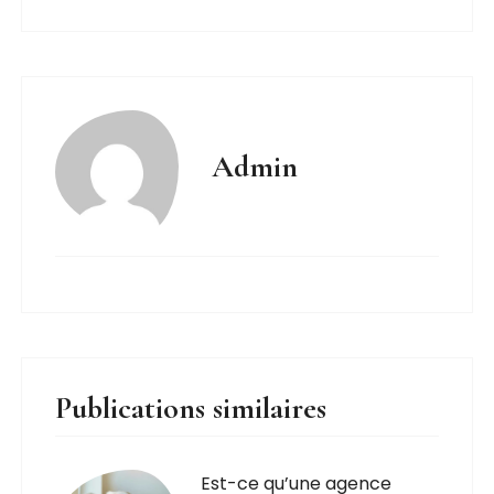
Admin
Publications similaires
Est-ce qu’une agence