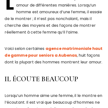
L
amour de différentes manières. Lorsqu’un
homme est amoureux d’une femme, il essaie
de le montrer ; il n’est pas nonchalant, mais il
cherche des moyens et des façons de montrer
réellement à cette femme qu’il l’aime.
Voici selon certaines
agence matrimoniale haut
de gamme pour seniors a Aubenas
, huit façons
dont la plupart des hommes montrent leur amour.
IL ÉCOUTE BEAUCOUP
Lorsqu’un homme aime une femme, il le montre en
l’écoutant. Il est vrai que beaucoup d’hommes ne