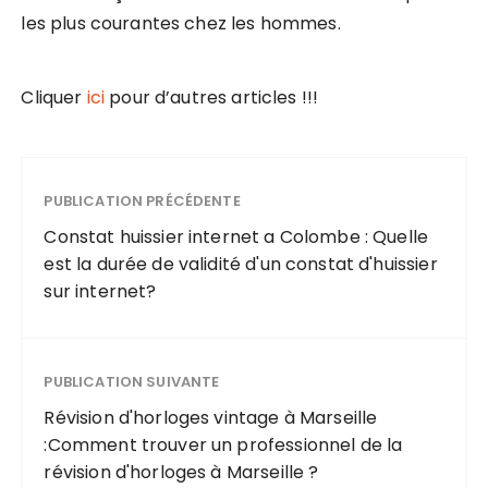
les plus courantes chez les hommes.
Cliquer
ici
pour d’autres articles !!!
PUBLICATION PRÉCÉDENTE
Constat huissier internet a Colombe : Quelle
est la durée de validité d'un constat d'huissier
sur internet?
PUBLICATION SUIVANTE
Révision d'horloges vintage à Marseille
:Comment trouver un professionnel de la
révision d'horloges à Marseille ?