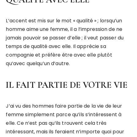
L’accent est mis sur le mot « qualité » ; lorsqu’un
homme aime une femme, il a l’impression de ne
jamais pouvoir se passer d’elle ; il veut passer du
temps de qualité avec elle. Il apprécie sa
compagnie et préfère être avec elle plutôt
qu’avec quelqu’un d’autre.
IL FAIT PARTIE DE VOTRE VIE
J’ai vu des hommes faire partie de la vie de leur
femme simplement parce qu’ils s’intéressent à
elle. Ce n’est pas qu’ils trouvent cela très
intéressant, mais ils feraient n’importe quoi pour