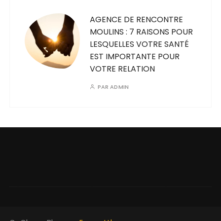
AGENCE DE RENCONTRE
MOULINS : 7 RAISONS POUR
LESQUELLES VOTRE SANTÉ
EST IMPORTANTE POUR
VOTRE RELATION
PAR
ADMIN