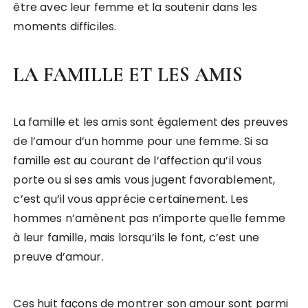
être avec leur femme et la soutenir dans les
moments difficiles.
LA FAMILLE ET LES AMIS
La famille et les amis sont également des preuves
de l’amour d’un homme pour une femme. Si sa
famille est au courant de l’affection qu’il vous
porte ou si ses amis vous jugent favorablement,
c’est qu’il vous apprécie certainement. Les
hommes n’amènent pas n’importe quelle femme
à leur famille, mais lorsqu’ils le font, c’est une
preuve d’amour.
Ces huit façons de montrer son amour sont parmi