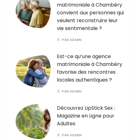
matrimoniale à Chambéry
convient aux personnes qui
veulent reconstruire leur
vie sentimentale ?
PAR
ADMIN
Est-ce qu’une agence
matrimoniale à Chambéry
favorise des rencontres
locales authentiques ?
PAR
ADMIN
Découvrez LipStick Sex :
Magazine en Ligne pour
Adultes
PAR
ADMIN