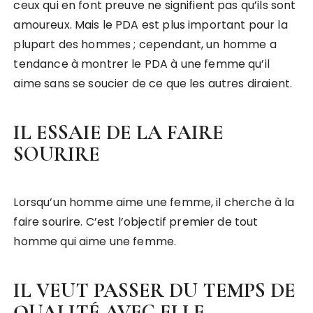
ceux qui en font preuve ne signifient pas qu’ils sont
amoureux. Mais le PDA est plus important pour la
plupart des hommes ; cependant, un homme a
tendance à montrer le PDA à une femme qu’il
aime sans se soucier de ce que les autres diraient.
IL ESSAIE DE LA FAIRE
SOURIRE
Lorsqu’un homme aime une femme, il cherche à la
faire sourire. C’est l’objectif premier de tout
homme qui aime une femme.
IL VEUT PASSER DU TEMPS DE
QUALITÉ AVEC ELLE