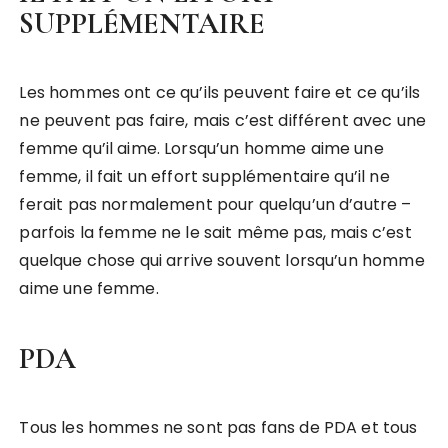
SUPPLÉMENTAIRE
Les hommes ont ce qu’ils peuvent faire et ce qu’ils
ne peuvent pas faire, mais c’est différent avec une
femme qu’il aime. Lorsqu’un homme aime une
femme, il fait un effort supplémentaire qu’il ne
ferait pas normalement pour quelqu’un d’autre –
parfois la femme ne le sait même pas, mais c’est
quelque chose qui arrive souvent lorsqu’un homme
aime une femme.
PDA
Tous les hommes ne sont pas fans de PDA et tous