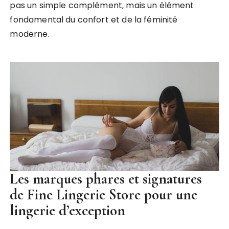
pas un simple complément, mais un élément
fondamental du confort et de la féminité
moderne.
Les marques phares et signatures
de Fine Lingerie Store pour une
lingerie d’exception