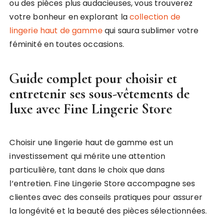
ou des pièces plus audacieuses, vous trouverez
votre bonheur en explorant la
collection de
lingerie haut de gamme
qui saura sublimer votre
féminité en toutes occasions.
Guide complet pour choisir et
entretenir ses sous-vêtements de
luxe avec Fine Lingerie Store
Choisir une lingerie haut de gamme est un
investissement qui mérite une attention
particulière, tant dans le choix que dans
l’entretien. Fine Lingerie Store accompagne ses
clientes avec des conseils pratiques pour assurer
la longévité et la beauté des pièces sélectionnées.