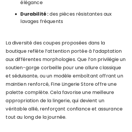
élégance
Durabilité :
des pièces résistantes aux
lavages fréquents
La diversité des coupes proposées dans la
boutique reflète l’attention portée à l’adaptation
aux différentes morphologies. Que l’on privilégie un
soutien-gorge corbeille pour une allure classique
et séduisante, ou un modèle emboîtant offrant un
maintien renforcé, Fine Lingerie Store offre une
palette complète. Cela favorise une meilleure
appropriation de la lingerie, qui devient un
véritable allié, renforçant confiance et assurance
tout au long de la journée.