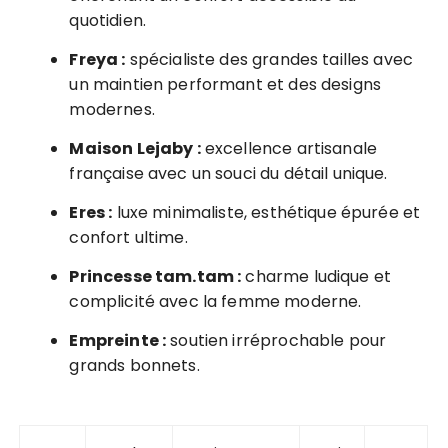
quotidien.
Freya :
spécialiste des grandes tailles avec
un maintien performant et des designs
modernes.
Maison Lejaby :
excellence artisanale
française avec un souci du détail unique.
Eres :
luxe minimaliste, esthétique épurée et
confort ultime.
Princesse tam.tam :
charme ludique et
complicité avec la femme moderne.
Empreinte :
soutien irréprochable pour
grands bonnets.