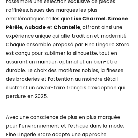
rassemble une sélection exclusive de pièces
raffinées, issues des marques les plus
emblématiques telles que
Lise Charmel
,
Simone
Pérèle
,
Aubade
et
Chantelle
, offrant ainsi une
expérience unique qui allie tradition et modernité.
Chaque ensemble proposé par Fine Lingerie Store
est conçu pour sublimer la silhouette, tout en
assurant un maintien optimal et un bien-être
durable. Le choix des matières nobles, la finesse
des broderies et l’attention au moindre détail
illustrent un savoir-faire français d’exception qui
perdure en 2025.
Avec une conscience de plus en plus marquée
pour l’environnement et l’éthique dans la mode,
Fine Lingerie Store adopte une approche