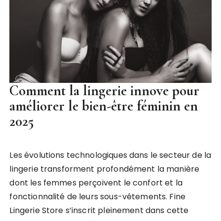
Comment la lingerie innove pour
améliorer le bien-être féminin en
2025
Les évolutions technologiques dans le secteur de la
lingerie transforment profondément la manière
dont les femmes perçoivent le confort et la
fonctionnalité de leurs sous-vêtements. Fine
Lingerie Store s’inscrit pleinement dans cette