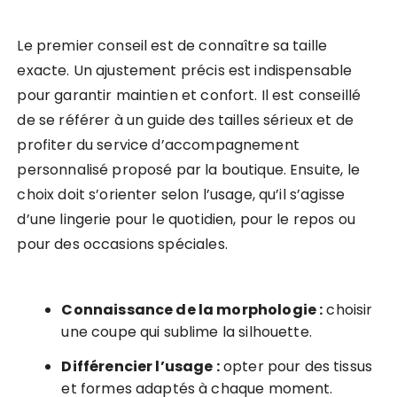
Le premier conseil est de connaître sa taille
exacte. Un ajustement précis est indispensable
pour garantir maintien et confort. Il est conseillé
de se référer à un guide des tailles sérieux et de
profiter du service d’accompagnement
personnalisé proposé par la boutique. Ensuite, le
choix doit s’orienter selon l’usage, qu’il s’agisse
d’une lingerie pour le quotidien, pour le repos ou
pour des occasions spéciales.
Connaissance de la morphologie :
choisir
une coupe qui sublime la silhouette.
Différencier l’usage :
opter pour des tissus
et formes adaptés à chaque moment.