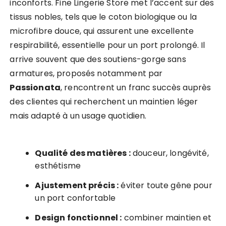
inconforts. Fine Lingerie Store met l’accent sur des
tissus nobles, tels que le coton biologique ou la
microfibre douce, qui assurent une excellente
respirabilité, essentielle pour un port prolongé. Il
arrive souvent que des soutiens-gorge sans
armatures, proposés notamment par
Passionata
, rencontrent un franc succès auprès
des clientes qui recherchent un maintien léger
mais adapté à un usage quotidien.
Qualité des matières :
douceur, longévité,
esthétisme
Ajustement précis :
éviter toute gêne pour
un port confortable
Design fonctionnel :
combiner maintien et