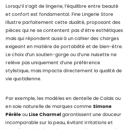
Lorsqu’il s’agit de lingerie, l’équilibre entre beauté
et confort est fondamental. Fine Lingerie Store
illustre parfaitement cette dualité, proposant des
pièces qui ne se contentent pas d’être esthétiques
mais qui répondent aussi à un cahier des charges
exigeant en matière de portabilité et de bien-être.
Le choix d’un soutien-gorge ou d’une nuisette ne
relève pas uniquement d’une préférence
stylistique, mais impacte directement la qualité de
vie quotidienne.
Par exemple, les modèles en dentelle de Calais ou
en soie naturelle de marques comme
Simone
Pérèle
ou
Lise Charmel
garantissent une douceur
incomparable sur la peau, évitant irritations et