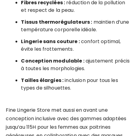
Fibres recyclées :
réduction de la pollution
et respect de la peau.
Tissus thermorégulateurs :
maintien d’une
température corporelle idéale.
Lingerie sans couture :
confort optimal,
évite les frottements.
Conception modulable :
ajustement précis
à toutes les morphologies.
Tailles élargies :
inclusion pour tous les
types de silhouettes.
Fine Lingerie Store met aussi en avant une
conception inclusive avec des gammes adaptées
jusqu’au 115H pour les femmes aux poitrines
généreuses, en collaboration avec des marques