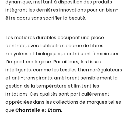
dynamique, mettant à disposition des produits
intégrant les dernières innovations pour un bien-
être accru sans sacrifier la beauté.
Les matières durables occupent une place
centrale, avec l’utilisation accrue de fibres
recyclées et biologiques, contribuant à minimiser
l’impact écologique. Par ailleurs, les tissus
intelligents, comme les textiles thermorégulateurs
et anti-transpirants, améliorent sensiblement la
gestion de la température et limitent les
irritations. Ces qualités sont particulièrement
appréciées dans les collections de marques telles
que
Chantelle
et
Etam
.