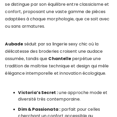
se distingue par son équilibre entre classicisme et
confort, proposant une vaste gamme de pièces
adaptées à chaque morphologie, que ce soit avec
ou sans armatures.
Aubade
séduit par sa lingerie sexy chic où la
délicatesse des broderies croisent une audace
assumée, tandis que
Chantelle
perpétue une
tradition de maîtrise technique et design qui mêle
élégance intemporelle et innovation écologique.
Victoria’s Secret :
une approche mode et
diversité très contemporaine.
Dim & Passionata :
parfait pour celles
cherchant un confort accessible au