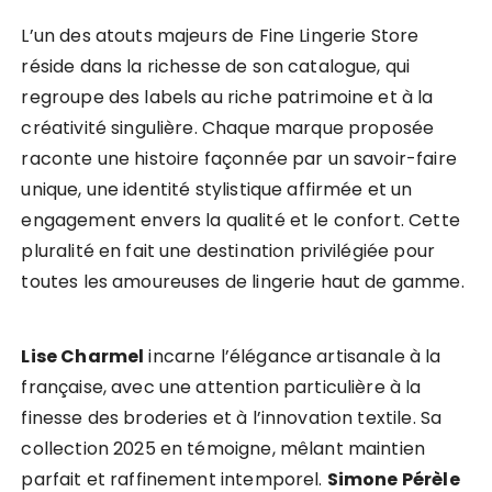
L’un des atouts majeurs de Fine Lingerie Store
réside dans la richesse de son catalogue, qui
regroupe des labels au riche patrimoine et à la
créativité singulière. Chaque marque proposée
raconte une histoire façonnée par un savoir-faire
unique, une identité stylistique affirmée et un
engagement envers la qualité et le confort. Cette
pluralité en fait une destination privilégiée pour
toutes les amoureuses de lingerie haut de gamme.
Lise Charmel
incarne l’élégance artisanale à la
française, avec une attention particulière à la
finesse des broderies et à l’innovation textile. Sa
collection 2025 en témoigne, mêlant maintien
parfait et raffinement intemporel.
Simone Pérèle