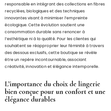
responsable en intégrant des collections en fibres
recyclées, biologiques et des techniques
innovantes visant à minimiser l’empreinte
écologique. Cette évolution soutient une
consommation durable sans renoncer à
l’esthétique ni à la qualité. Pour les clientes qui
souhaitent se réapproprier leur féminité à travers
des dessous exclusifs, cette boutique se révèle
être un repère incontournable, associant
créativité, innovation et élégance intemporelle.
L’importance du choix de lingerie
bien conçue pour un confort et une
élégance durables