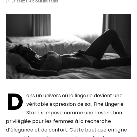
LAISSEZ UN COMMENTAIRE
D
ans un univers où la lingerie devient une
véritable expression de soi, Fine Lingerie
Store s’impose comme une destination
privilégiée pour les femmes à la recherche
d’élégance et de confort. Cette boutique en ligne