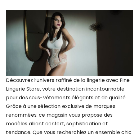
Découvrez l’univers raffiné de la lingerie avec Fine
Lingerie Store, votre destination incontournable
pour des sous-vêtements élégants et de qualité.
Grâce à une sélection exclusive de marques
renommées, ce magasin vous propose des
modèles alliant confort, sophistication et
tendance. Que vous recherchiez un ensemble chic