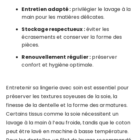
Entretien adapté :
privilégier le lavage à la
main pour les matières délicates.
Stockage respectueux :
éviter les
écrasements et conserver la forme des
pièces.
Renouvellement régulier :
préserver
confort et hygiène optimale.
Entretenir sa lingerie avec soin est essentiel pour
préserver les textures soyeuses de la soie, la
finesse de la dentelle et la forme des armatures.
Certains tissus comme la soie nécessitent un
lavage à la main à l’eau froide, tandis que le coton
peut être lavé en machine à basse température.