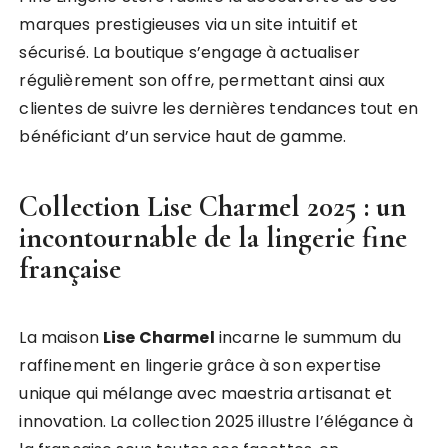
marques prestigieuses via un site intuitif et
sécurisé. La boutique s’engage à actualiser
régulièrement son offre, permettant ainsi aux
clientes de suivre les dernières tendances tout en
bénéficiant d’un service haut de gamme.
Collection Lise Charmel 2025 : un
incontournable de la lingerie fine
française
La maison
Lise Charmel
incarne le summum du
raffinement en lingerie grâce à son expertise
unique qui mélange avec maestria artisanat et
innovation. La collection 2025 illustre l’élégance à