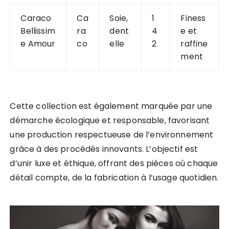
Caraco
Ca
Soie,
1
Finess
Bellissim
ra
dent
4
e et
e Amour
co
elle
2
raffine
ment
Cette collection est également marquée par une
démarche écologique et responsable, favorisant
une production respectueuse de l’environnement
grâce à des procédés innovants. L’objectif est
d’unir luxe et éthique, offrant des pièces où chaque
détail compte, de la fabrication à l’usage quotidien.