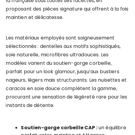
la française sous toutes ses facettes, en
proposant des pièces signature qui offrent à la fois
maintien et délicatesse.
Les matériaux employés sont soigneusement
sélectionnés : dentelles aux motifs sophistiqués,
soie naturelle, microfibres ultradouces. Les
modèles varient du soutien-gorge corbeille,
parfait pour un look glamour, jusqu’aux bustiers
nageurs, légers mais structurants. Les nuisettes et
caracos en soie douce complètent la gamme,
procurant une sensation de légèreté rare pour les
instants de détente.
Soutien-gorge corbeille CAP :
un équilibre