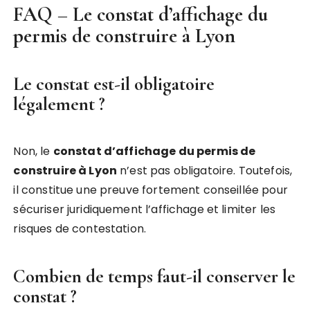
FAQ – Le
constat d’affichage du
permis de construire à Lyon
Le constat est-il obligatoire
légalement ?
Non, le
constat d’affichage du permis de
construire à Lyon
n’est pas obligatoire. Toutefois,
il constitue une preuve fortement conseillée pour
sécuriser juridiquement l’affichage et limiter les
risques de contestation.
Combien de temps faut-il conserver le
constat ?