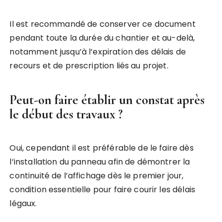
Il est recommandé de conserver ce document
pendant toute la durée du chantier et au-delà,
notamment jusqu’à l’expiration des délais de
recours et de prescription liés au projet.
Peut-on faire établir un constat après
le début des travaux ?
Oui, cependant il est préférable de le faire dès
l’installation du panneau afin de démontrer la
continuité de l’affichage dès le premier jour,
condition essentielle pour faire courir les délais
légaux.