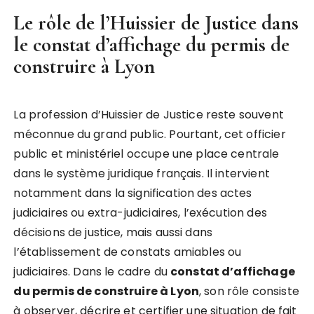
Le rôle de l’Huissier de Justice dans
le
constat d’affichage du permis de
construire à Lyon
La profession d’Huissier de Justice reste souvent
méconnue du grand public. Pourtant, cet officier
public et ministériel occupe une place centrale
dans le système juridique français. Il intervient
notamment dans la signification des actes
judiciaires ou extra-judiciaires, l’exécution des
décisions de justice, mais aussi dans
l’établissement de constats amiables ou
judiciaires. Dans le cadre du
constat d’affichage
du permis de construire à Lyon
, son rôle consiste
à observer, décrire et certifier une situation de fait