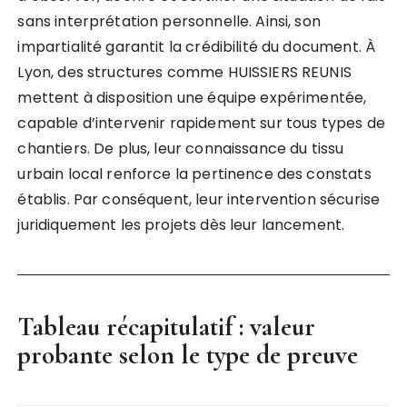
sans interprétation personnelle. Ainsi, son
impartialité garantit la crédibilité du document. À
Lyon, des structures comme HUISSIERS REUNIS
mettent à disposition une équipe expérimentée,
capable d’intervenir rapidement sur tous types de
chantiers. De plus, leur connaissance du tissu
urbain local renforce la pertinence des constats
établis. Par conséquent, leur intervention sécurise
juridiquement les projets dès leur lancement.
Tableau récapitulatif : valeur
probante selon le type de preuve