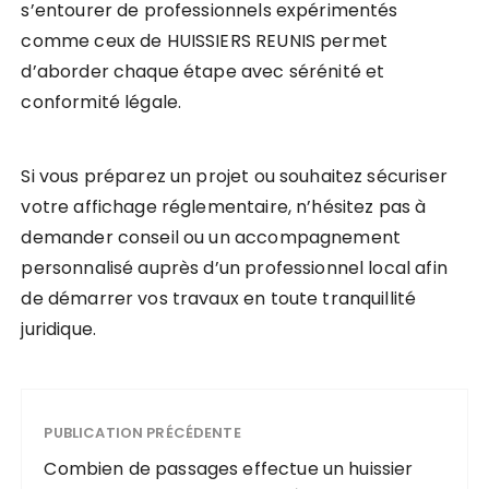
s’entourer de professionnels expérimentés
comme ceux de HUISSIERS REUNIS permet
d’aborder chaque étape avec sérénité et
conformité légale.
Si vous préparez un projet ou souhaitez sécuriser
votre affichage réglementaire, n’hésitez pas à
demander conseil ou un accompagnement
personnalisé auprès d’un professionnel local afin
de démarrer vos travaux en toute tranquillité
juridique.
PUBLICATION PRÉCÉDENTE
Combien de passages effectue un huissier