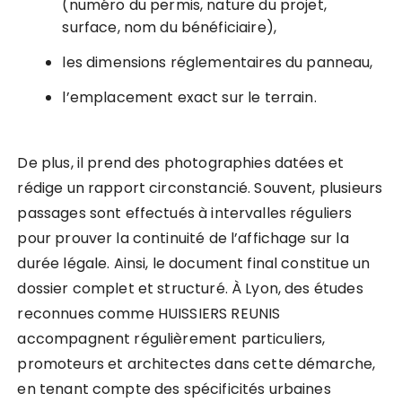
(numéro du permis, nature du projet,
surface, nom du bénéficiaire),
les dimensions réglementaires du panneau,
l’emplacement exact sur le terrain.
De plus, il prend des photographies datées et
rédige un rapport circonstancié. Souvent, plusieurs
passages sont effectués à intervalles réguliers
pour prouver la continuité de l’affichage sur la
durée légale. Ainsi, le document final constitue un
dossier complet et structuré. À Lyon, des études
reconnues comme HUISSIERS REUNIS
accompagnent régulièrement particuliers,
promoteurs et architectes dans cette démarche,
en tenant compte des spécificités urbaines