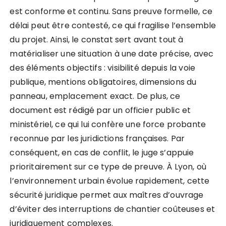
est conforme et continu. Sans preuve formelle, ce
délai peut être contesté, ce qui fragilise l’ensemble
du projet. Ainsi, le constat sert avant tout à
matérialiser une situation à une date précise, avec
des éléments objectifs : visibilité depuis la voie
publique, mentions obligatoires, dimensions du
panneau, emplacement exact. De plus, ce
document est rédigé par un officier public et
ministériel, ce qui lui confère une force probante
reconnue par les juridictions françaises. Par
conséquent, en cas de conflit, le juge s’appuie
prioritairement sur ce type de preuve. À Lyon, où
l’environnement urbain évolue rapidement, cette
sécurité juridique permet aux maîtres d’ouvrage
d’éviter des interruptions de chantier coûteuses et
juridiquement complexes.