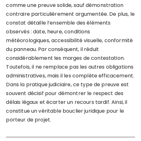
comme une preuve solide, sauf démonstration
contraire particulièrement argumentée. De plus, le
constat détaille l’ensemble des éléments
observés : date, heure, conditions
météorologiques, accessibilité visuelle, conformité
du panneau. Par conséquent, il réduit
considérablement les marges de contestation.
Toutefois, il ne remplace pas les autres obligations
administratives, mais il les complète efficacement.
Dans la pratique judiciaire, ce type de preuve est
souvent décisif pour démontrer le respect des
délais légaux et écarter un recours tardif. Ainsi, il
constitue un véritable bouclier juridique pour le
porteur de projet.