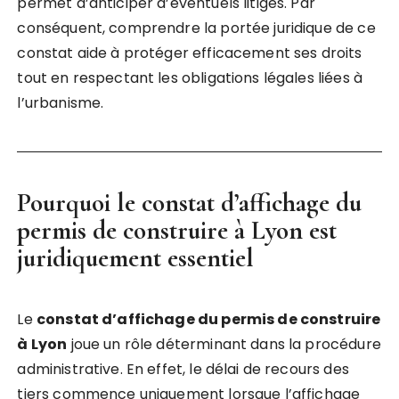
permet d’anticiper d’éventuels litiges. Par
conséquent, comprendre la portée juridique de ce
constat aide à protéger efficacement ses droits
tout en respectant les obligations légales liées à
l’urbanisme.
Pourquoi le
constat d’affichage du
permis de construire à Lyon
est
juridiquement essentiel
Le
constat d’affichage du permis de construire
à Lyon
joue un rôle déterminant dans la procédure
administrative. En effet, le délai de recours des
tiers commence uniquement lorsque l’affichage