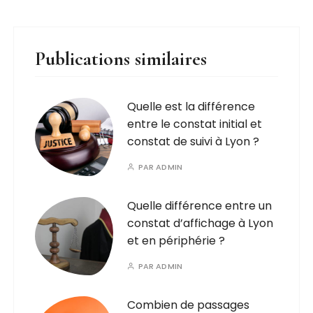
Publications similaires
Quelle est la différence
entre le constat initial et
constat de suivi à Lyon ?
PAR
ADMIN
Quelle différence entre un
constat d’affichage à Lyon
et en périphérie ?
PAR
ADMIN
Combien de passages