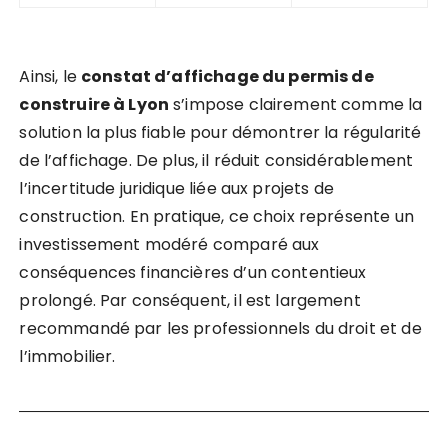
Ainsi, le
constat d’affichage du permis de
construire à Lyon
s’impose clairement comme la
solution la plus fiable pour démontrer la régularité
de l’affichage. De plus, il réduit considérablement
l’incertitude juridique liée aux projets de
construction. En pratique, ce choix représente un
investissement modéré comparé aux
conséquences financières d’un contentieux
prolongé. Par conséquent, il est largement
recommandé par les professionnels du droit et de
l’immobilier.