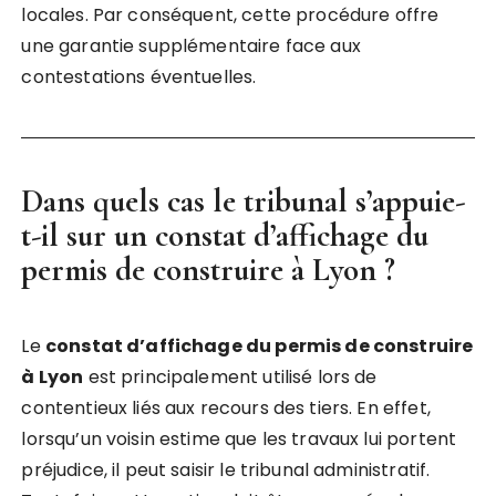
locales. Par conséquent, cette procédure offre
une garantie supplémentaire face aux
contestations éventuelles.
Dans quels cas le tribunal s’appuie-
t-il sur un
constat d’affichage du
permis de construire à Lyon
?
Le
constat d’affichage du permis de construire
à Lyon
est principalement utilisé lors de
contentieux liés aux recours des tiers. En effet,
lorsqu’un voisin estime que les travaux lui portent
préjudice, il peut saisir le tribunal administratif.