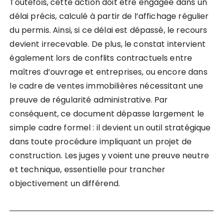
Toutefois, cette action doit être engagée dans un
délai précis, calculé à partir de l’affichage régulier
du permis. Ainsi, si ce délai est dépassé, le recours
devient irrecevable. De plus, le constat intervient
également lors de conflits contractuels entre
maîtres d’ouvrage et entreprises, ou encore dans
le cadre de ventes immobilières nécessitant une
preuve de régularité administrative. Par
conséquent, ce document dépasse largement le
simple cadre formel : il devient un outil stratégique
dans toute procédure impliquant un projet de
construction. Les juges y voient une preuve neutre
et technique, essentielle pour trancher
objectivement un différend.