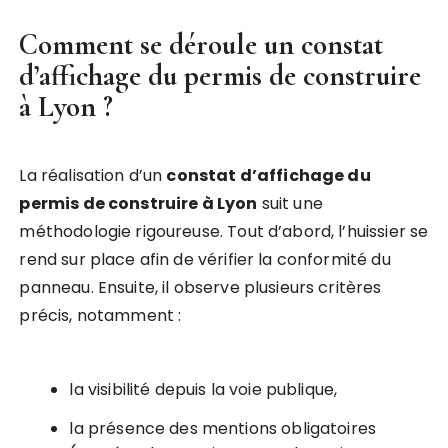
Comment se déroule un
constat
d’affichage du permis de construire
à Lyon
?
La réalisation d’un
constat d’affichage du
permis de construire à Lyon
suit une
méthodologie rigoureuse. Tout d’abord, l’huissier se
rend sur place afin de vérifier la conformité du
panneau. Ensuite, il observe plusieurs critères
précis, notamment :
la visibilité depuis la voie publique,
la présence des mentions obligatoires