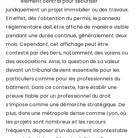
élément central pour sécuriser
juridiquement un projet immobilier ou des travaux.
En effet, dès l’obtention du permis, le panneau
réglementaire doit être affiché de manière visible
pendant une durée continue, généralement deux
mois. Cependant, cet affichage peut être
contesté par des tiers, notamment des voisins ou
des associations. Ainsi, la question de sa valeur
devant un tribunal devient essentielle pour les
particuliers comme pour les professionnels du
bâtiment. Dans ce contexte, faire établir une
preuve fiable par un professionnel du droit
s’impose comme une démarche stratégique. De
plus, dans une métropole dense comme Lyon, où
les projets sont nombreux et les recours
fréquents, disposer d’un document incontestable