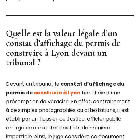
Quelle est la valeur légale d’un
constat d’affichage du permis de
construire à Lyon
devant un
tribunal ?
Devant un tribunal, le
constat d’affichage du
permis de
construire à Lyon
bénéficie d’une
présomption de véracité. En effet, contrairement
à de simples photographies ou attestations, il est
établi par un Huissier de Justice, officier public
chargé de constater des faits de manière
impartiale. Ainsi, le juge considère ce document