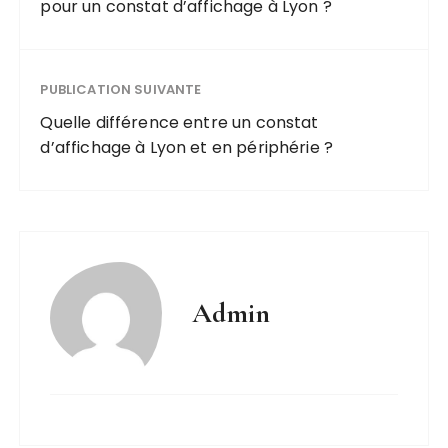
pour un constat d’affichage à Lyon ?
PUBLICATION SUIVANTE
Quelle différence entre un constat
d’affichage à Lyon et en périphérie ?
Admin