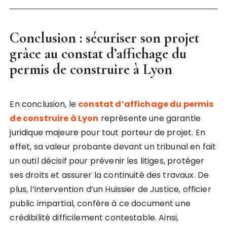
Conclusion : sécuriser son projet
grâce au
constat d’affichage du
permis de construire à Lyon
En conclusion, le
constat d’affichage du permis
de construire à Lyon
représente une garantie
juridique majeure pour tout porteur de projet. En
effet, sa valeur probante devant un tribunal en fait
un outil décisif pour prévenir les litiges, protéger
ses droits et assurer la continuité des travaux. De
plus, l’intervention d’un Huissier de Justice, officier
public impartial, confère à ce document une
crédibilité difficilement contestable. Ainsi,