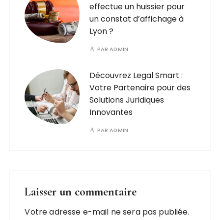
effectue un huissier pour
un constat d’affichage à
Lyon ?
PAR
ADMIN
Découvrez Legal Smart :
Votre Partenaire pour des
Solutions Juridiques
Innovantes
PAR
ADMIN
Laisser un commentaire
Votre adresse e-mail ne sera pas publiée.
A