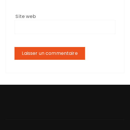
Site web