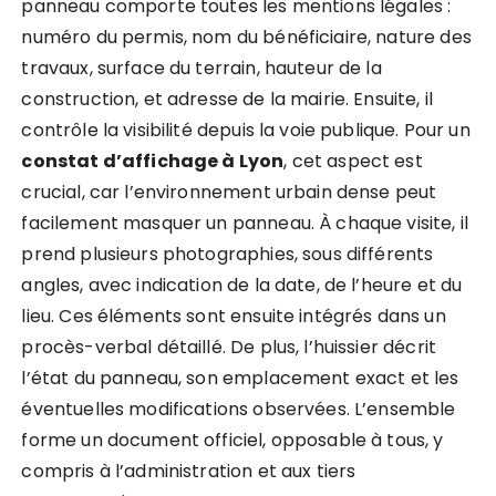
panneau comporte toutes les mentions légales :
numéro du permis, nom du bénéficiaire, nature des
travaux, surface du terrain, hauteur de la
construction, et adresse de la mairie. Ensuite, il
contrôle la visibilité depuis la voie publique. Pour un
constat d’affichage à Lyon
, cet aspect est
crucial, car l’environnement urbain dense peut
facilement masquer un panneau. À chaque visite, il
prend plusieurs photographies, sous différents
angles, avec indication de la date, de l’heure et du
lieu. Ces éléments sont ensuite intégrés dans un
procès-verbal détaillé. De plus, l’huissier décrit
l’état du panneau, son emplacement exact et les
éventuelles modifications observées. L’ensemble
forme un document officiel, opposable à tous, y
compris à l’administration et aux tiers