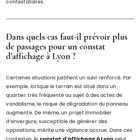
contestataires.
Dans quels cas faut-il prévoir plus
de passages pour un
constat
d’affichage à Lyon
?
Certaines situations justifient un suivi renforcé. Par
exemple, lorsque le terrain est situé dans un
quartier très fréquenté ou sujet à des actes de
vandalisme, le risque de dégradation du panneau
augmente. De même, un projet immobilier
d’envergure, susceptible de générer des
oppositions, mérite une vigilance accrue. Dans ces
contextes, le
constat d’affichage à Lyon
peut