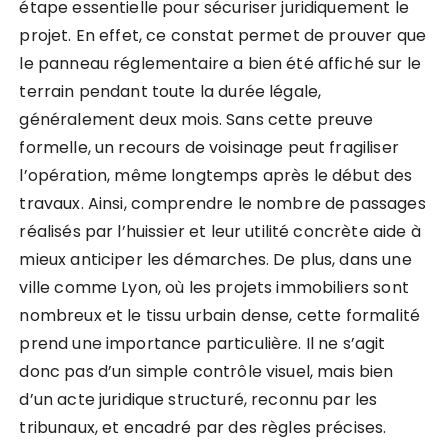
étape essentielle pour sécuriser juridiquement le
projet. En effet, ce constat permet de prouver que
le panneau réglementaire a bien été affiché sur le
terrain pendant toute la durée légale,
généralement deux mois. Sans cette preuve
formelle, un recours de voisinage peut fragiliser
l’opération, même longtemps après le début des
travaux. Ainsi, comprendre le nombre de passages
réalisés par l’huissier et leur utilité concrète aide à
mieux anticiper les démarches. De plus, dans une
ville comme Lyon, où les projets immobiliers sont
nombreux et le tissu urbain dense, cette formalité
prend une importance particulière. Il ne s’agit
donc pas d’un simple contrôle visuel, mais bien
d’un acte juridique structuré, reconnu par les
tribunaux, et encadré par des règles précises.