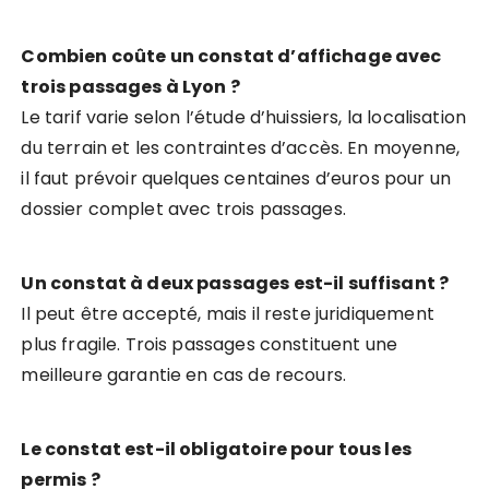
Combien coûte un constat d’affichage avec
trois passages à Lyon ?
Le tarif varie selon l’étude d’huissiers, la localisation
du terrain et les contraintes d’accès. En moyenne,
il faut prévoir quelques centaines d’euros pour un
dossier complet avec trois passages.
Un constat à deux passages est-il suffisant ?
Il peut être accepté, mais il reste juridiquement
plus fragile. Trois passages constituent une
meilleure garantie en cas de recours.
Le constat est-il obligatoire pour tous les
permis ?