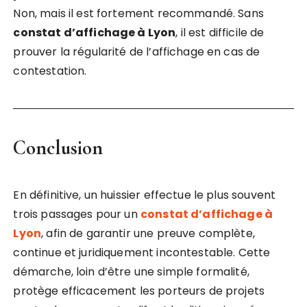
Non, mais il est fortement recommandé. Sans
constat d’affichage à Lyon
, il est difficile de
prouver la régularité de l’affichage en cas de
contestation.
Conclusion
En définitive, un huissier effectue le plus souvent
trois passages pour un
constat d’affichage à
Lyon
, afin de garantir une preuve complète,
continue et juridiquement incontestable. Cette
démarche, loin d’être une simple formalité,
protège efficacement les porteurs de projets