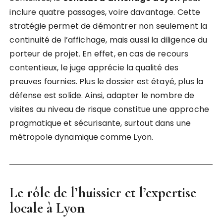
inclure quatre passages, voire davantage. Cette
stratégie permet de démontrer non seulement la
continuité de l’affichage, mais aussi la diligence du
porteur de projet. En effet, en cas de recours
contentieux, le juge apprécie la qualité des
preuves fournies. Plus le dossier est étayé, plus la
défense est solide. Ainsi, adapter le nombre de
visites au niveau de risque constitue une approche
pragmatique et sécurisante, surtout dans une
métropole dynamique comme Lyon.
Le rôle de l’huissier et l’expertise
locale à Lyon