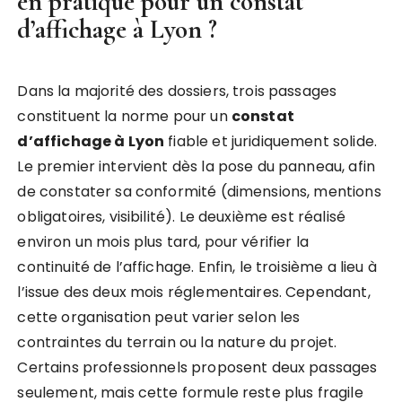
en pratique pour un
constat
d’affichage à Lyon
?
Dans la majorité des dossiers, trois passages
constituent la norme pour un
constat
d’affichage à Lyon
fiable et juridiquement solide.
Le premier intervient dès la pose du panneau, afin
de constater sa conformité (dimensions, mentions
obligatoires, visibilité). Le deuxième est réalisé
environ un mois plus tard, pour vérifier la
continuité de l’affichage. Enfin, le troisième a lieu à
l’issue des deux mois réglementaires. Cependant,
cette organisation peut varier selon les
contraintes du terrain ou la nature du projet.
Certains professionnels proposent deux passages
seulement, mais cette formule reste plus fragile