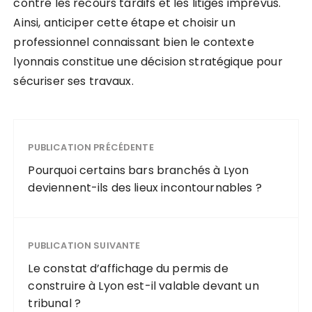
contre les recours tardifs et les litiges imprévus.
Ainsi, anticiper cette étape et choisir un
professionnel connaissant bien le contexte
lyonnais constitue une décision stratégique pour
sécuriser ses travaux.
PUBLICATION PRÉCÉDENTE
Pourquoi certains bars branchés à Lyon
deviennent-ils des lieux incontournables ?
PUBLICATION SUIVANTE
Le constat d’affichage du permis de
construire à Lyon est-il valable devant un
tribunal ?