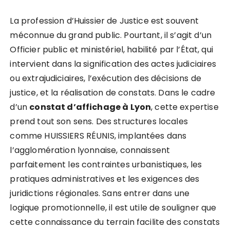
La profession d’Huissier de Justice est souvent
méconnue du grand public. Pourtant, il s’agit d’un
Officier public et ministériel, habilité par l’État, qui
intervient dans la signification des actes judiciaires
ou extrajudiciaires, l’exécution des décisions de
justice, et la réalisation de constats. Dans le cadre
d’un
constat d’affichage à Lyon
, cette expertise
prend tout son sens. Des structures locales
comme HUISSIERS RÉUNIS, implantées dans
l’agglomération lyonnaise, connaissent
parfaitement les contraintes urbanistiques, les
pratiques administratives et les exigences des
juridictions régionales. Sans entrer dans une
logique promotionnelle, il est utile de souligner que
cette connaissance du terrain facilite des constats