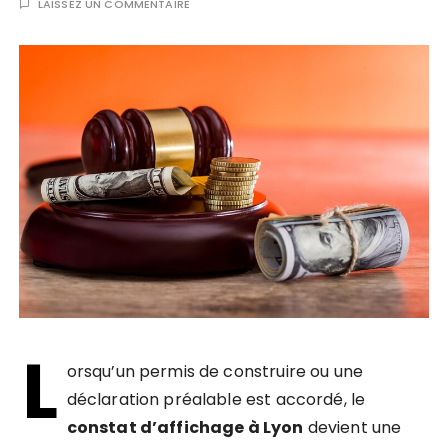
LAISSEZ UN COMMENTAIRE
L
orsqu’un permis de construire ou une
déclaration préalable est accordé, le
constat d’affichage à Lyon
devient une