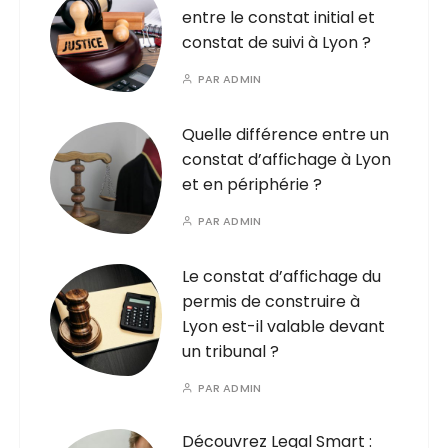
entre le constat initial et
constat de suivi à Lyon ?
PAR
ADMIN
Quelle différence entre un
constat d’affichage à Lyon
et en périphérie ?
PAR
ADMIN
Le constat d’affichage du
permis de construire à
Lyon est-il valable devant
un tribunal ?
PAR
ADMIN
Découvrez Legal Smart :