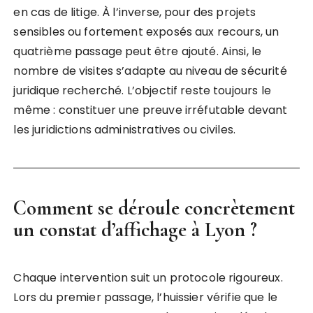
en cas de litige. À l’inverse, pour des projets
sensibles ou fortement exposés aux recours, un
quatrième passage peut être ajouté. Ainsi, le
nombre de visites s’adapte au niveau de sécurité
juridique recherché. L’objectif reste toujours le
même : constituer une preuve irréfutable devant
les juridictions administratives ou civiles.
Comment se déroule concrètement
un
constat d’affichage à Lyon
?
Chaque intervention suit un protocole rigoureux.
Lors du premier passage, l’huissier vérifie que le