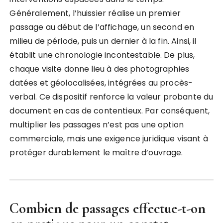
Généralement, l’huissier réalise un premier
passage au début de l’affichage, un second en
milieu de période, puis un dernier à la fin. Ainsi, il
établit une chronologie incontestable. De plus,
chaque visite donne lieu à des photographies
datées et géolocalisées, intégrées au procès-
verbal. Ce dispositif renforce la valeur probante du
document en cas de contentieux. Par conséquent,
multiplier les passages n’est pas une option
commerciale, mais une exigence juridique visant à
protéger durablement le maître d’ouvrage.
Combien de passages effectue-t-on