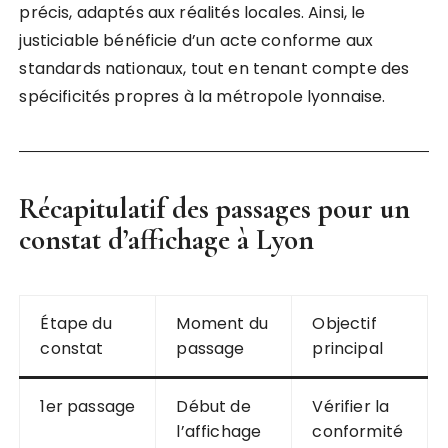
précis, adaptés aux réalités locales. Ainsi, le
justiciable bénéficie d’un acte conforme aux
standards nationaux, tout en tenant compte des
spécificités propres à la métropole lyonnaise.
Récapitulatif des passages pour un
constat d’affichage à Lyon
Étape du
Moment du
Objectif
constat
passage
principal
1er passage
Début de
Vérifier la
l’affichage
conformité