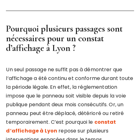
Pourquoi plusieurs passages sont
nécessaires pour un
constat
d’affichage à Lyon
?
Un seul passage ne suffit pas à démontrer que
l’affichage a été continu et conforme durant toute
la période légale. En effet, la réglementation
impose que le panneau soit visible depuis la voie
publique pendant deux mois consécutifs. Or, un
panneau peut être déplacé, détérioré ou retiré
temporairement. C’est pourquoi le
constat
d’affichage à Lyon
repose sur plusieurs
interventions espacées dans le temps.