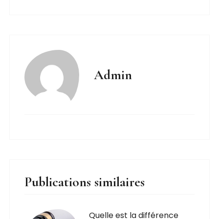
Admin
Publications similaires
Quelle est la différence