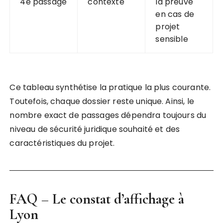
4e passage
contexte
la preuve
en cas de
projet
sensible
Ce tableau synthétise la pratique la plus courante.
Toutefois, chaque dossier reste unique. Ainsi, le
nombre exact de passages dépendra toujours du
niveau de sécurité juridique souhaité et des
caractéristiques du projet.
FAQ – Le
constat d’affichage à
Lyon