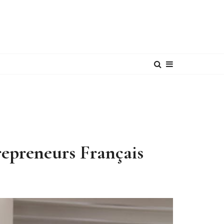
epreneurs Français