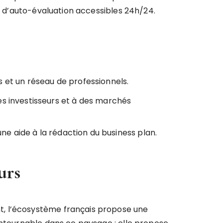
ls d’auto-évaluation accessibles 24h/24.
 et un réseau de professionnels.
des investisseurs et à des marchés
ne aide à la rédaction du business plan.
urs
t, l’écosystème français propose une