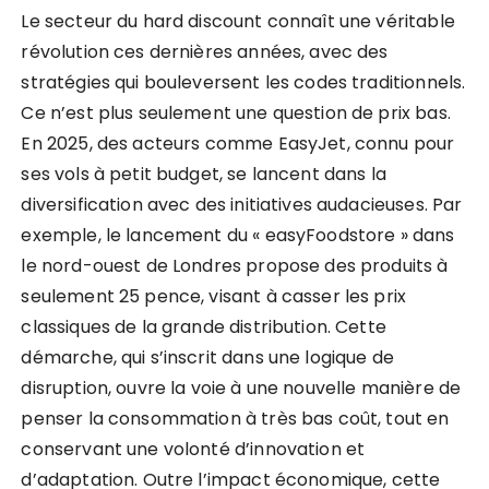
Le secteur du hard discount connaît une véritable
révolution ces dernières années, avec des
stratégies qui bouleversent les codes traditionnels.
Ce n’est plus seulement une question de prix bas.
En 2025, des acteurs comme EasyJet, connu pour
ses vols à petit budget, se lancent dans la
diversification avec des initiatives audacieuses. Par
exemple, le lancement du « easyFoodstore » dans
le nord-ouest de Londres propose des produits à
seulement 25 pence, visant à casser les prix
classiques de la grande distribution. Cette
démarche, qui s’inscrit dans une logique de
disruption, ouvre la voie à une nouvelle manière de
penser la consommation à très bas coût, tout en
conservant une volonté d’innovation et
d’adaptation. Outre l’impact économique, cette