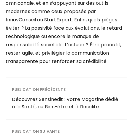
omnicanale, et en s’appuyant sur des outils
modernes comme ceux proposés par
InnovConseil ou StartExpert. Enfin, quels pièges
éviter ? La passivité face aux évolutions, le retard
technologique ou encore le manque de
responsabilité sociétale. L’astuce ? Être proactif,
rester agile, et privilégier la communication
transparente pour renforcer sa crédibilité.
PUBLICATION PRÉCÉDENTE
Découvrez Sensinedit : Votre Magazine dédié
à la Santé, au Bien-être et à l’Insolite
PUBLICATION SUIVANTE