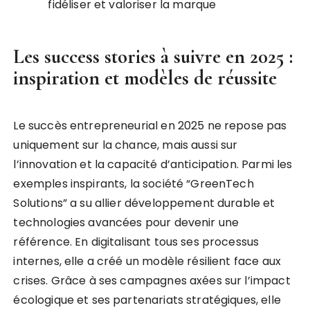
fidéliser et valoriser la marque
Les success stories à suivre en 2025 :
inspiration et modèles de réussite
Le succès entrepreneurial en 2025 ne repose pas
uniquement sur la chance, mais aussi sur
l’innovation et la capacité d’anticipation. Parmi les
exemples inspirants, la société “GreenTech
Solutions” a su allier développement durable et
technologies avancées pour devenir une
référence. En digitalisant tous ses processus
internes, elle a créé un modèle résilient face aux
crises. Grâce à ses campagnes axées sur l’impact
écologique et ses partenariats stratégiques, elle