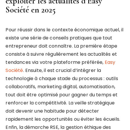
exploiter les actualités d’Easy
Société en 2025
Pour réussir dans le contexte économique actuel, il
existe une série de conseils pratiques que tout
entrepreneur doit connaître. La première étape
consiste à suivre régulièrement les actualités et
tendances via votre plateforme préférée,
Easy
Société
. Ensuite, il est crucial d’intégrer la
technologie à chaque stade du processus : outils
collaboratifs, marketing digital, automatisation,
tout doit être optimisé pour gagner du temps et
renforcer la compétitivité. La veille stratégique
doit devenir une habitude pour détecter
rapidement les opportunités ou éviter les écueils.
Enfin, la démarche RSE, la gestion éthique des