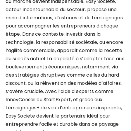
du marché devient indispensable. Easy Societe,
acteur incontournable du secteur, propose une
mine d’informations, d’astuces et de témoignages
pour accompagner les entrepreneurs à chaque
étape. Dans ce contexte, investir dans la
technologie, la responsabilité sociétale, ou encore
l’agilité commerciale, apparaît comme la recette
du succès actuel. La capacité à s’adapter face aux
bouleversements économiques, notamment via
des stratégies disruptives comme celles du hard
discount, ou la réinvention des modèles d’affaires,
s’avère cruciale. Avec l’aide d’experts comme
InnovConseil ou StartExpert, et grâce aux
témoignages+ de voix d’entrepreneurs inspirants,
Easy Societe devient le partenaire idéal pour
entreprendre facile et durable dans ce paysage