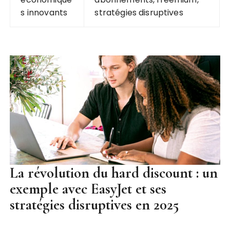
s innovants
stratégies disruptives
La révolution du hard discount : un
exemple avec EasyJet et ses
stratégies disruptives en 2025