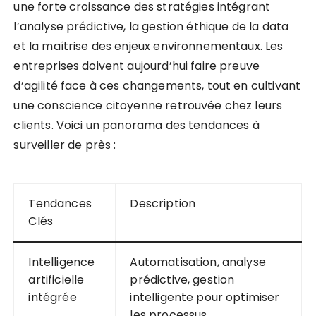
une forte croissance des stratégies intégrant
l’analyse prédictive, la gestion éthique de la data
et la maîtrise des enjeux environnementaux. Les
entreprises doivent aujourd’hui faire preuve
d’agilité face à ces changements, tout en cultivant
une conscience citoyenne retrouvée chez leurs
clients. Voici un panorama des tendances à
surveiller de près :
Tendances
Description
Clés
Intelligence
Automatisation, analyse
artificielle
prédictive, gestion
intégrée
intelligente pour optimiser
les processus