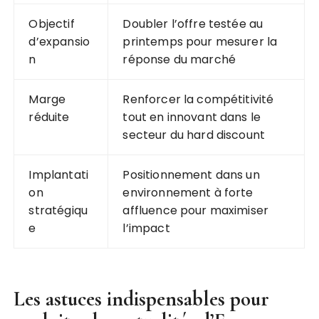
Objectif
Doubler l’offre testée au
d’expansio
printemps pour mesurer la
n
réponse du marché
Marge
Renforcer la compétitivité
réduite
tout en innovant dans le
secteur du hard discount
Implantati
Positionnement dans un
on
environnement à forte
stratégiqu
affluence pour maximiser
e
l’impact
Les astuces indispensables pour