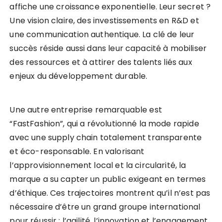
affiche une croissance exponentielle. Leur secret ?
Une vision claire, des investissements en R&D et
une communication authentique. La clé de leur
succès réside aussi dans leur capacité à mobiliser
des ressources et à attirer des talents liés aux
enjeux du développement durable.
Une autre entreprise remarquable est
“FastFashion”, qui a révolutionné la mode rapide
avec une supply chain totalement transparente
et éco-responsable. En valorisant
l’approvisionnement local et la circularité, la
marque a su capter un public exigeant en termes
d’éthique. Ces trajectoires montrent qu’il n’est pas
nécessaire d’être un grand groupe international
pour réussir : l’agilité, l’innovation et l’engagement