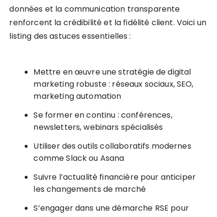
données et la communication transparente
renforcent la crédibilité et la fidélité client. Voici un
listing des astuces essentielles :
Mettre en œuvre une stratégie de digital
marketing robuste : réseaux sociaux, SEO,
marketing automation
Se former en continu : conférences,
newsletters, webinars spécialisés
Utiliser des outils collaboratifs modernes
comme Slack ou Asana
Suivre l’actualité financière pour anticiper
les changements de marché
S’engager dans une démarche RSE pour