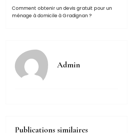
Comment obtenir un devis gratuit pour un
ménage à domicile à Gradignan ?
Admin
Publications similaires