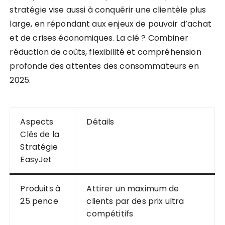
stratégie vise aussi à conquérir une clientèle plus
large, en répondant aux enjeux de pouvoir d’achat
et de crises économiques. La clé ? Combiner
réduction de coûts, flexibilité et compréhension
profonde des attentes des consommateurs en
2025.
Aspects
Détails
Clés de la
Stratégie
EasyJet
Produits à
Attirer un maximum de
25 pence
clients par des prix ultra
compétitifs