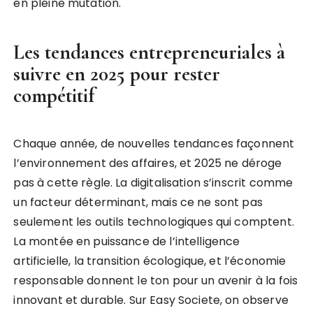
en pleine mutation.
Les tendances entrepreneuriales à
suivre en 2025 pour rester
compétitif
Chaque année, de nouvelles tendances façonnent
l’environnement des affaires, et 2025 ne déroge
pas à cette règle. La digitalisation s’inscrit comme
un facteur déterminant, mais ce ne sont pas
seulement les outils technologiques qui comptent.
La montée en puissance de l’intelligence
artificielle, la transition écologique, et l’économie
responsable donnent le ton pour un avenir à la fois
innovant et durable. Sur Easy Societe, on observe