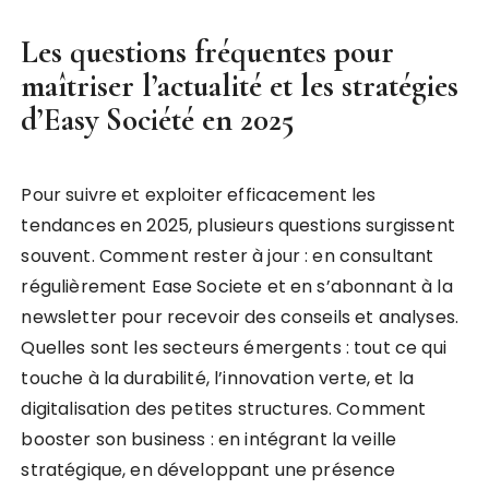
Les questions fréquentes pour
maîtriser l’actualité et les stratégies
d’Easy Société en 2025
Pour suivre et exploiter efficacement les
tendances en 2025, plusieurs questions surgissent
souvent. Comment rester à jour : en consultant
régulièrement Ease Societe et en s’abonnant à la
newsletter pour recevoir des conseils et analyses.
Quelles sont les secteurs émergents : tout ce qui
touche à la durabilité, l’innovation verte, et la
digitalisation des petites structures. Comment
booster son business : en intégrant la veille
stratégique, en développant une présence