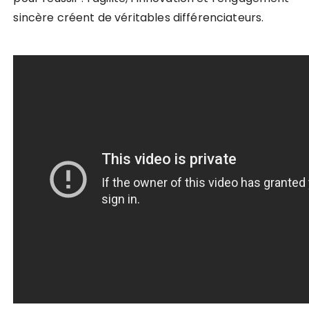
sincère créent de véritables différenciateurs.