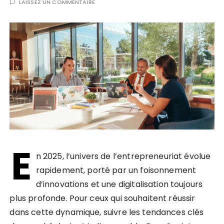
LAISSEZ UN COMMENTAIRE
E
n 2025, l’univers de l’entrepreneuriat évolue
rapidement, porté par un foisonnement
d’innovations et une digitalisation toujours
plus profonde. Pour ceux qui souhaitent réussir
dans cette dynamique, suivre les tendances clés