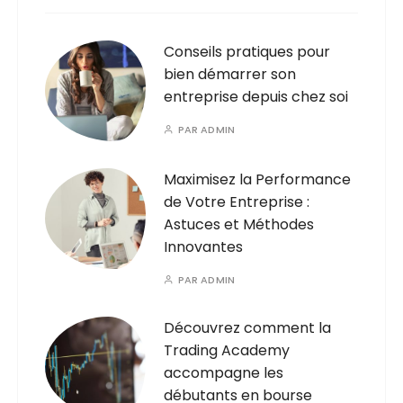
Conseils pratiques pour
bien démarrer son
entreprise depuis chez soi
PAR
ADMIN
Maximisez la Performance
de Votre Entreprise :
Astuces et Méthodes
Innovantes
PAR
ADMIN
Découvrez comment la
Trading Academy
accompagne les
débutants en bourse