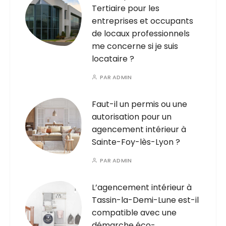
Tertiaire pour les
entreprises et occupants
de locaux professionnels
me concerne si je suis
locataire ?
PAR
ADMIN
Faut-il un permis ou une
autorisation pour un
agencement intérieur à
Sainte-Foy-lès-Lyon ?
PAR
ADMIN
L’agencement intérieur à
Tassin-la-Demi-Lune est-il
compatible avec une
démarche éco-