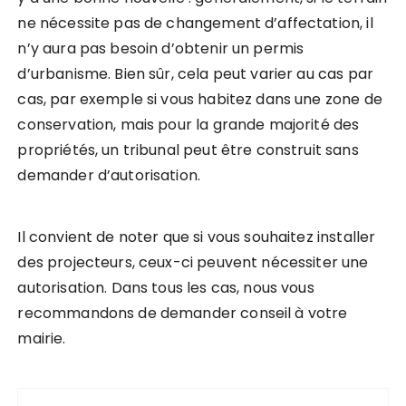
ne nécessite pas de changement d’affectation, il
n’y aura pas besoin d’obtenir un permis
d’urbanisme. Bien sûr, cela peut varier au cas par
cas, par exemple si vous habitez dans une zone de
conservation, mais pour la grande majorité des
propriétés, un tribunal peut être construit sans
demander d’autorisation.
Il convient de noter que si vous souhaitez installer
des projecteurs, ceux-ci peuvent nécessiter une
autorisation. Dans tous les cas, nous vous
recommandons de demander conseil à votre
mairie.