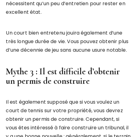
nécessitent qu’un peu d’entretien pour rester en
excellent état.
Un court bien entretenu jouira également d’une
très longue durée de vie. Vous pouvez obtenir plus
d’une décennie de jeu sans aucune usure notable.
Mythe 3 : Il est difficile d’obtenir
un permis de construire
Il est également supposé que si vous voulez un
court de tennis sur votre propriété, vous devrez
obtenir un permis de construire. Cependant, si
vous êtes intéressé à faire construire un tribunal, il
y a une bonne nouvelle : généralement, si le terrain