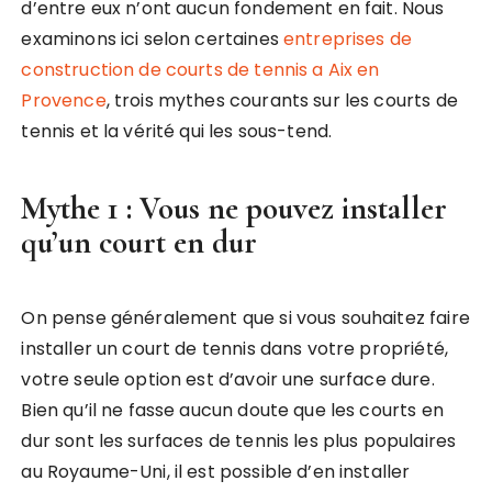
d’entre eux n’ont aucun fondement en fait. Nous
examinons ici selon certaines
entreprises de
construction de courts de tennis a Aix en
Provence
, trois mythes courants sur les courts de
tennis et la vérité qui les sous-tend.
Mythe 1 : Vous ne pouvez installer
qu’un court en dur
On pense généralement que si vous souhaitez faire
installer un court de tennis dans votre propriété,
votre seule option est d’avoir une surface dure.
Bien qu’il ne fasse aucun doute que les courts en
dur sont les surfaces de tennis les plus populaires
au Royaume-Uni, il est possible d’en installer