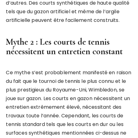
d’autres. Des courts synthétiques de haute qualité
tels que du gazon artificiel et même de l’argile
artificielle peuvent être facilement construits.
Mythe 2 : Les courts de tennis
nécessitent un entretien constant
Ce mythe s’est probablement manifesté en raison
du fait que le tournoi de tennis le plus connu et le
plus prestigieux du Royaume-Uni, Wimbledon, se
joue sur gazon. Les courts en gazon nécessitent un
entretien extrêmement élevé, nécessitant des
travaux toute l’année. Cependant, les courts de
tennis standard tels que les courts en dur ou les
surfaces synthétiques mentionnées ci-dessus ne