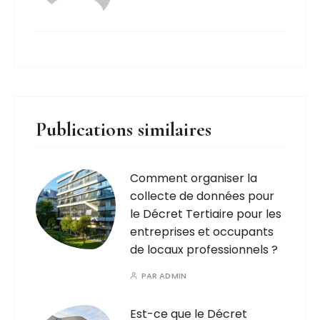
Publications similaires
Comment organiser la
collecte de données pour
le Décret Tertiaire pour les
entreprises et occupants
de locaux professionnels ?
PAR
ADMIN
Est-ce que le Décret