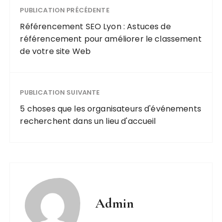
PUBLICATION PRÉCÉDENTE
Référencement SEO Lyon : Astuces de
référencement pour améliorer le classement
de votre site Web
PUBLICATION SUIVANTE
5 choses que les organisateurs d'événements
recherchent dans un lieu d'accueil
Admin