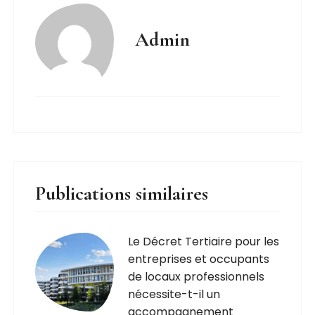
Admin
Publications similaires
Le Décret Tertiaire pour les
entreprises et occupants
de locaux professionnels
nécessite-t-il un
accompagnement