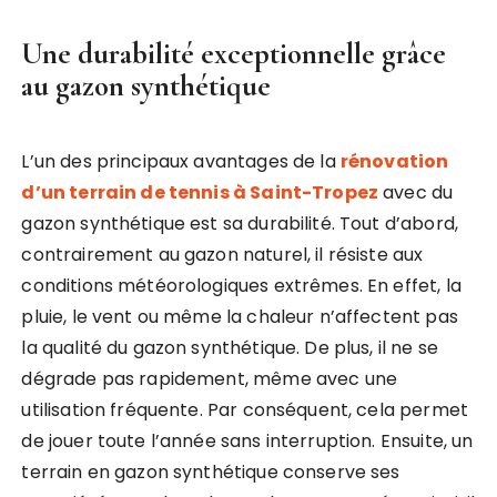
Une durabilité exceptionnelle grâce
au gazon synthétique
L’un des principaux avantages de la
rénovation
d’un terrain de tennis à Saint-Tropez
avec du
gazon synthétique est sa durabilité. Tout d’abord,
contrairement au gazon naturel, il résiste aux
conditions météorologiques extrêmes. En effet, la
pluie, le vent ou même la chaleur n’affectent pas
la qualité du gazon synthétique. De plus, il ne se
dégrade pas rapidement, même avec une
utilisation fréquente. Par conséquent, cela permet
de jouer toute l’année sans interruption. Ensuite, un
terrain en gazon synthétique conserve ses