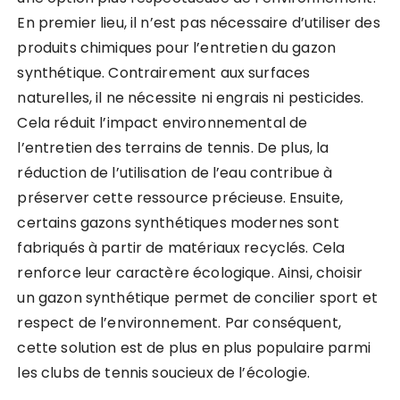
En premier lieu, il n’est pas nécessaire d’utiliser des
produits chimiques pour l’entretien du gazon
synthétique. Contrairement aux surfaces
naturelles, il ne nécessite ni engrais ni pesticides.
Cela réduit l’impact environnemental de
l’entretien des terrains de tennis. De plus, la
réduction de l’utilisation de l’eau contribue à
préserver cette ressource précieuse. Ensuite,
certains gazons synthétiques modernes sont
fabriqués à partir de matériaux recyclés. Cela
renforce leur caractère écologique. Ainsi, choisir
un gazon synthétique permet de concilier sport et
respect de l’environnement. Par conséquent,
cette solution est de plus en plus populaire parmi
les clubs de tennis soucieux de l’écologie.