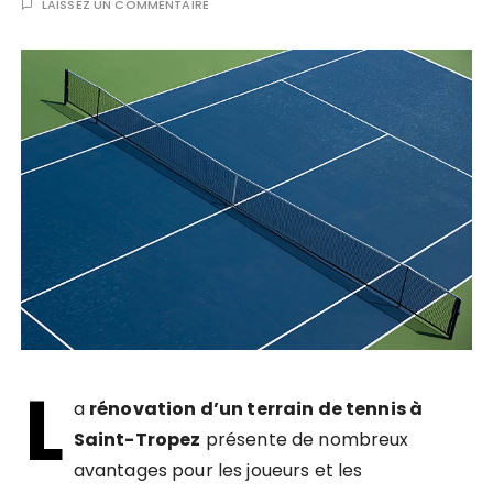
LAISSEZ UN COMMENTAIRE
L
a
rénovation d’un terrain de tennis à
Saint-Tropez
présente de nombreux
avantages pour les joueurs et les