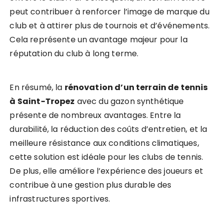
peut contribuer à renforcer l’image de marque du
club et à attirer plus de tournois et d’événements.
Cela représente un avantage majeur pour la
réputation du club à long terme.
En résumé, la
rénovation d’un terrain de tennis
à Saint-Tropez
avec du gazon synthétique
présente de nombreux avantages. Entre la
durabilité, la réduction des coûts d’entretien, et la
meilleure résistance aux conditions climatiques,
cette solution est idéale pour les clubs de tennis.
De plus, elle améliore l’expérience des joueurs et
contribue à une gestion plus durable des
infrastructures sportives.