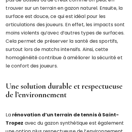
trouver sur un terrain en gazon naturel. Ensuite, la
surface est douce, ce qui est idéal pour les
articulations des joueurs. En effet, les impacts sont
moins violents qu’avec d’autres types de surfaces.
Cela permet de préserver la santé des sportifs,
surtout lors de matchs intensifs. Ainsi, cette
homogénéité contribue à améliorer la sécurité et
le confort des joueurs.
Une solution durable et respectueuse
de l’environnement
La
rénovation d’un terrain de tennis à Saint-
Tropez
avec du gazon synthétique est également
une option plus respectueuse de l’environnement.