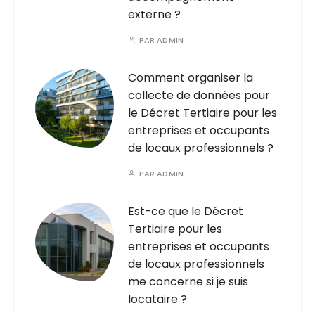
externe ?
PAR
ADMIN
Comment organiser la
collecte de données pour
le Décret Tertiaire pour les
entreprises et occupants
de locaux professionnels ?
PAR
ADMIN
Est-ce que le Décret
Tertiaire pour les
entreprises et occupants
de locaux professionnels
me concerne si je suis
locataire ?