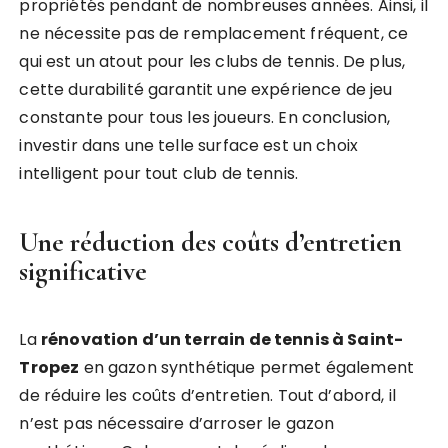
propriétés pendant de nombreuses années. Ainsi, il
ne nécessite pas de remplacement fréquent, ce
qui est un atout pour les clubs de tennis. De plus,
cette durabilité garantit une expérience de jeu
constante pour tous les joueurs. En conclusion,
investir dans une telle surface est un choix
intelligent pour tout club de tennis.
Une réduction des coûts d’entretien
significative
La
rénovation d’un terrain de tennis à Saint-
Tropez
en gazon synthétique permet également
de réduire les coûts d’entretien. Tout d’abord, il
n’est pas nécessaire d’arroser le gazon