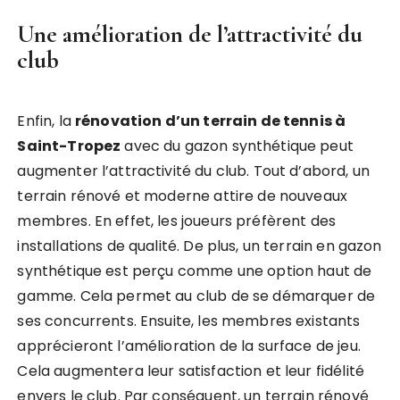
Une amélioration de l’attractivité du
club
Enfin, la
rénovation d’un terrain de tennis à
Saint-Tropez
avec du gazon synthétique peut
augmenter l’attractivité du club. Tout d’abord, un
terrain rénové et moderne attire de nouveaux
membres. En effet, les joueurs préfèrent des
installations de qualité. De plus, un terrain en gazon
synthétique est perçu comme une option haut de
gamme. Cela permet au club de se démarquer de
ses concurrents. Ensuite, les membres existants
apprécieront l’amélioration de la surface de jeu.
Cela augmentera leur satisfaction et leur fidélité
envers le club. Par conséquent, un terrain rénové