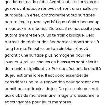
gestionnaires de clubs. Avant tout, les terrains en
gazon synthétique rénovés offrent une meilleure
durabilité. En effet, contrairement aux surfaces
naturelles, le gazon synthétique résiste beaucoup
mieux aux intempéries. De plus, il ne nécessite pas
autant d’entretien qu’un terrain classique. Cela
permet de réaliser des économies importantes à
long terme. En outre, un terrain bien rénové
garantit une surface plus homogène pour les
joueurs. Ainsi, les risques de blessures sont réduits
de manière significative. Par conséquent, la qualité
du jeu est améliorée. Il est donc essentiel de
considérer une telle rénovation pour garantir des
conditions optimales de jeu. De plus, cela permet
aux clubs de maintenir une image professionnelle
et attrayante pour leurs membres.