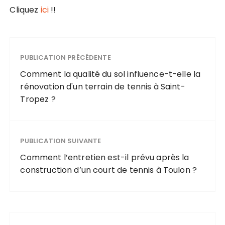
Cliquez
ici
!!
PUBLICATION PRÉCÉDENTE
Comment la qualité du sol influence-t-elle la
rénovation d'un terrain de tennis à Saint-
Tropez ?
PUBLICATION SUIVANTE
Comment l’entretien est-il prévu après la
construction d’un court de tennis à Toulon ?