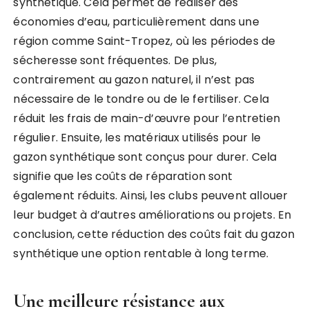
synthétique. Cela permet de réaliser des
économies d’eau, particulièrement dans une
région comme Saint-Tropez, où les périodes de
sécheresse sont fréquentes. De plus,
contrairement au gazon naturel, il n’est pas
nécessaire de le tondre ou de le fertiliser. Cela
réduit les frais de main-d’œuvre pour l’entretien
régulier. Ensuite, les matériaux utilisés pour le
gazon synthétique sont conçus pour durer. Cela
signifie que les coûts de réparation sont
également réduits. Ainsi, les clubs peuvent allouer
leur budget à d’autres améliorations ou projets. En
conclusion, cette réduction des coûts fait du gazon
synthétique une option rentable à long terme.
Une meilleure résistance aux