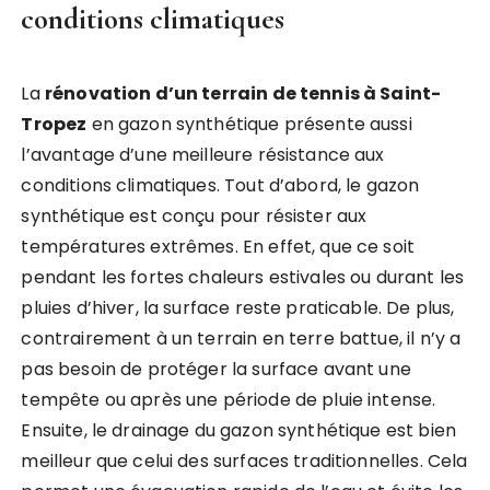
conditions climatiques
La
rénovation d’un terrain de tennis à Saint-
Tropez
en gazon synthétique présente aussi
l’avantage d’une meilleure résistance aux
conditions climatiques. Tout d’abord, le gazon
synthétique est conçu pour résister aux
températures extrêmes. En effet, que ce soit
pendant les fortes chaleurs estivales ou durant les
pluies d’hiver, la surface reste praticable. De plus,
contrairement à un terrain en terre battue, il n’y a
pas besoin de protéger la surface avant une
tempête ou après une période de pluie intense.
Ensuite, le drainage du gazon synthétique est bien
meilleur que celui des surfaces traditionnelles. Cela