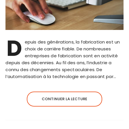
D
epuis des générations, la fabrication est un
choix de carrière fiable. De nombreuses
entreprises de fabrication sont en activité
depuis des décennies. Au fil des ans, l’industrie a
connu des changements spectaculaires. De
l’automatisation à la technologie en passant par…
CONTINUER LA LECTURE