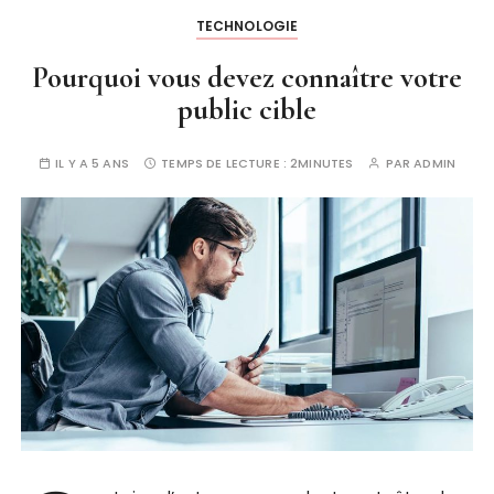
TECHNOLOGIE
Pourquoi vous devez connaître votre
public cible
IL Y A 5 ANS
TEMPS DE LECTURE :
2MINUTES
PAR
ADMIN