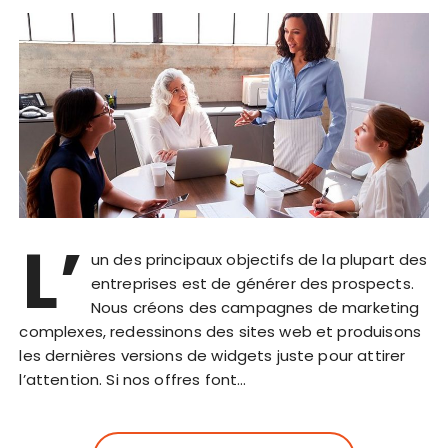
L’
un des principaux objectifs de la plupart des
entreprises est de générer des prospects.
Nous créons des campagnes de marketing
complexes, redessinons des sites web et produisons
les dernières versions de widgets juste pour attirer
l’attention. Si nos offres font…