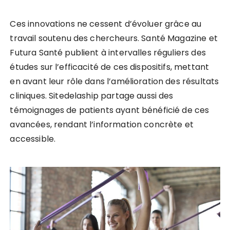
Ces innovations ne cessent d’évoluer grâce au
travail soutenu des chercheurs. Santé Magazine et
Futura Santé publient à intervalles réguliers des
études sur l’efficacité de ces dispositifs, mettant
en avant leur rôle dans l’amélioration des résultats
cliniques. Sitedelaship partage aussi des
témoignages de patients ayant bénéficié de ces
avancées, rendant l’information concrète et
accessible.