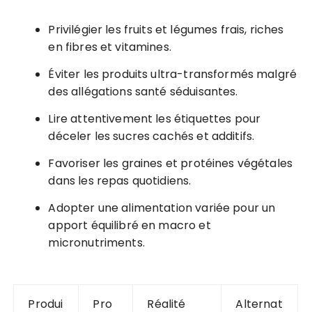
Privilégier les fruits et légumes frais, riches
en fibres et vitamines.
Éviter les produits ultra-transformés malgré
des allégations santé séduisantes.
Lire attentivement les étiquettes pour
déceler les sucres cachés et additifs.
Favoriser les graines et protéines végétales
dans les repas quotidiens.
Adopter une alimentation variée pour un
apport équilibré en macro et
micronutriments.
Produi
Pro
Réalité
Alternat