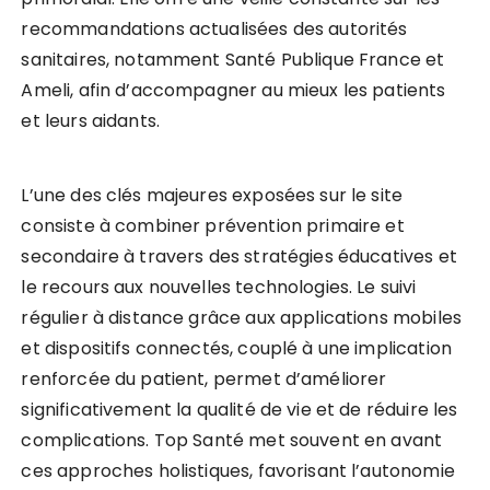
recommandations actualisées des autorités
sanitaires, notamment Santé Publique France et
Ameli, afin d’accompagner au mieux les patients
et leurs aidants.
L’une des clés majeures exposées sur le site
consiste à combiner prévention primaire et
secondaire à travers des stratégies éducatives et
le recours aux nouvelles technologies. Le suivi
régulier à distance grâce aux applications mobiles
et dispositifs connectés, couplé à une implication
renforcée du patient, permet d’améliorer
significativement la qualité de vie et de réduire les
complications. Top Santé met souvent en avant
ces approches holistiques, favorisant l’autonomie