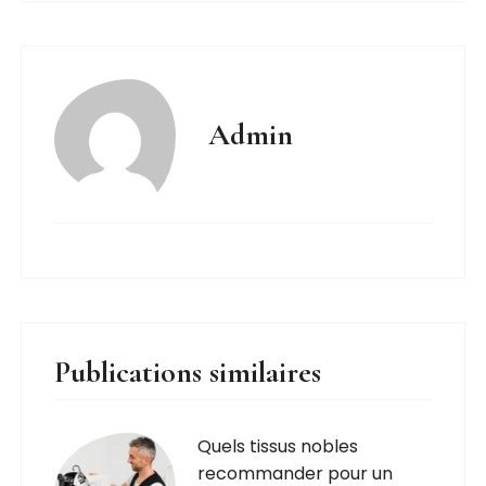
Admin
Publications similaires
Quels tissus nobles
recommander pour un