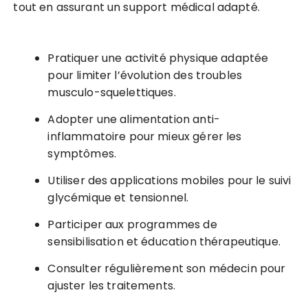
tout en assurant un support médical adapté.
Pratiquer une activité physique adaptée
pour limiter l’évolution des troubles
musculo-squelettiques.
Adopter une alimentation anti-
inflammatoire pour mieux gérer les
symptômes.
Utiliser des applications mobiles pour le suivi
glycémique et tensionnel.
Participer aux programmes de
sensibilisation et éducation thérapeutique.
Consulter régulièrement son médecin pour
ajuster les traitements.