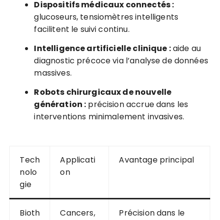
Dispositifs médicaux connectés :
glucoseurs, tensiomètres intelligents
facilitent le suivi continu.
Intelligence artificielle clinique :
aide au
diagnostic précoce via l’analyse de données
massives.
Robots chirurgicaux de nouvelle
génération :
précision accrue dans les
interventions minimalement invasives.
Tech
Applicati
Avantage principal
nolo
on
gie
Bioth
Cancers,
Précision dans le