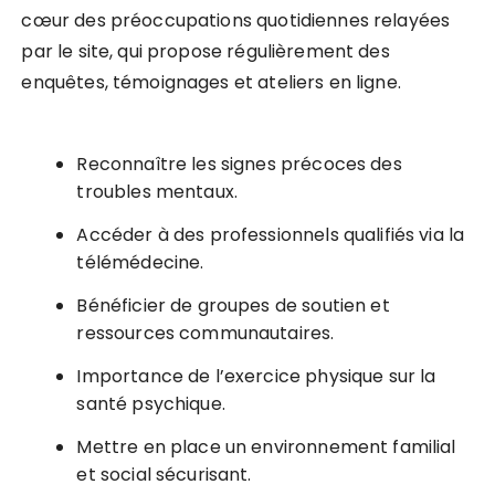
cœur des préoccupations quotidiennes relayées
par le site, qui propose régulièrement des
enquêtes, témoignages et ateliers en ligne.
Reconnaître les signes précoces des
troubles mentaux.
Accéder à des professionnels qualifiés via la
télémédecine.
Bénéficier de groupes de soutien et
ressources communautaires.
Importance de l’exercice physique sur la
santé psychique.
Mettre en place un environnement familial
et social sécurisant.