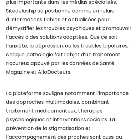
plus importante dans les médias spécialisés.
Sitedelaship se positionne comme un relais
d’informations fiables et actualisées pour
démystifier les troubles psychiques et promouvoir
l’accès à des solutions adaptées. Que ce soit
l’anxiété, la dépression, ou les troubles bipolaires,
chaque pathologie fait l’objet d’un traitement
rigoureux appuyé par les données de Santé
Magazine et AlloDocteurs.
La plateforme souligne notamment l’importance
des approches multimodales, combinant
traitement médicamenteux, thérapies
psychologiques et interventions sociales. La
prévention de la stigmatisation et
l’accompagnement des proches sont aussi au