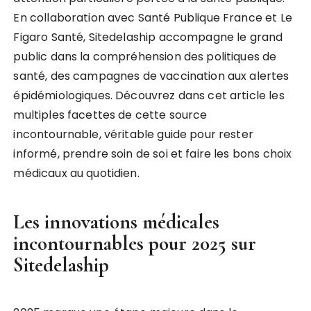
En collaboration avec Santé Publique France et Le
Figaro Santé, Sitedelaship accompagne le grand
public dans la compréhension des politiques de
santé, des campagnes de vaccination aux alertes
épidémiologiques. Découvrez dans cet article les
multiples facettes de cette source
incontournable, véritable guide pour rester
informé, prendre soin de soi et faire les bons choix
médicaux au quotidien.
Les innovations médicales
incontournables pour 2025 sur
Sitedelaship