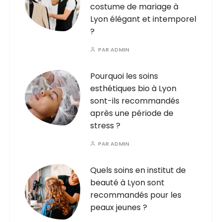
costume de mariage à
Lyon élégant et intemporel
?
PAR
ADMIN
Pourquoi les soins
esthétiques bio à Lyon
sont-ils recommandés
après une période de
stress ?
PAR
ADMIN
Quels soins en institut de
beauté à Lyon sont
recommandés pour les
peaux jeunes ?