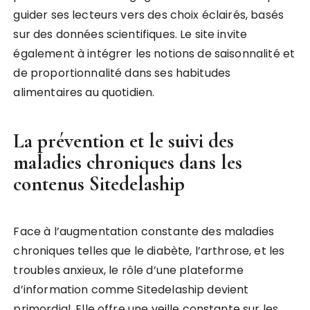
guider ses lecteurs vers des choix éclairés, basés
sur des données scientifiques. Le site invite
également à intégrer les notions de saisonnalité et
de proportionnalité dans ses habitudes
alimentaires au quotidien.
La prévention et le suivi des
maladies chroniques dans les
contenus Sitedelaship
Face à l’augmentation constante des maladies
chroniques telles que le diabète, l’arthrose, et les
troubles anxieux, le rôle d’une plateforme
d’information comme Sitedelaship devient
primordial. Elle offre une veille constante sur les