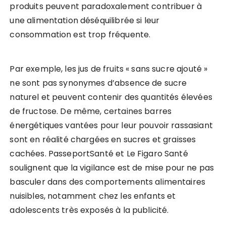
produits peuvent paradoxalement contribuer à
une alimentation déséquilibrée si leur
consommation est trop fréquente.
Par exemple, les jus de fruits « sans sucre ajouté »
ne sont pas synonymes d’absence de sucre
naturel et peuvent contenir des quantités élevées
de fructose. De même, certaines barres
énergétiques vantées pour leur pouvoir rassasiant
sont en réalité chargées en sucres et graisses
cachées. PasseportSanté et Le Figaro Santé
soulignent que la vigilance est de mise pour ne pas
basculer dans des comportements alimentaires
nuisibles, notamment chez les enfants et
adolescents très exposés à la publicité.