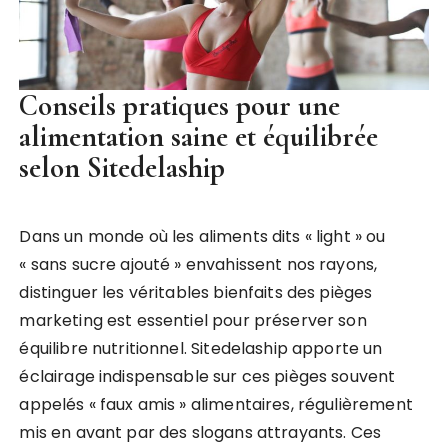
Conseils pratiques pour une
alimentation saine et équilibrée
selon Sitedelaship
Dans un monde où les aliments dits « light » ou
« sans sucre ajouté » envahissent nos rayons,
distinguer les véritables bienfaits des pièges
marketing est essentiel pour préserver son
équilibre nutritionnel. Sitedelaship apporte un
éclairage indispensable sur ces pièges souvent
appelés « faux amis » alimentaires, régulièrement
mis en avant par des slogans attrayants. Ces