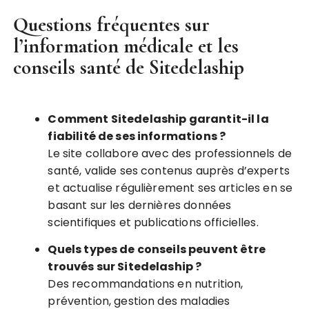
Questions fréquentes sur
l’information médicale et les
conseils santé de Sitedelaship
Comment Sitedelaship garantit-il la
fiabilité de ses informations ?
Le site collabore avec des professionnels de
santé, valide ses contenus auprès d’experts
et actualise régulièrement ses articles en se
basant sur les dernières données
scientifiques et publications officielles.
Quels types de conseils peuvent être
trouvés sur Sitedelaship ?
Des recommandations en nutrition,
prévention, gestion des maladies