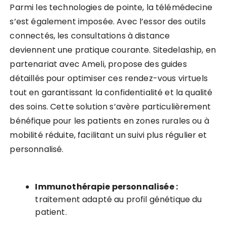
Parmi les technologies de pointe, la télémédecine
s’est également imposée. Avec l’essor des outils
connectés, les consultations à distance
deviennent une pratique courante. Sitedelaship, en
partenariat avec Ameli, propose des guides
détaillés pour optimiser ces rendez-vous virtuels
tout en garantissant la confidentialité et la qualité
des soins. Cette solution s’avère particulièrement
bénéfique pour les patients en zones rurales ou à
mobilité réduite, facilitant un suivi plus régulier et
personnalisé.
Immunothérapie personnalisée :
traitement adapté au profil génétique du
patient.