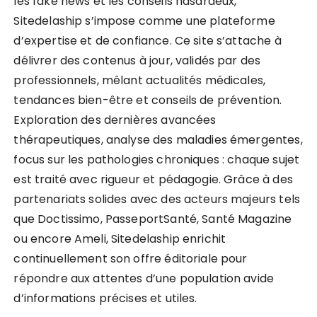
les fake news et les conseils hasardeux,
Sitedelaship s’impose comme une plateforme
d’expertise et de confiance. Ce site s’attache à
délivrer des contenus à jour, validés par des
professionnels, mêlant actualités médicales,
tendances bien-être et conseils de prévention.
Exploration des dernières avancées
thérapeutiques, analyse des maladies émergentes,
focus sur les pathologies chroniques : chaque sujet
est traité avec rigueur et pédagogie. Grâce à des
partenariats solides avec des acteurs majeurs tels
que Doctissimo, PasseportSanté, Santé Magazine
ou encore Ameli, Sitedelaship enrichit
continuellement son offre éditoriale pour
répondre aux attentes d’une population avide
d’informations précises et utiles.