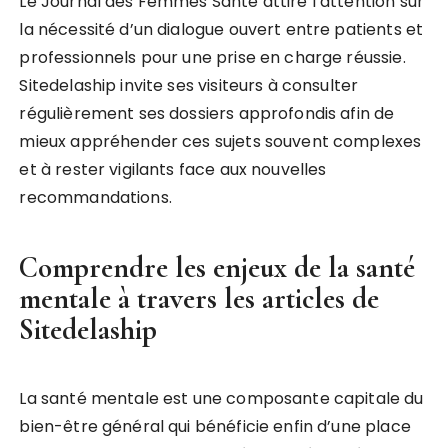
Le Journal des Femmes Santé attire l’attention sur
la nécessité d’un dialogue ouvert entre patients et
professionnels pour une prise en charge réussie.
Sitedelaship invite ses visiteurs à consulter
régulièrement ses dossiers approfondis afin de
mieux appréhender ces sujets souvent complexes
et à rester vigilants face aux nouvelles
recommandations.
Comprendre les enjeux de la santé
mentale à travers les articles de
Sitedelaship
La santé mentale est une composante capitale du
bien-être général qui bénéficie enfin d’une place