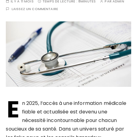
IL Y A 11 MOIS
TEMPS DE LECTURE :
8MINUTES
PAR
ADMIN
LAISSEZ UN COMMENTAIRE
E
n 2025, l’accès à une information médicale
fiable et actualisée est devenu une
nécessité incontournable pour chacun
soucieux de sa santé. Dans un univers saturé par