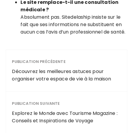
Le site remplace-t-il une consultation
médicale ?
Absolument pas. Sitedelaship insiste sur le
fait que ses informations ne substituent en
aucun cas l’avis d’un professionnel de santé.
PUBLICATION PRÉCÉDENTE
Découvrez les meilleures astuces pour
organiser votre espace de vie à la maison
PUBLICATION SUIVANTE
Explorez le Monde avec Tourisme Magazine :
Conseils et Inspirations de Voyage