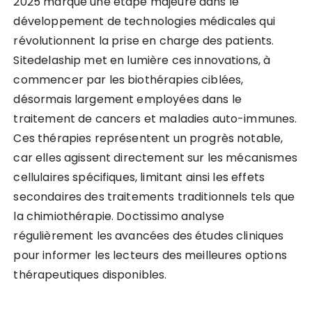
2025 marque une étape majeure dans le
développement de technologies médicales qui
révolutionnent la prise en charge des patients.
Sitedelaship met en lumière ces innovations, à
commencer par les biothérapies ciblées,
désormais largement employées dans le
traitement de cancers et maladies auto-immunes.
Ces thérapies représentent un progrès notable,
car elles agissent directement sur les mécanismes
cellulaires spécifiques, limitant ainsi les effets
secondaires des traitements traditionnels tels que
la chimiothérapie. Doctissimo analyse
régulièrement les avancées des études cliniques
pour informer les lecteurs des meilleures options
thérapeutiques disponibles.