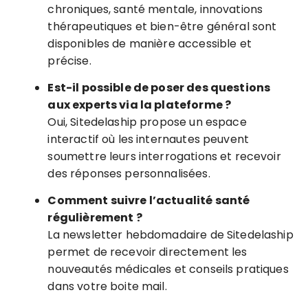
chroniques, santé mentale, innovations
thérapeutiques et bien-être général sont
disponibles de manière accessible et
précise.
Est-il possible de poser des questions
aux experts via la plateforme ?
Oui, Sitedelaship propose un espace
interactif où les internautes peuvent
soumettre leurs interrogations et recevoir
des réponses personnalisées.
Comment suivre l’actualité santé
régulièrement ?
La newsletter hebdomadaire de Sitedelaship
permet de recevoir directement les
nouveautés médicales et conseils pratiques
dans votre boite mail.