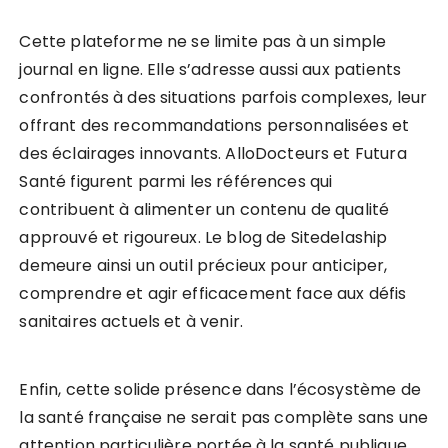
Cette plateforme ne se limite pas à un simple
journal en ligne. Elle s’adresse aussi aux patients
confrontés à des situations parfois complexes, leur
offrant des recommandations personnalisées et
des éclairages innovants. AlloDocteurs et Futura
Santé figurent parmi les références qui
contribuent à alimenter un contenu de qualité
approuvé et rigoureux. Le blog de Sitedelaship
demeure ainsi un outil précieux pour anticiper,
comprendre et agir efficacement face aux défis
sanitaires actuels et à venir.
Enfin, cette solide présence dans l’écosystème de
la santé française ne serait pas complète sans une
attention particulière portée à la santé publique.