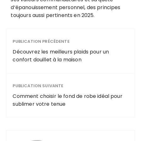
d’épanouissement personnel, des principes
toujours aussi pertinents en 2025.
PUBLICATION PRÉCÉDENTE
Découvrez les meilleurs plaids pour un
confort douillet à la maison
PUBLICATION SUIVANTE
Comment choisir le fond de robe idéal pour
sublimer votre tenue