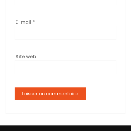
E-mail
*
Site web