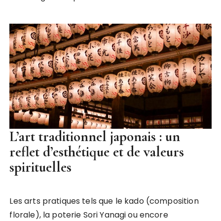
L’art traditionnel japonais : un
reflet d’esthétique et de valeurs
spirituelles
Les arts pratiques tels que le kado (composition
florale), la poterie Sori Yanagi ou encore