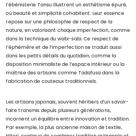
l’ébénisterie Tansu illustrent un esthétisme épuré,
où beauté et simplicité cohabitent. Leur essence
repose sur une philosophie de respect de la
nature, en valorisant chaque imperfection, comme
dans la technique du wabi-sabi. Ce respect de
l’éphémère et de l’imperfection se traduit aussi
dans les petits détails du quotidien, comme la
disposition minimaliste de l’espace intérieur ou la
maîtrise des artisans comme Tadafusa dans la
fabrication de couteaux traditionnels.
Les artisans japonais, souvent héritiers d’un savoir-
faire transmis depuis plusieurs générations,
incarnent un équilibre entre innovation et tradition.
Par exemple, la plus ancienne maison de textile,
Nitori, continue de combiner tradition artisanale et