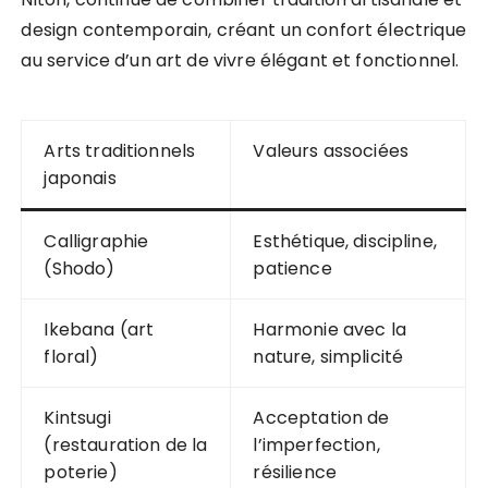
design contemporain, créant un confort électrique
au service d’un art de vivre élégant et fonctionnel.
Arts traditionnels
Valeurs associées
japonais
Calligraphie
Esthétique, discipline,
(Shodo)
patience
Ikebana (art
Harmonie avec la
floral)
nature, simplicité
Kintsugi
Acceptation de
(restauration de la
l’imperfection,
poterie)
résilience