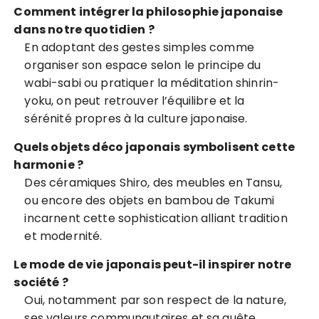
Comment intégrer la philosophie japonaise
dans notre quotidien ?
En adoptant des gestes simples comme
organiser son espace selon le principe du
wabi-sabi ou pratiquer la méditation shinrin-
yoku, on peut retrouver l’équilibre et la
sérénité propres à la culture japonaise.
Quels objets déco japonais symbolisent cette
harmonie ?
Des céramiques Shiro, des meubles en Tansu,
ou encore des objets en bambou de Takumi
incarnent cette sophistication alliant tradition
et modernité.
Le mode de vie japonais peut-il inspirer notre
société ?
Oui, notamment par son respect de la nature,
ses valeurs communautaires et sa quête