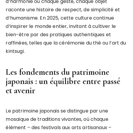
d’harmonie où chaque geste, chaque objet
raconte une histoire de respect, de simplicité et
d’humanisme. En 2025, cette culture continue
d’inspirer le monde entier, invitant à cultiver le
bien-être par des pratiques authentiques et
raffinées, telles que la cérémonie du thé ou l’art du
kintsugi.
Les fondements du patrimoine
japonais : un équilibre entre passé
et avenir
Le patrimoine japonais se distingue par une
mosaïque de traditions vivantes, où chaque
élément – des festivals aux arts artisanaux –