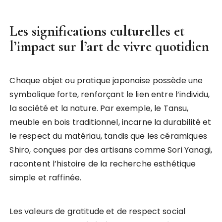
Les significations culturelles et
l’impact sur l’art de vivre quotidien
Chaque objet ou pratique japonaise possède une
symbolique forte, renforçant le lien entre l’individu,
la société et la nature. Par exemple, le Tansu,
meuble en bois traditionnel, incarne la durabilité et
le respect du matériau, tandis que les céramiques
Shiro, conçues par des artisans comme Sori Yanagi,
racontent l’histoire de la recherche esthétique
simple et raffinée.
Les valeurs de gratitude et de respect social