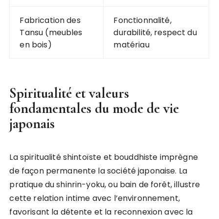
Fabrication des
Fonctionnalité,
Tansu (meubles
durabilité, respect du
en bois)
matériau
Spiritualité et valeurs
fondamentales du mode de vie
japonais
La spiritualité shintoïste et bouddhiste imprègne
de façon permanente la société japonaise. La
pratique du shinrin-yoku, ou bain de forêt, illustre
cette relation intime avec l’environnement,
favorisant la détente et la reconnexion avec la