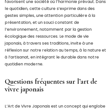
favorisent une société où l’harmonie prévaut. Dans
le quotidien, cette culture s’exprime dans des
gestes simples, une attention particulière à la
présentation, et un souci constant de
l’environnement, notamment par la gestion
écologique des ressources. Le mode de vie
japonais, à travers ses traditions, invite à une
réflexion sur notre relation au temps, à la nature et
à l’artisanat, en intégrant le durable dans notre
quotidien moderne.
Questions fréquentes sur l’art de
vivre japonais
L’Art de Vivre Japonais est un concept qui englobe