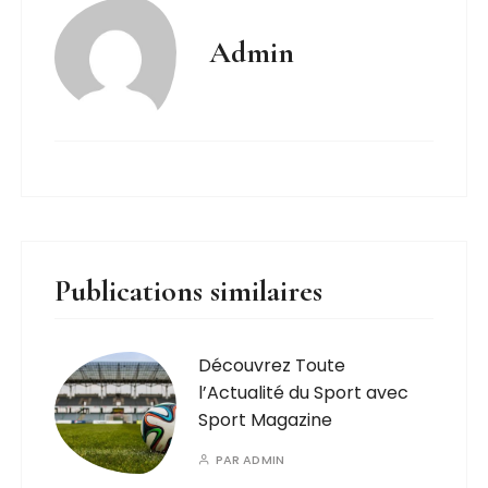
Admin
Publications similaires
Découvrez Toute
l’Actualité du Sport avec
Sport Magazine
PAR
ADMIN