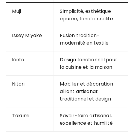
Muji
Simplicité, esthétique
épurée, fonctionnalité
Issey Miyake
Fusion tradition-
modernité en textile
Kinto
Design fonctionnel pour
la cuisine et la maison
Nitori
Mobilier et décoration
alliant artisanat
traditionnel et design
Takumi
Savoir-faire artisanal,
excellence et humilité