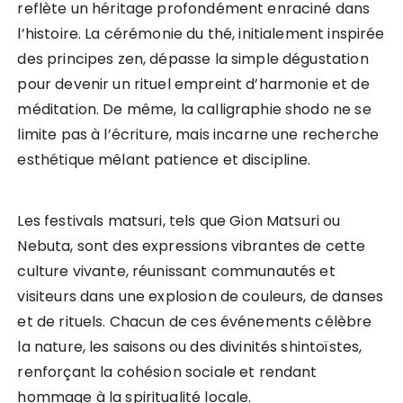
reflète un héritage profondément enraciné dans
l’histoire. La cérémonie du thé, initialement inspirée
des principes zen, dépasse la simple dégustation
pour devenir un rituel empreint d’harmonie et de
méditation. De même, la calligraphie shodo ne se
limite pas à l’écriture, mais incarne une recherche
esthétique mêlant patience et discipline.
Les festivals matsuri, tels que Gion Matsuri ou
Nebuta, sont des expressions vibrantes de cette
culture vivante, réunissant communautés et
visiteurs dans une explosion de couleurs, de danses
et de rituels. Chacun de ces événements célèbre
la nature, les saisons ou des divinités shintoïstes,
renforçant la cohésion sociale et rendant
hommage à la spiritualité locale.