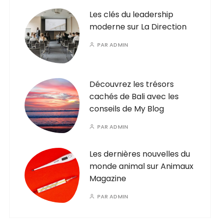
Les clés du leadership
moderne sur La Direction
PAR
ADMIN
Découvrez les trésors
cachés de Bali avec les
conseils de My Blog
PAR
ADMIN
Les dernières nouvelles du
monde animal sur Animaux
Magazine
PAR
ADMIN