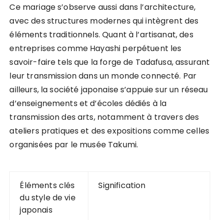
Ce mariage s’observe aussi dans l’architecture,
avec des structures modernes qui intègrent des
éléments traditionnels. Quant à l’artisanat, des
entreprises comme Hayashi perpétuent les
savoir-faire tels que la forge de Tadafusa, assurant
leur transmission dans un monde connecté. Par
ailleurs, la société japonaise s’appuie sur un réseau
d’enseignements et d’écoles dédiés à la
transmission des arts, notamment à travers des
ateliers pratiques et des expositions comme celles
organisées par le musée Takumi.
Éléments clés
Signification
du style de vie
japonais