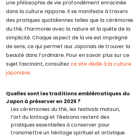
une philosophie de vie profondément enracinée
dans la culture nippone. Il se manifeste à travers
des pratiques quotidiennes telles que la cérémonie
du thé, l’harmonie avec la nature et la quête de la
simplicité. Chaque aspect de la vie est imprégné
de sens, ce qui permet aux Japonais de trouver la
beauté dans l’ordinaire. Pour en savoir plus sur ce
sujet fascinant, consultez
ce site dédié à la culture
japonaise
.
Quelles sont les traditions emblématiques du
Japon à préserver en 2025 ?
Les cérémonies du thé, les festivals matsuri,
l’art du kintsugi et l’ikebana restent des
pratiques essentielles à conserver pour
transmettre un héritage spirituel et artistique.