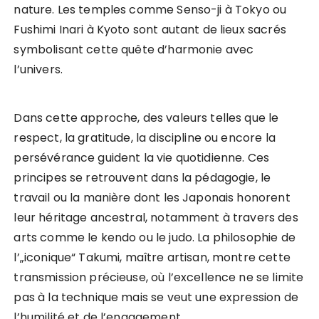
nature. Les temples comme Senso-ji à Tokyo ou
Fushimi Inari à Kyoto sont autant de lieux sacrés
symbolisant cette quête d’harmonie avec
l’univers.
Dans cette approche, des valeurs telles que le
respect, la gratitude, la discipline ou encore la
persévérance guident la vie quotidienne. Ces
principes se retrouvent dans la pédagogie, le
travail ou la manière dont les Japonais honorent
leur héritage ancestral, notamment à travers des
arts comme le kendo ou le judo. La philosophie de
l’„iconique“ Takumi, maître artisan, montre cette
transmission précieuse, où l’excellence ne se limite
pas à la technique mais se veut une expression de
l’humilité et de l’engagement.