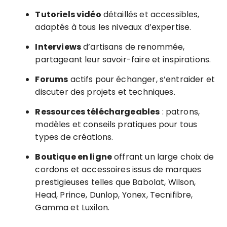
Tutoriels vidéo
détaillés et accessibles,
adaptés à tous les niveaux d’expertise.
Interviews
d’artisans de renommée,
partageant leur savoir-faire et inspirations.
Forums
actifs pour échanger, s’entraider et
discuter des projets et techniques.
Ressources téléchargeables
: patrons,
modèles et conseils pratiques pour tous
types de créations.
Boutique en ligne
offrant un large choix de
cordons et accessoires issus de marques
prestigieuses telles que Babolat, Wilson,
Head, Prince, Dunlop, Yonex, Tecnifibre,
Gamma et Luxilon.