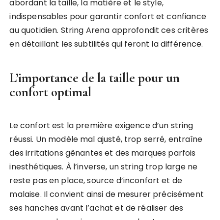
abordant la taille, la matière et le style,
indispensables pour garantir confort et confiance
au quotidien. String Arena approfondit ces critères
en détaillant les subtilités qui feront la différence.
L’importance de la taille pour un
confort optimal
Le confort est la première exigence d’un string
réussi. Un modèle mal ajusté, trop serré, entraîne
des irritations gênantes et des marques parfois
inesthétiques. À l’inverse, un string trop large ne
reste pas en place, source d’inconfort et de
malaise. Il convient ainsi de mesurer précisément
ses hanches avant l’achat et de réaliser des