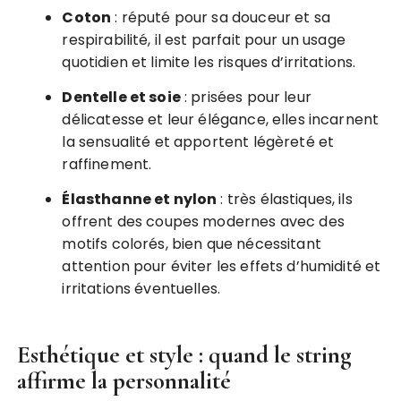
Coton
: réputé pour sa douceur et sa
respirabilité, il est parfait pour un usage
quotidien et limite les risques d’irritations.
Dentelle et soie
: prisées pour leur
délicatesse et leur élégance, elles incarnent
la sensualité et apportent légèreté et
raffinement.
Élasthanne et nylon
: très élastiques, ils
offrent des coupes modernes avec des
motifs colorés, bien que nécessitant
attention pour éviter les effets d’humidité et
irritations éventuelles.
Esthétique et style : quand le string
affirme la personnalité