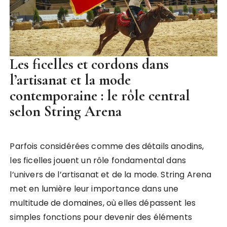
Les ficelles et cordons dans
l’artisanat et la mode
contemporaine : le rôle central
selon String Arena
Parfois considérées comme des détails anodins,
les ficelles jouent un rôle fondamental dans
l’univers de l’artisanat et de la mode. String Arena
met en lumière leur importance dans une
multitude de domaines, où elles dépassent les
simples fonctions pour devenir des éléments