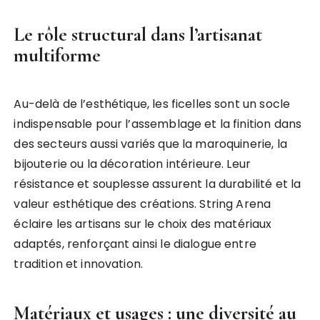
Le rôle structural dans l’artisanat
multiforme
Au-delà de l’esthétique, les ficelles sont un socle
indispensable pour l’assemblage et la finition dans
des secteurs aussi variés que la maroquinerie, la
bijouterie ou la décoration intérieure. Leur
résistance et souplesse assurent la durabilité et la
valeur esthétique des créations. String Arena
éclaire les artisans sur le choix des matériaux
adaptés, renforçant ainsi le dialogue entre
tradition et innovation.
Matériaux et usages : une diversité au