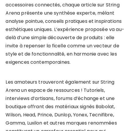
accessoires connectés, chaque article sur String
Arena présente une synthèse experte, mêlant
analyse pointue, conseils pratiques et inspirations
esthétiques uniques. L’expérience proposée va au-
delà d’une simple découverte de produits : elle
invite à repenser la ficelle comme un vecteur de
style et de fonctionnalité, en harmonie avec les
exigences contemporaines.
Les amateurs trouveront également sur String
Arena un espace de ressources ! Tutoriels,
interviews d’artisans, forums d’échange et une
boutique offrant des matériaux signés Babolat,
Wilson, Head, Prince, Dunlop, Yonex, Tecnifibre,
Gamma, Luxilon et autres marques renommées