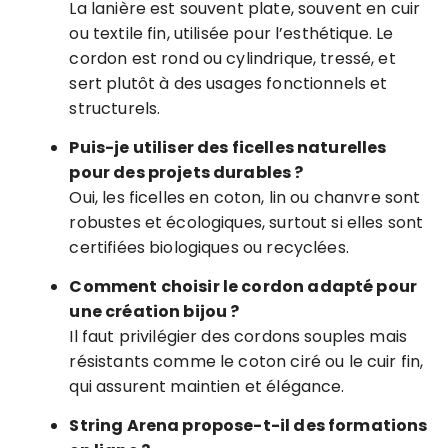
La lanière est souvent plate, souvent en cuir
ou textile fin, utilisée pour l’esthétique. Le
cordon est rond ou cylindrique, tressé, et
sert plutôt à des usages fonctionnels et
structurels.
Puis-je utiliser des ficelles naturelles
pour des projets durables ?
Oui, les ficelles en coton, lin ou chanvre sont
robustes et écologiques, surtout si elles sont
certifiées biologiques ou recyclées.
Comment choisir le cordon adapté pour
une création bijou ?
Il faut privilégier des cordons souples mais
résistants comme le coton ciré ou le cuir fin,
qui assurent maintien et élégance.
String Arena propose-t-il des formations