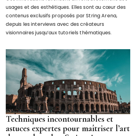
usages et des esthétiques. Elles sont au cœur des
contenus exclusifs proposés par String Arena,
depuis les interviews avec des créateurs
visionnaires jusqu’aux tutoriels thématiques.
Techniques incontournables et
astuces expertes pour maîtriser l’art