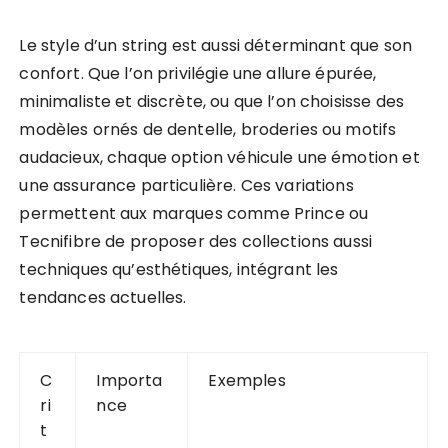
Le style d’un string est aussi déterminant que son
confort. Que l’on privilégie une allure épurée,
minimaliste et discrète, ou que l’on choisisse des
modèles ornés de dentelle, broderies ou motifs
audacieux, chaque option véhicule une émotion et
une assurance particulière. Ces variations
permettent aux marques comme Prince ou
Tecnifibre de proposer des collections aussi
techniques qu’esthétiques, intégrant les
tendances actuelles.
C
Importa
Exemples
ri
nce
t