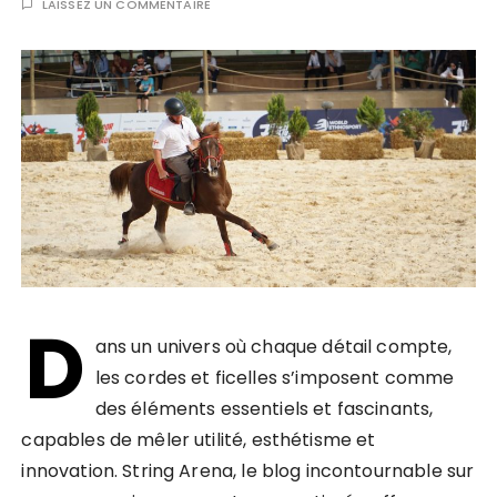
LAISSEZ UN COMMENTAIRE
D
ans un univers où chaque détail compte,
les cordes et ficelles s’imposent comme
des éléments essentiels et fascinants,
capables de mêler utilité, esthétisme et
innovation. String Arena, le blog incontournable sur