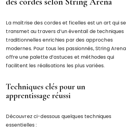
des cordes selon String Arena
La maîtrise des cordes et ficelles est un art qui se
transmet au travers d’un éventail de techniques
traditionnelles enrichies par des approches
modernes. Pour tous les passionnés, String Arena
offre une palette d’astuces et méthodes qui
facilitent les réalisations les plus variées.
Techniques clés pour un
apprentissage réussi
Découvrez ci-dessous quelques techniques
essentielles :