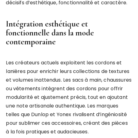
décisifs d’esthétique, fonctionnalité et caractère.
Intégration esthétique et
fonctionnelle dans la mode
contemporaine
Les créateurs actuels exploitent les cordons et
lanières pour enrichir leurs collections de textures
et volumes inattendus. Les sacs à main, chaussures
ou vêtements intègrent des cordons pour offrir
modularité et ajustement précis, tout en ajoutant
une note artisanale authentique. Les marques
telles que Dunlop et Yonex rivalisent d’ingéniosité
pour sublimer ces accessoires, créant des pièces
à la fois pratiques et audacieuses.