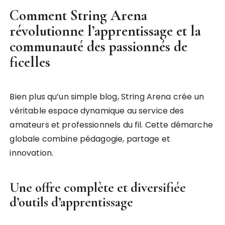
Comment String Arena
révolutionne l’apprentissage et la
communauté des passionnés de
ficelles
Bien plus qu’un simple blog, String Arena crée un
véritable espace dynamique au service des
amateurs et professionnels du fil. Cette démarche
globale combine pédagogie, partage et
innovation.
Une offre complète et diversifiée
d’outils d’apprentissage