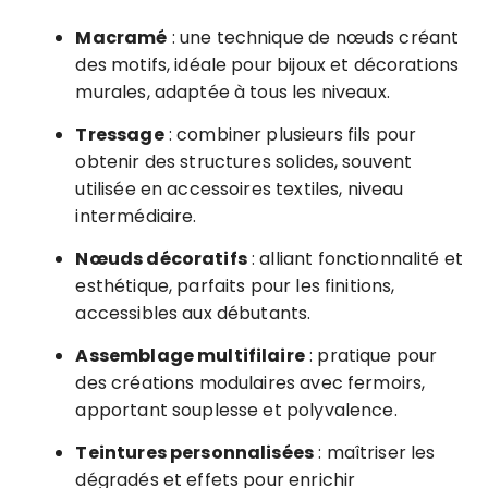
Macramé
: une technique de nœuds créant
des motifs, idéale pour bijoux et décorations
murales, adaptée à tous les niveaux.
Tressage
: combiner plusieurs fils pour
obtenir des structures solides, souvent
utilisée en accessoires textiles, niveau
intermédiaire.
Nœuds décoratifs
: alliant fonctionnalité et
esthétique, parfaits pour les finitions,
accessibles aux débutants.
Assemblage multifilaire
: pratique pour
des créations modulaires avec fermoirs,
apportant souplesse et polyvalence.
Teintures personnalisées
: maîtriser les
dégradés et effets pour enrichir