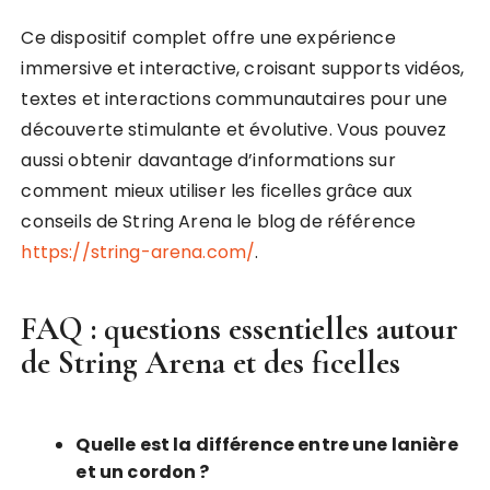
Ce dispositif complet offre une expérience
immersive et interactive, croisant supports vidéos,
textes et interactions communautaires pour une
découverte stimulante et évolutive. Vous pouvez
aussi obtenir davantage d’informations sur
comment mieux utiliser les ficelles grâce aux
conseils de String Arena le blog de référence
https://string-arena.com/
.
FAQ : questions essentielles autour
de String Arena et des ficelles
Quelle est la différence entre une lanière
et un cordon ?