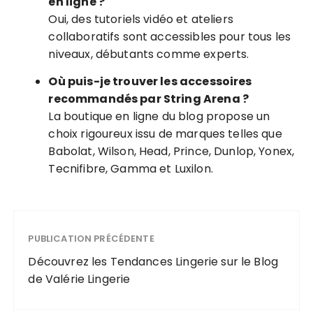
en ligne ?
Oui, des tutoriels vidéo et ateliers
collaboratifs sont accessibles pour tous les
niveaux, débutants comme experts.
Où puis-je trouver les accessoires
recommandés par String Arena ?
La boutique en ligne du blog propose un
choix rigoureux issu de marques telles que
Babolat, Wilson, Head, Prince, Dunlop, Yonex,
Tecnifibre, Gamma et Luxilon.
PUBLICATION PRÉCÉDENTE
Découvrez les Tendances Lingerie sur le Blog
de Valérie Lingerie