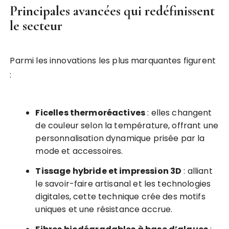
Principales avancées qui redéfinissent
le secteur
Parmi les innovations les plus marquantes figurent
:
Ficelles thermoréactives
: elles changent
de couleur selon la température, offrant une
personnalisation dynamique prisée par la
mode et accessoires.
Tissage hybride et impression 3D
: alliant
le savoir-faire artisanal et les technologies
digitales, cette technique crée des motifs
uniques et une résistance accrue.