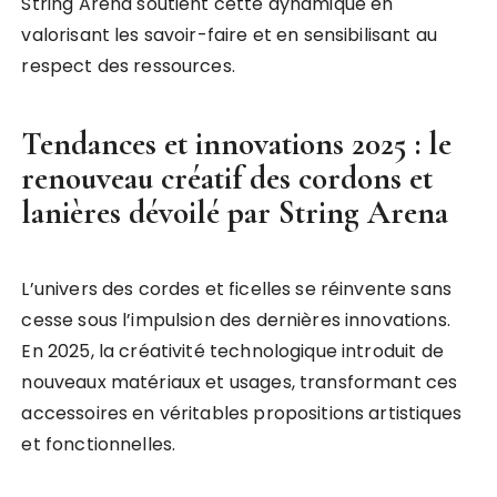
String Arena soutient cette dynamique en
valorisant les savoir-faire et en sensibilisant au
respect des ressources.
Tendances et innovations 2025 : le
renouveau créatif des cordons et
lanières dévoilé par String Arena
L’univers des cordes et ficelles se réinvente sans
cesse sous l’impulsion des dernières innovations.
En 2025, la créativité technologique introduit de
nouveaux matériaux et usages, transformant ces
accessoires en véritables propositions artistiques
et fonctionnelles.