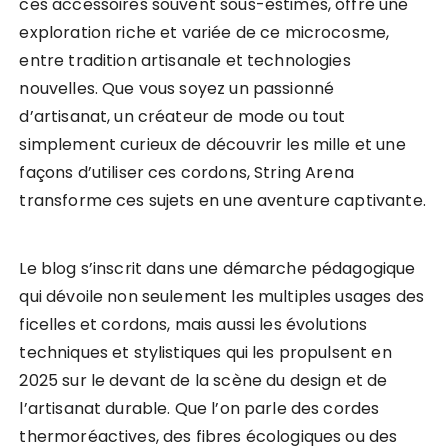
ces accessoires souvent sous-estimés, offre une
exploration riche et variée de ce microcosme,
entre tradition artisanale et technologies
nouvelles. Que vous soyez un passionné
d’artisanat, un créateur de mode ou tout
simplement curieux de découvrir les mille et une
façons d’utiliser ces cordons, String Arena
transforme ces sujets en une aventure captivante.
Le blog s’inscrit dans une démarche pédagogique
qui dévoile non seulement les multiples usages des
ficelles et cordons, mais aussi les évolutions
techniques et stylistiques qui les propulsent en
2025 sur le devant de la scène du design et de
l’artisanat durable. Que l’on parle des cordes
thermoréactives, des fibres écologiques ou des