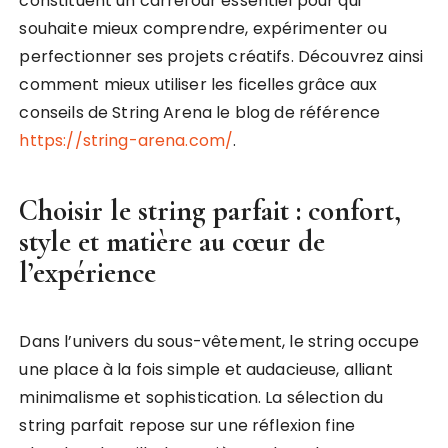
constituent un carrefour essentiel pour qui
souhaite mieux comprendre, expérimenter ou
perfectionner ses projets créatifs. Découvrez ainsi
comment mieux utiliser les ficelles grâce aux
conseils de String Arena le blog de référence
https://string-arena.com/
.
Choisir le string parfait : confort,
style et matière au cœur de
l’expérience
Dans l’univers du sous-vêtement, le string occupe
une place à la fois simple et audacieuse, alliant
minimalisme et sophistication. La sélection du
string parfait repose sur une réflexion fine