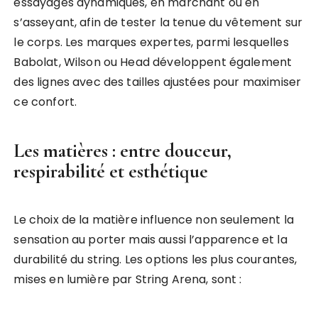
essayages dynamiques, en marchant ou en
s’asseyant, afin de tester la tenue du vêtement sur
le corps. Les marques expertes, parmi lesquelles
Babolat, Wilson ou Head développent également
des lignes avec des tailles ajustées pour maximiser
ce confort.
Les matières : entre douceur,
respirabilité et esthétique
Le choix de la matière influence non seulement la
sensation au porter mais aussi l’apparence et la
durabilité du string. Les options les plus courantes,
mises en lumière par String Arena, sont :