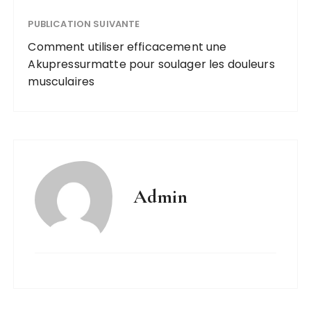
PUBLICATION SUIVANTE
Comment utiliser efficacement une
Akupressurmatte pour soulager les douleurs
musculaires
Admin