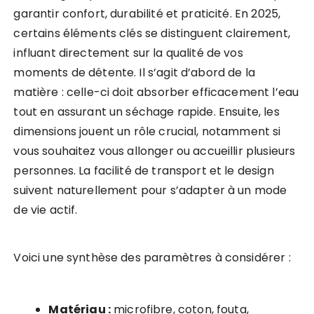
garantir confort, durabilité et praticité. En 2025,
certains éléments clés se distinguent clairement,
influant directement sur la qualité de vos
moments de détente. Il s’agit d’abord de la
matière : celle-ci doit absorber efficacement l’eau
tout en assurant un séchage rapide. Ensuite, les
dimensions jouent un rôle crucial, notamment si
vous souhaitez vous allonger ou accueillir plusieurs
personnes. La facilité de transport et le design
suivent naturellement pour s’adapter à un mode
de vie actif.
Voici une synthèse des paramètres à considérer :
Matériau :
microfibre, coton, fouta,