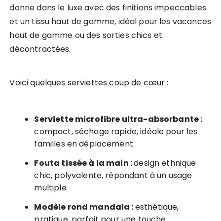
donne dans le luxe avec des finitions impeccables
et un tissu haut de gamme, idéal pour les vacances
haut de gamme ou des sorties chics et
décontractées.
Voici quelques serviettes coup de cœur :
Serviette microfibre ultra-absorbante :
compact, séchage rapide, idéale pour les
familles en déplacement
Fouta tissée à la main :
design ethnique
chic, polyvalente, répondant à un usage
multiple
Modèle rond mandala :
esthétique,
pratique, parfait pour une touche