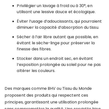
Privilégier un lavage à froid ou à 30°, en
utilisant une lessive douce et écologique.
Éviter l’usage d’adoucissants, qui pourraient
diminuer la capacité d’absorption du tissu.
Sécher à l’air libre autant que possible, en
évitant le sèche-linge pour préserver la
finesse des fibres.
Stocker dans un endroit sec, en évitant
l’exposition prolongée au soleil pour ne pas
altérer les couleurs.
Des marques comme BHV ou Tissu du Monde
proposent des produits qui respectent ces
principes, garantissant une utilisation prolongée
sans compromettre la qualité. Une serviette bien