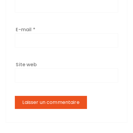
E-mail
*
Site web