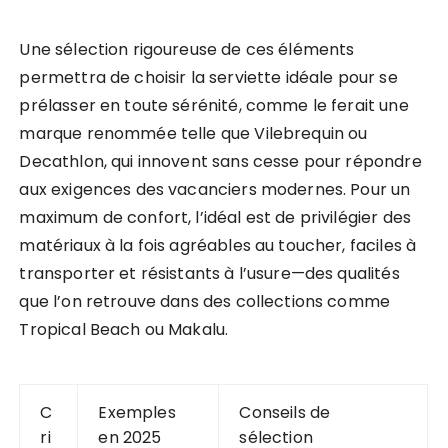
Une sélection rigoureuse de ces éléments
permettra de choisir la serviette idéale pour se
prélasser en toute sérénité, comme le ferait une
marque renommée telle que Vilebrequin ou
Decathlon, qui innovent sans cesse pour répondre
aux exigences des vacanciers modernes. Pour un
maximum de confort, l’idéal est de privilégier des
matériaux à la fois agréables au toucher, faciles à
transporter et résistants à l’usure—des qualités
que l’on retrouve dans des collections comme
Tropical Beach ou Makalu.
C
Exemples
Conseils de
ri
en 2025
sélection