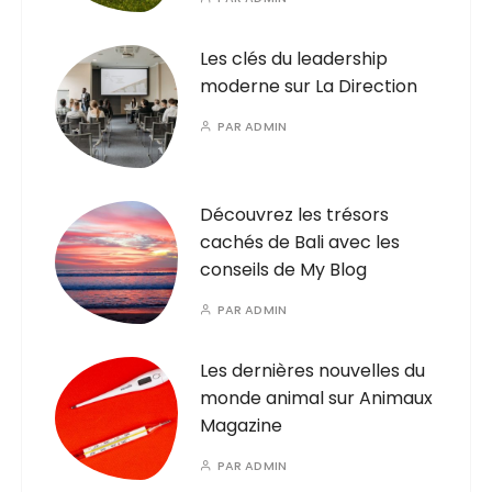
Les clés du leadership
moderne sur La Direction
PAR
ADMIN
Découvrez les trésors
cachés de Bali avec les
conseils de My Blog
PAR
ADMIN
Les dernières nouvelles du
monde animal sur Animaux
Magazine
PAR
ADMIN