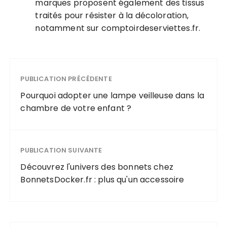
marques proposent également des tissus
traités pour résister à la décoloration,
notamment sur comptoirdeserviettes.fr.
PUBLICATION PRÉCÉDENTE
Pourquoi adopter une lampe veilleuse dans la
chambre de votre enfant ?
PUBLICATION SUIVANTE
Découvrez l'univers des bonnets chez
BonnetsDocker.fr : plus qu'un accessoire