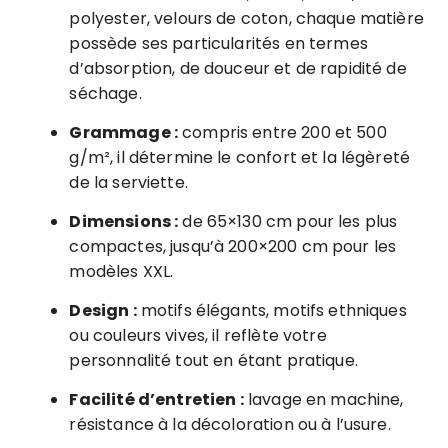
polyester, velours de coton, chaque matière
possède ses particularités en termes
d’absorption, de douceur et de rapidité de
séchage.
Grammage :
compris entre 200 et 500
g/m², il détermine le confort et la légèreté
de la serviette.
Dimensions :
de 65×130 cm pour les plus
compactes, jusqu’à 200×200 cm pour les
modèles XXL.
Design :
motifs élégants, motifs ethniques
ou couleurs vives, il reflète votre
personnalité tout en étant pratique.
Facilité d’entretien :
lavage en machine,
résistance à la décoloration ou à l’usure.