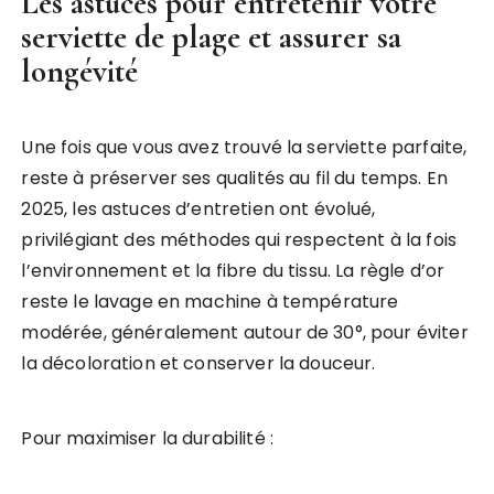
Les astuces pour entretenir votre
serviette de plage et assurer sa
longévité
Une fois que vous avez trouvé la serviette parfaite,
reste à préserver ses qualités au fil du temps. En
2025, les astuces d’entretien ont évolué,
privilégiant des méthodes qui respectent à la fois
l’environnement et la fibre du tissu. La règle d’or
reste le lavage en machine à température
modérée, généralement autour de 30°, pour éviter
la décoloration et conserver la douceur.
Pour maximiser la durabilité :