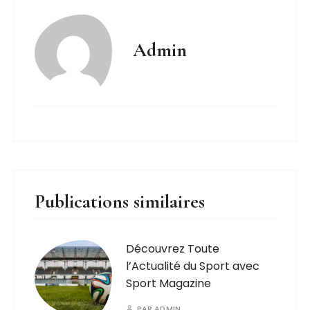
Admin
Publications similaires
Découvrez Toute
l’Actualité du Sport avec
Sport Magazine
PAR
ADMIN