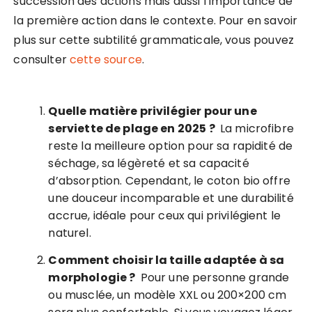
succession des actions mais aussi l’importance de
la première action dans le contexte. Pour en savoir
plus sur cette subtilité grammaticale, vous pouvez
consulter
cette source
.
Quelle matière privilégier pour une
serviette de plage en 2025 ?
La microfibre
reste la meilleure option pour sa rapidité de
séchage, sa légèreté et sa capacité
d’absorption. Cependant, le coton bio offre
une douceur incomparable et une durabilité
accrue, idéale pour ceux qui privilégient le
naturel.
Comment choisir la taille adaptée à sa
morphologie ?
Pour une personne grande
ou musclée, un modèle XXL ou 200×200 cm