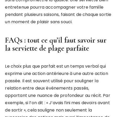
entretenue pourra accompagner votre famille
pendant plusieurs saisons, faisant de chaque sortie
un moment de plaisir sans souci.
FAQs : tout ce qu’il faut savoir sur
la serviette de plage parfaite
Le choix plus que parfait est un temps verbal qui
exprime une action antérieure à une autre action
passée. Il est souvent utilisé pour souligner la
relation entre deux événements passés,
apportant une nuance de profondeur au récit. Par
exemple, si l’on dit : « J’avais fini mes devoirs avant
de sortir », cela souligne non seulement la