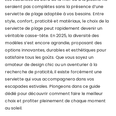
seraient pas complètes sans la présence d’une
serviette de plage adaptée à vos besoins. Entre
style, confort, praticité et matériaux, le choix de la
serviette de plage peut rapidement devenir un
véritable casse-tête. En 2025, la diversité des
modèles s’est encore agrandie, proposant des
options innovantes, durables et esthétiques pour
satisfaire tous les goûts. Que vous soyez un
amateur de design chic ou un aventurier à la
recherche de praticité, il existe forcément une
serviette qui vous accompagnera dans vos
escapades estivales. Plongeons dans ce guide
dédié pour découvrir comment faire le meilleur
choix et profiter pleinement de chaque moment
au soleil.