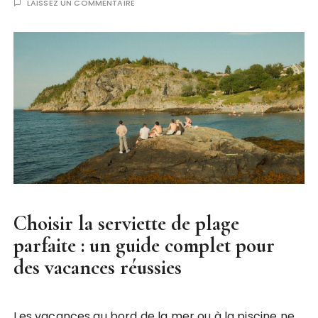
LAISSEZ UN COMMENTAIRE
Choisir la serviette de plage
parfaite : un guide complet pour
des vacances réussies
Les vacances au bord de la mer ou à la piscine ne