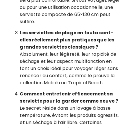
sera plus confortable. Si vous voyagez léger
ou pour une utilisation occasionnelle, une
serviette compacte de 65×130 cm peut
suffire.
Les serviettes de plage en fouta sont-
elles réellement plus pratiques que les
grandes serviettes classiques ?
Absolument, leur légèreté, leur rapidité de
séchage et leur aspect multifonction en
font un choix idéal pour voyager léger sans
renoncer au confort, comme le prouve la
collection Makalu ou Tropical Beach.
Comment entretenir efficacement sa
serviette pour la garder comme neuve ?
Le secret réside dans un lavage à basse
température, évitant les produits agressifs,
et un séchage à l’air libre. Certaines