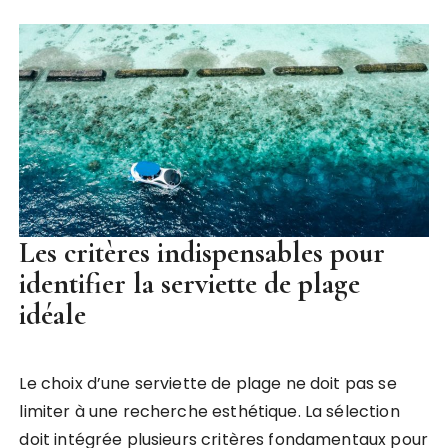
Les critères indispensables pour
identifier la serviette de plage
idéale
Le choix d’une serviette de plage ne doit pas se
limiter à une recherche esthétique. La sélection
doit intégrée plusieurs critères fondamentaux pour