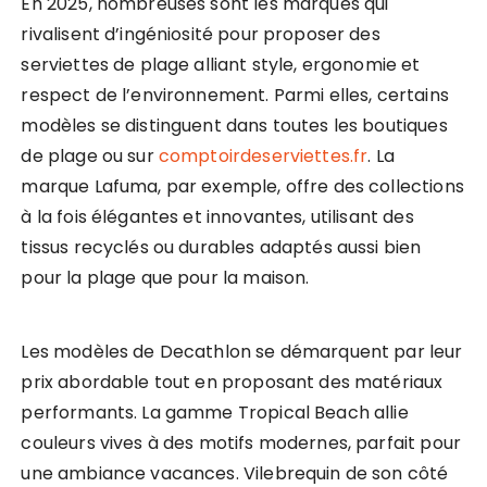
En 2025, nombreuses sont les marques qui
rivalisent d’ingéniosité pour proposer des
serviettes de plage alliant style, ergonomie et
respect de l’environnement. Parmi elles, certains
modèles se distinguent dans toutes les boutiques
de plage ou sur
comptoirdeserviettes.fr
. La
marque Lafuma, par exemple, offre des collections
à la fois élégantes et innovantes, utilisant des
tissus recyclés ou durables adaptés aussi bien
pour la plage que pour la maison.
Les modèles de Decathlon se démarquent par leur
prix abordable tout en proposant des matériaux
performants. La gamme Tropical Beach allie
couleurs vives à des motifs modernes, parfait pour
une ambiance vacances. Vilebrequin de son côté