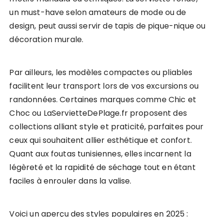
un must-have selon amateurs de mode ou de
design, peut aussi servir de tapis de pique-nique ou
décoration murale.
Par ailleurs, les modèles compactes ou pliables
facilitent leur transport lors de vos excursions ou
randonnées. Certaines marques comme Chic et
Choc ou LaServietteDePlage.fr proposent des
collections alliant style et praticité, parfaites pour
ceux qui souhaitent allier esthétique et confort.
Quant aux foutas tunisiennes, elles incarnent la
légèreté et la rapidité de séchage tout en étant
faciles à enrouler dans la valise.
Voici un aperçu des styles populaires en 2025 :