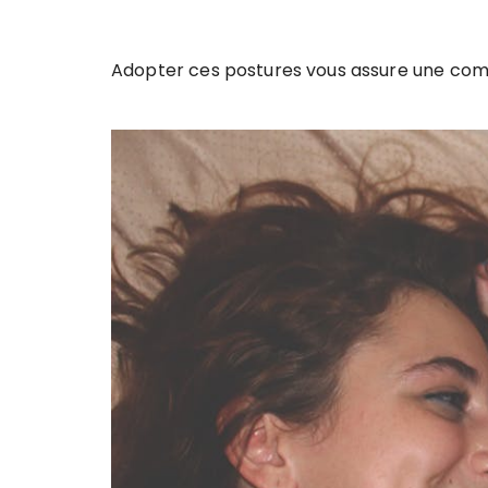
Adopter ces postures vous assure une comp