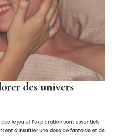
lorer des univers
 que le jeu et l’exploration sont essentiels
ttent d’insuffler une dose de fantaisie et de