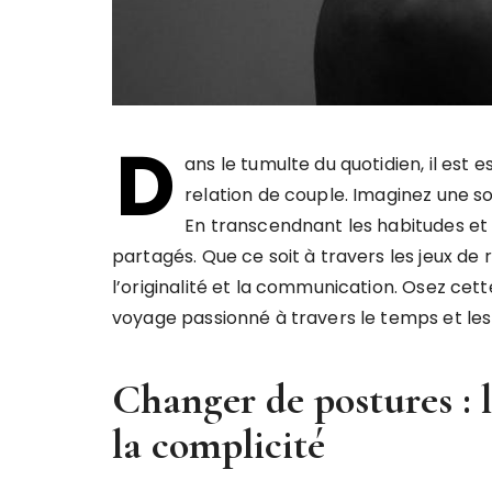
D
ans le tumulte du quotidien, il est
relation de couple. Imaginez une so
En transcendnant les habitudes et 
partagés. Que ce soit à travers les jeux de r
l’originalité et la communication. Osez cet
voyage passionné à travers le temps et les
Changer de postures : l
la complicité