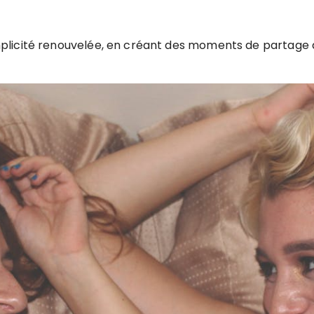
licité renouvelée, en créant des moments de partage d