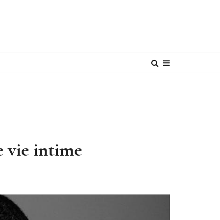
e vie intime