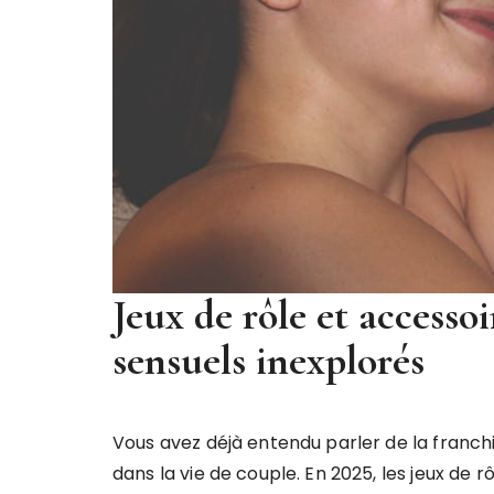
Jeux de rôle et accessoi
sensuels inexplorés
Vous avez déjà entendu parler de la franch
dans la vie de couple. En 2025, les jeux de 