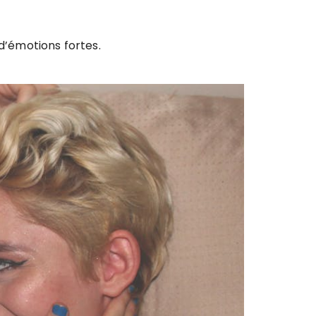
’émotions fortes.