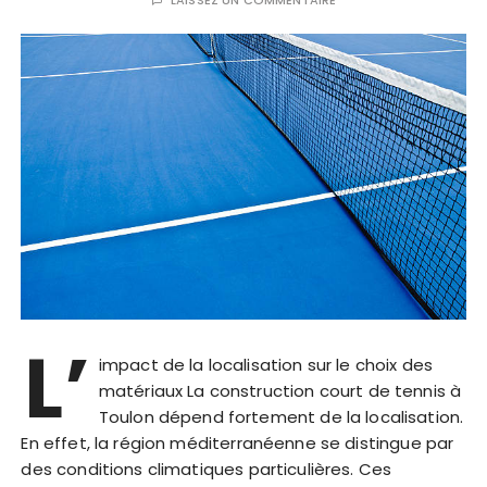
LAISSEZ UN COMMENTAIRE
L’
impact de la localisation sur le choix des
matériaux La construction court de tennis à
Toulon dépend fortement de la localisation.
En effet, la région méditerranéenne se distingue par
des conditions climatiques particulières. Ces