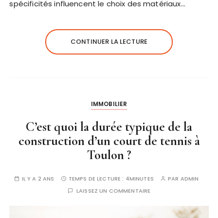
spécificités influencent le choix des matériaux…
CONTINUER LA LECTURE
IMMOBILIER
C’est quoi la durée typique de la
construction d’un court de tennis à
Toulon ?
IL Y A 2 ANS
TEMPS DE LECTURE :
4MINUTES
PAR
ADMIN
LAISSEZ UN COMMENTAIRE