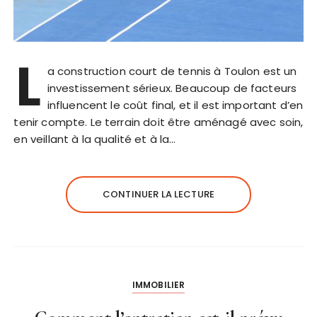
L
a construction court de tennis à Toulon est un
investissement sérieux. Beaucoup de facteurs
influencent le coût final, et il est important d’en
tenir compte. Le terrain doit être aménagé avec soin,
en veillant à la qualité et à la…
CONTINUER LA LECTURE
IMMOBILIER