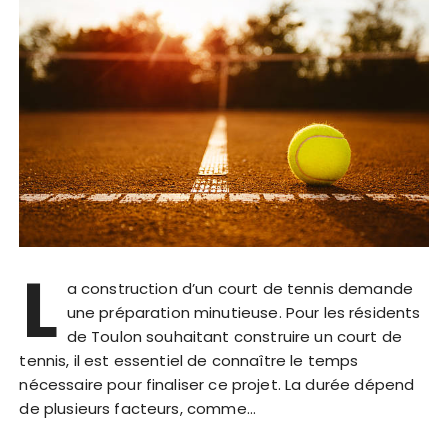
L
a construction d’un court de tennis demande
une préparation minutieuse. Pour les résidents
de Toulon souhaitant construire un court de
tennis, il est essentiel de connaître le temps
nécessaire pour finaliser ce projet. La durée dépend
de plusieurs facteurs, comme…