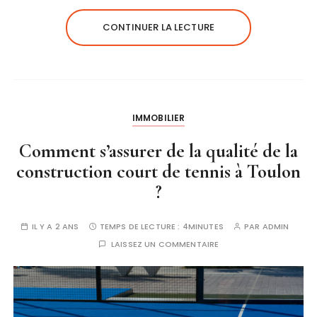
CONTINUER LA LECTURE
IMMOBILIER
Comment s’assurer de la qualité de la
construction court de tennis à Toulon
?
IL Y A 2 ANS
TEMPS DE LECTURE :
4MINUTES
PAR
ADMIN
LAISSEZ UN COMMENTAIRE