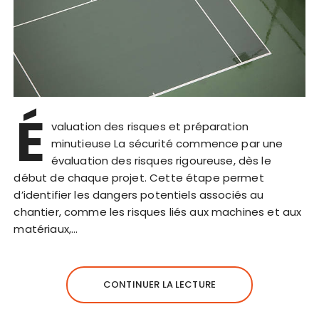
É
valuation des risques et préparation
minutieuse La sécurité commence par une
évaluation des risques rigoureuse, dès le
début de chaque projet. Cette étape permet
d’identifier les dangers potentiels associés au
chantier, comme les risques liés aux machines et aux
matériaux,…
CONTINUER LA LECTURE