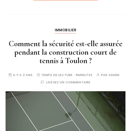
IMMOBILIER
Comment la sécurité est-elle assurée
pendant la construction court de
tennis à Toulon ?
IL Y A 2 ANS
TEMPS DE LECTURE :
4MINUTES
PAR
ADMIN
LAISSEZ UN COMMENTAIRE