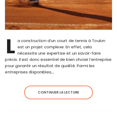
L
a construction d’un court de tennis à Toulon
est un projet complexe. En effet, cela
nécessite une expertise et un savoir-faire
précis. Il est donc essentiel de bien choisir l’entreprise
pour garantir un résultat de qualité. Parmi les
entreprises disponibles,…
CONTINUER LA LECTURE