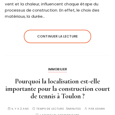
vent et la chaleur, influencent chaque étape du
processus de construction. En effet, le choix des
matériaux, la durée…
CONTINUER LA LECTURE
IMMOBILIER
Pourquoi la localisation est-elle
importante pour la construction court
de tennis à Toulon ?
IL Y A 2 ANS
TEMPS DE LECTURE :
5MINUTES
PAR
ADMIN