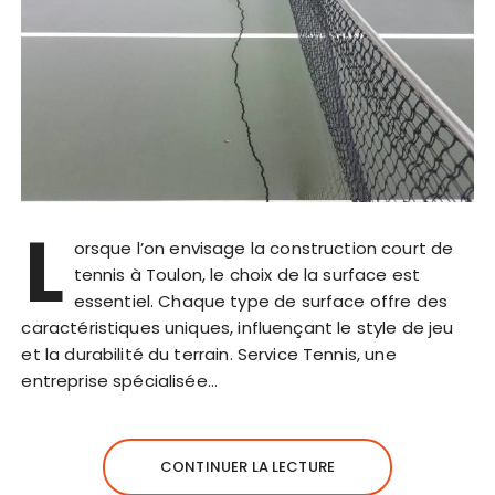
L
orsque l’on envisage la construction court de
tennis à Toulon, le choix de la surface est
essentiel. Chaque type de surface offre des
caractéristiques uniques, influençant le style de jeu
et la durabilité du terrain. Service Tennis, une
entreprise spécialisée…
CONTINUER LA LECTURE