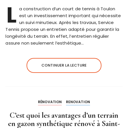
L
a construction d’un court de tennis à Toulon
est un investissement important qui nécessite
un suivi minutieux. Après les travaux, Service
Tennis propose un entretien adapté pour garantir la
longévité du terrain. En effet, l’entretien régulier
assure non seulement l’esthétique…
CONTINUER LA LECTURE
RÉNOVATION
RENOVATION
C’est quoi les avantages d’un terrain
en gazon synthétique rénové à Saint-