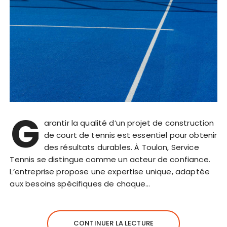
G
arantir la qualité d’un projet de construction
de court de tennis est essentiel pour obtenir
des résultats durables. À Toulon, Service
Tennis se distingue comme un acteur de confiance.
L’entreprise propose une expertise unique, adaptée
aux besoins spécifiques de chaque…
CONTINUER LA LECTURE