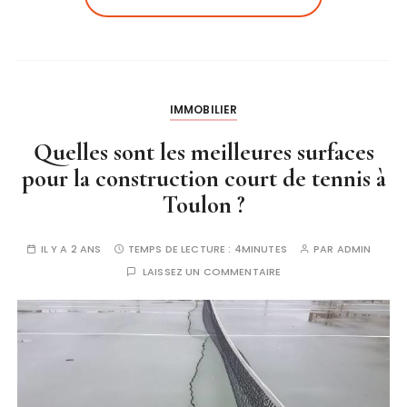
IMMOBILIER
Quelles sont les meilleures surfaces
pour la construction court de tennis à
Toulon ?
IL Y A 2 ANS
TEMPS DE LECTURE :
4MINUTES
PAR
ADMIN
LAISSEZ UN COMMENTAIRE