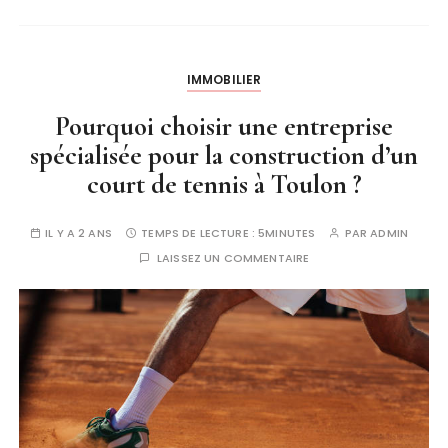
IMMOBILIER
Pourquoi choisir une entreprise
spécialisée pour la construction d’un
court de tennis à Toulon ?
IL Y A 2 ANS
TEMPS DE LECTURE :
5MINUTES
PAR
ADMIN
LAISSEZ UN COMMENTAIRE