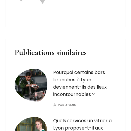
Publications similaires
Pourquoi certains bars
branchés à Lyon
deviennent-ils des lieux
incontournables ?
PAR
ADMIN
Quels services un vitrier à
Lyon propose-t-il aux