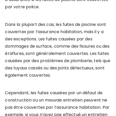
par votre police.
Dans la plupart des cas, les fuites de piscine sont
couvertes par l’assurance habitation, mais il y a
des exceptions. Les fuites causées par des
dommages de surface, comme des fissures ou des
éraflures, sont généralement couvertes. Les fuites
causées par des problèmes de plomberie, tels que
des tuyaux cassés ou des joints défectueux, sont
également couvertes.
Cependant, les fuites causées par un défaut de
construction ou un mauvais entretien peuvent ne
pas être couvertes par l’assurance habitation. Par
exemple, si vous n’avez pas effectué un entretien