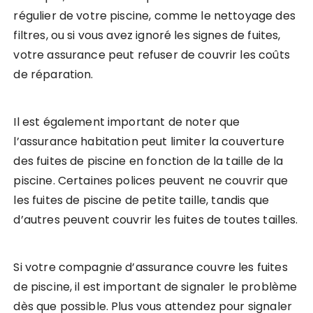
régulier de votre piscine, comme le nettoyage des
filtres, ou si vous avez ignoré les signes de fuites,
votre assurance peut refuser de couvrir les coûts
de réparation.
Il est également important de noter que
l’assurance habitation peut limiter la couverture
des fuites de piscine en fonction de la taille de la
piscine. Certaines polices peuvent ne couvrir que
les fuites de piscine de petite taille, tandis que
d’autres peuvent couvrir les fuites de toutes tailles.
Si votre compagnie d’assurance couvre les fuites
de piscine, il est important de signaler le problème
dès que possible. Plus vous attendez pour signaler