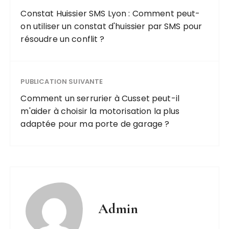
Constat Huissier SMS Lyon : Comment peut-
on utiliser un constat d'huissier par SMS pour
résoudre un conflit ?
PUBLICATION SUIVANTE
Comment un serrurier à Cusset peut-il
m'aider à choisir la motorisation la plus
adaptée pour ma porte de garage ?
Admin