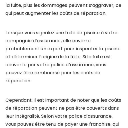
la fuite, plus les dommages peuvent s’aggraver, ce
qui peut augmenter les coûts de réparation.
Lorsque vous signalez une fuite de piscine à votre
compagnie d’assurance, elle enverra
probablement un expert pour inspecter la piscine
et déterminer l’origine de la fuite. Si la fuite est
couverte par votre police d’assurance, vous
pouvez être remboursé pour les coûts de
réparation.
Cependant, il est important de noter que les coûts
de réparation peuvent ne pas être couverts dans
leur intégralité. Selon votre police d’assurance,
vous pouvez être tenu de payer une franchise, qui