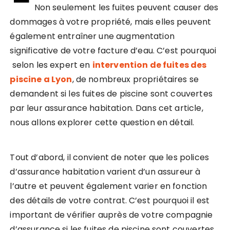
Non seulement les fuites peuvent causer des
dommages à votre propriété, mais elles peuvent
également entraîner une augmentation
significative de votre facture d’eau. C’est pourquoi
selon les expert en
intervention de fuites des
piscine a Lyon
, de nombreux propriétaires se
demandent si les fuites de piscine sont couvertes
par leur assurance habitation. Dans cet article,
nous allons explorer cette question en détail.
Tout d’abord, il convient de noter que les polices
d’assurance habitation varient d’un assureur à
l’autre et peuvent également varier en fonction
des détails de votre contrat. C’est pourquoi il est
important de vérifier auprès de votre compagnie
d’assurance si les fuites de piscine sont couvertes