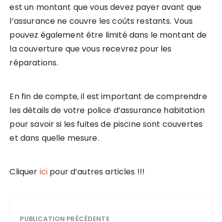
est un montant que vous devez payer avant que
l’assurance ne couvre les coûts restants. Vous
pouvez également être limité dans le montant de
la couverture que vous recevrez pour les
réparations.
En fin de compte, il est important de comprendre
les détails de votre police d’assurance habitation
pour savoir si les fuites de piscine sont couvertes
et dans quelle mesure.
Cliquer
ici
pour d’autres articles !!!
PUBLICATION PRÉCÉDENTE