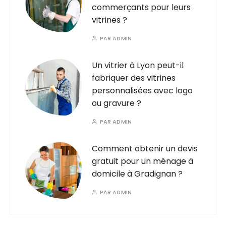
commerçants pour leurs
vitrines ?
PAR
ADMIN
Un vitrier à Lyon peut-il
fabriquer des vitrines
personnalisées avec logo
ou gravure ?
PAR
ADMIN
Comment obtenir un devis
gratuit pour un ménage à
domicile à Gradignan ?
PAR
ADMIN