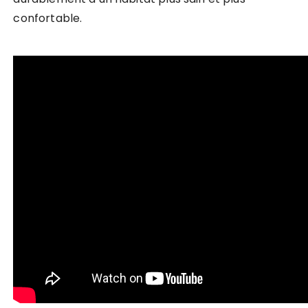
confortable.