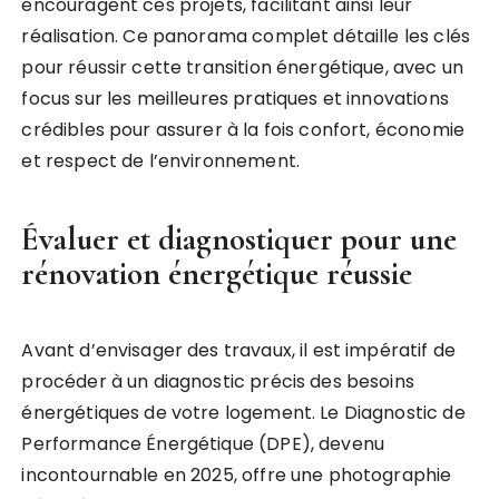
encouragent ces projets, facilitant ainsi leur
réalisation. Ce panorama complet détaille les clés
pour réussir cette transition énergétique, avec un
focus sur les meilleures pratiques et innovations
crédibles pour assurer à la fois confort, économie
et respect de l’environnement.
Évaluer et diagnostiquer pour une
rénovation énergétique réussie
Avant d’envisager des travaux, il est impératif de
procéder à un diagnostic précis des besoins
énergétiques de votre logement. Le Diagnostic de
Performance Énergétique (DPE), devenu
incontournable en 2025, offre une photographie