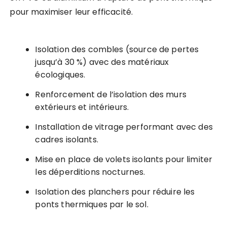
pour maximiser leur efficacité.
Isolation des combles (source de pertes
jusqu’à 30 %) avec des matériaux
écologiques.
Renforcement de l’isolation des murs
extérieurs et intérieurs.
Installation de vitrage performant avec des
cadres isolants.
Mise en place de volets isolants pour limiter
les déperditions nocturnes.
Isolation des planchers pour réduire les
ponts thermiques par le sol.