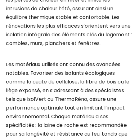
intrusions de chaleur l’été, assurant ainsi un
équilibre thermique stable et confortable. Les
rénovations les plus efficaces s’orientent vers une
isolation intégrale des éléments clés du logement :
combles, murs, planchers et fenêtres.
Les matériaux utilisés ont connu des avancées
notables. Favoriser des isolants écologiques
comme la ouate de cellulose, la fibre de bois ou le
liège expansé, en s’adressant à des spécialistes
tels que IsolVert ou ThermoRéno, assure une
performance optimale tout en limitant l’impact
environnemental. Chaque matériau a ses
spécificités : la laine de roche est recommandée
pour sa longévité et résistance au feu, tandis que