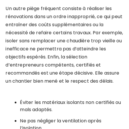
Un autre piège fréquent consiste à réaliser les
rénovations dans un ordre inapproprié, ce qui peut
entraîner des coûts supplémentaires ou la
nécessité de refaire certains travaux. Par exemple,
isoler sans remplacer une chaudière trop vieille ou
inefficace ne permettra pas d’atteindre les
objectifs espérés. Enfin, la sélection
d’entrepreneurs compétents, certifiés et
recommandés est une étape décisive. Elle assure
un chantier bien mené et le respect des délais.
Éviter les matériaux isolants non certifiés ou
mals adaptés.
Ne pas négliger la ventilation après
l’isolation.