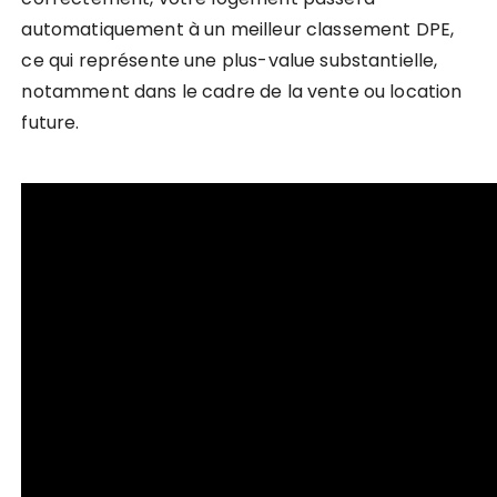
automatiquement à un meilleur classement DPE,
ce qui représente une plus-value substantielle,
notamment dans le cadre de la vente ou location
future.