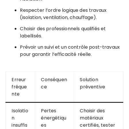
Respecter l’ordre logique des travaux
(isolation, ventilation, chauffage).
Choisir des professionnels qualifiés et
labellisés.
Prévoir un suivi et un contrôle post-travaux
pour garantir l’efficacité réelle.
Erreur
Conséquen
Solution
fréque
ce
préventive
nte
Isolatio
Pertes
Choisir des
n
énergétiqu
matériaux
insuffis
es
certifiés, tester