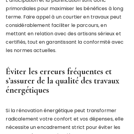
L’anticipation et la planification sont donc
primordiales pour maximiser les bénéfices à long
terme. Faire appel à un courtier en travaux peut
considérablement faciliter le parcours, en
mettant en relation avec des artisans sérieux et
certifiés, tout en garantissant la conformité avec
les normes actuelles.
Éviter les erreurs fréquentes et
s’assurer de la qualité des travaux
énergétiques
Si la rénovation énergétique peut transformer
radicalement votre confort et vos dépenses, elle
nécessite un encadrement strict pour éviter les