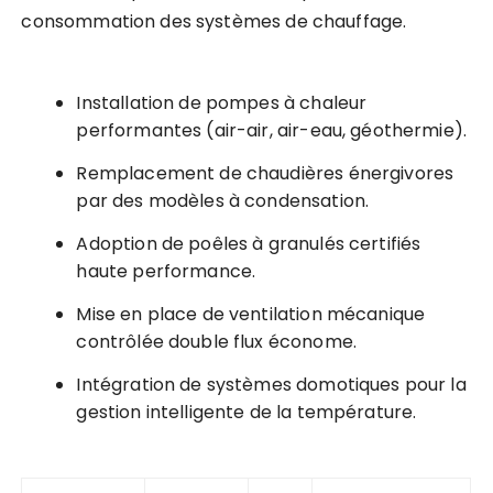
consommation des systèmes de chauffage.
Installation de pompes à chaleur
performantes (air-air, air-eau, géothermie).
Remplacement de chaudières énergivores
par des modèles à condensation.
Adoption de poêles à granulés certifiés
haute performance.
Mise en place de ventilation mécanique
contrôlée double flux économe.
Intégration de systèmes domotiques pour la
gestion intelligente de la température.