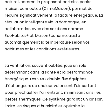
naturel, comme le proposent certains packs
maison connectée (ClimaMaison), permet de
réduire significativement la facture énergétique. La
régulation intelligente via la domotique, en
collaboration avec des solutions comme
EcoHabitat+ et MaisonEconome, ajuste
automatiquement la température selon vos
habitudes et les conditions extérieures.
La ventilation, souvent oubliée, joue un rôle
déterminant dans la santé et la performance
énergétique. Les VMC double flux équipées
d’échangeurs de chaleur valorisent l’air sortant
pour préchauffer l’air entrant, minimisant ainsi les
pertes thermiques. Ce système garantit un air sain,
limite les risques d’humidité et optimise la