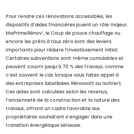
Pour rendre ces rénovations accessibles, les
dispositifs d’aides financières jouent un rôle majeur.
MaPrimeRénov’, le Coup de pouce chauffage ou
encore les prêts à taux zéro sont des leviers
importants pour réduire l’investissement initial.
Certaines subventions sont même cumulables et
peuvent couvrir jusqu’à 70 % des travaux, comme
c’est souvent le cas lorsque vous faites appel à
des entreprises labellisées Rénowatt ou IsolVert.
Ces aides sont calculées selon les revenus,
l’ancienneté de la construction et la nature des
travaux, offrant un cadre favorable aux
propriétaires souhaitant s’engager dans une
transition énergétique sérieuse.