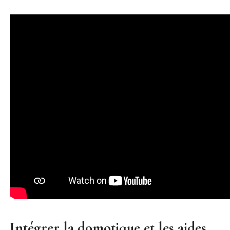
Intégrer la domotique et les aides