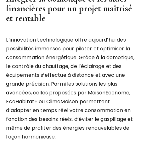
financières pour un projet maîtrisé
et rentable
L’innovation technologique offre aujourd’hui des
possibilités immenses pour piloter et optimiser la
consommation énergétique. Grâce à la domotique,
le contrôle du chauffage, de l’éclairage et des
équipements s’effectue à distance et avec une
grande précision. Parmi les solutions les plus
avancées, celles proposées par MaisonEconome,
EcoHabitat+ ou ClimaMaison permettent
d’adapter en temps réel votre consommation en
fonction des besoins réels, d’éviter le gaspillage et
même de profiter des énergies renouvelables de
façon harmonieuse.