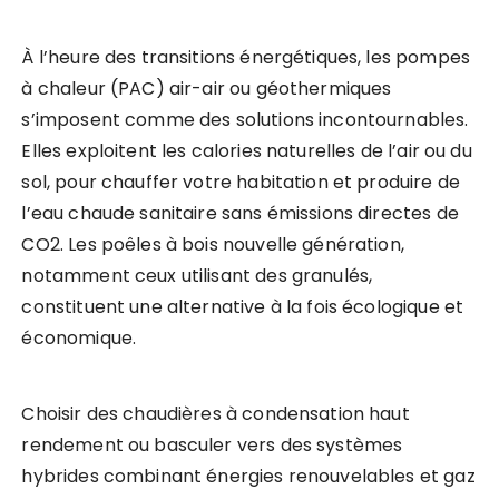
À l’heure des transitions énergétiques, les pompes
à chaleur (PAC) air-air ou géothermiques
s’imposent comme des solutions incontournables.
Elles exploitent les calories naturelles de l’air ou du
sol, pour chauffer votre habitation et produire de
l’eau chaude sanitaire sans émissions directes de
CO2. Les poêles à bois nouvelle génération,
notamment ceux utilisant des granulés,
constituent une alternative à la fois écologique et
économique.
Choisir des chaudières à condensation haut
rendement ou basculer vers des systèmes
hybrides combinant énergies renouvelables et gaz