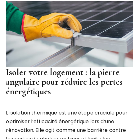
Isoler votre logement : la pierre
angulaire pour réduire les pertes
énergétiques
L’isolation thermique est une étape cruciale pour
optimiser l’efficacité énergétique lors d’une
rénovation. Elle agit comme une barrière contre
les pertes de chaleur en hiver et limite les