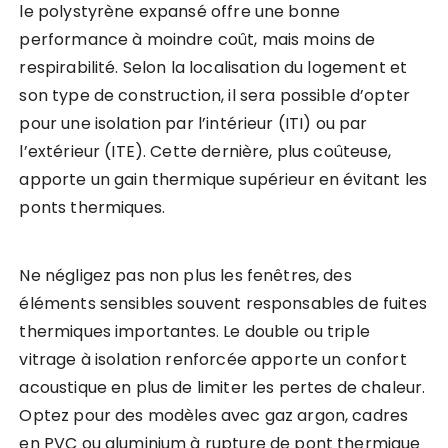
le polystyrène expansé offre une bonne
performance à moindre coût, mais moins de
respirabilité. Selon la localisation du logement et
son type de construction, il sera possible d’opter
pour une isolation par l’intérieur (ITI) ou par
l’extérieur (ITE). Cette dernière, plus coûteuse,
apporte un gain thermique supérieur en évitant les
ponts thermiques.
Ne négligez pas non plus les fenêtres, des
éléments sensibles souvent responsables de fuites
thermiques importantes. Le double ou triple
vitrage à isolation renforcée apporte un confort
acoustique en plus de limiter les pertes de chaleur.
Optez pour des modèles avec gaz argon, cadres
en PVC ou aluminium à rupture de pont thermique