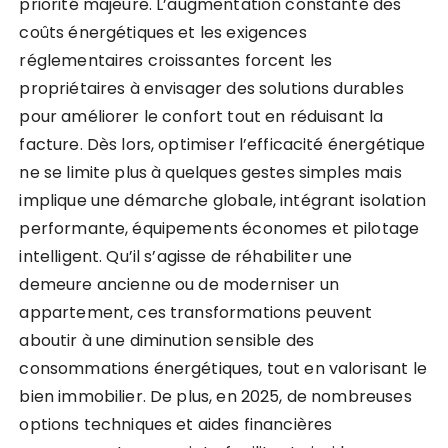
priorité majeure. L’augmentation constante des
coûts énergétiques et les exigences
réglementaires croissantes forcent les
propriétaires à envisager des solutions durables
pour améliorer le confort tout en réduisant la
facture. Dès lors, optimiser l’efficacité énergétique
ne se limite plus à quelques gestes simples mais
implique une démarche globale, intégrant isolation
performante, équipements économes et pilotage
intelligent. Qu’il s’agisse de réhabiliter une
demeure ancienne ou de moderniser un
appartement, ces transformations peuvent
aboutir à une diminution sensible des
consommations énergétiques, tout en valorisant le
bien immobilier. De plus, en 2025, de nombreuses
options techniques et aides financières