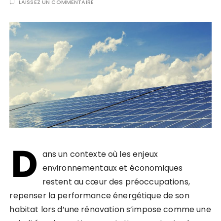
LAISSEZ UN COMMENTAIRE
D
ans un contexte où les enjeux
environnementaux et économiques
restent au cœur des préoccupations,
repenser la performance énergétique de son
habitat lors d’une rénovation s’impose comme une