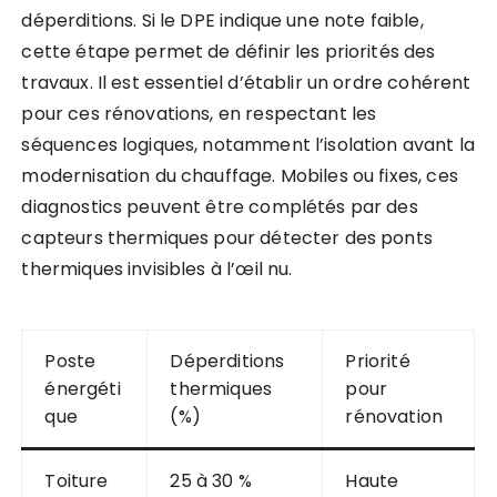
déperditions. Si le DPE indique une note faible,
cette étape permet de définir les priorités des
travaux. Il est essentiel d’établir un ordre cohérent
pour ces rénovations, en respectant les
séquences logiques, notamment l’isolation avant la
modernisation du chauffage. Mobiles ou fixes, ces
diagnostics peuvent être complétés par des
capteurs thermiques pour détecter des ponts
thermiques invisibles à l’œil nu.
Poste
Déperditions
Priorité
énergéti
thermiques
pour
que
(%)
rénovation
Toiture
25 à 30 %
Haute