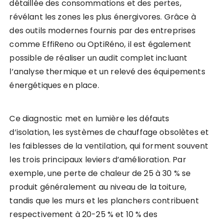
détaillée des consommations et des pertes,
révélant les zones les plus énergivores. Grâce à
des outils modernes fournis par des entreprises
comme EffiReno ou OptiRéno, il est également
possible de réaliser un audit complet incluant
l’analyse thermique et un relevé des équipements
énergétiques en place.
Ce diagnostic met en lumière les défauts
d’isolation, les systèmes de chauffage obsolètes et
les faiblesses de la ventilation, qui forment souvent
les trois principaux leviers d’amélioration. Par
exemple, une perte de chaleur de 25 à 30 % se
produit généralement au niveau de la toiture,
tandis que les murs et les planchers contribuent
respectivement à 20-25 % et 10 % des