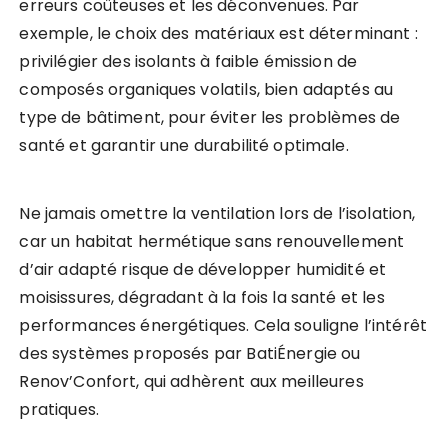
erreurs coûteuses et les déconvenues. Par
exemple, le choix des matériaux est déterminant :
privilégier des isolants à faible émission de
composés organiques volatils, bien adaptés au
type de bâtiment, pour éviter les problèmes de
santé et garantir une durabilité optimale.
Ne jamais omettre la ventilation lors de l’isolation,
car un habitat hermétique sans renouvellement
d’air adapté risque de développer humidité et
moisissures, dégradant à la fois la santé et les
performances énergétiques. Cela souligne l’intérêt
des systèmes proposés par BatiÉnergie ou
Renov’Confort, qui adhèrent aux meilleures
pratiques.