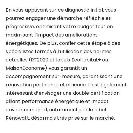
En vous appuyant sur ce diagnostic initial, vous
pourrez engager une démarche réfléchie et
progressive, optimisant votre budget tout en
maximisant l’impact des améliorations
énergétiques. De plus, confier cette étape à des
spécialistes formés à l’utilisation des normes
actuelles (RT2020 et labels EcoHabitat+ ou
MaisonEconome) vous garantit un
accompagnement sur-mesure, garantissant une
rénovation pertinente et efficace. Il est également
intéressant d’envisager une double certification,
alliant performance énergétique et impact
environnemental, notamment par le label
Rénowatt, désormais très prisé sur le marché.