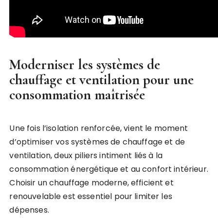
Moderniser les systèmes de
chauffage et ventilation pour une
consommation maîtrisée
Une fois l’isolation renforcée, vient le moment
d’optimiser vos systèmes de chauffage et de
ventilation, deux piliers intiment liés à la
consommation énergétique et au confort intérieur.
Choisir un chauffage moderne, efficient et
renouvelable est essentiel pour limiter les
dépenses.