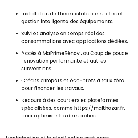
Installation de thermostats connectés et
gestion intelligente des équipements.
Suivi et analyse en temps réel des
consommations avec applications dédiées.
Accès à MaPrimeRénov’, au Coup de pouce
rénovation performante et autres
subventions.
Crédits d’impôts et éco-prêts à taux zéro
pour financer les travaux.
Recours à des courtiers et plateformes
spécialisées, comme https://malthazar.fr,
pour optimiser les démarches.