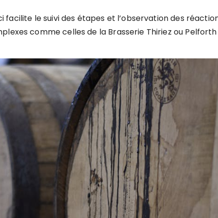
acilite le suivi des étapes et l’observation des réactio
plexes comme celles de la Brasserie Thiriez ou Pelforth