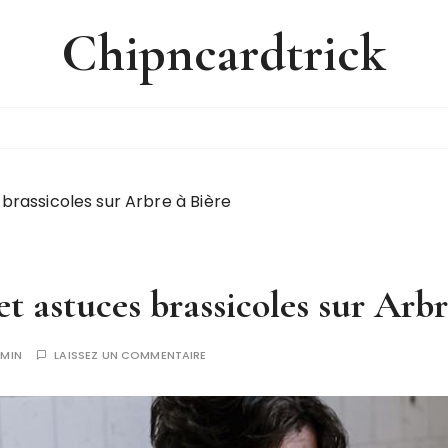
Chipncardtrick
brassicoles sur Arbre à Bière
et astuces brassicoles sur Arbr
MIN
LAISSEZ UN COMMENTAIRE