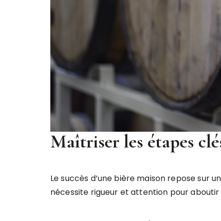
Maîtriser les étapes cl
Le succès d’une bière maison repose sur un
nécessite rigueur et attention pour aboutir