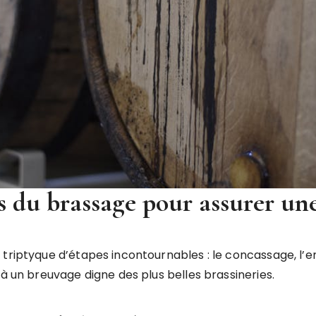
és du brassage pour assurer une
 triptyque d’étapes incontournables : le concassage, l
 à un breuvage digne des plus belles brassineries.