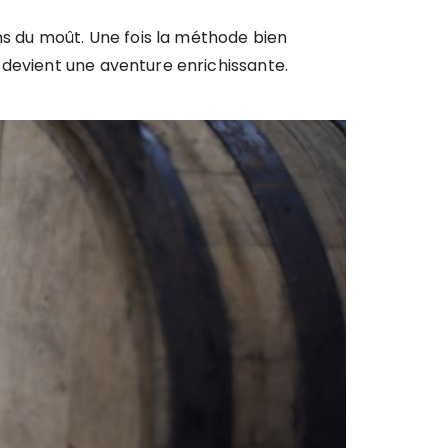
ns du moût. Une fois la méthode bien
 devient une aventure enrichissante.