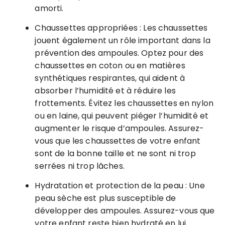
amorti.
Chaussettes appropriées : Les chaussettes
jouent également un rôle important dans la
prévention des ampoules. Optez pour des
chaussettes en coton ou en matières
synthétiques respirantes, qui aident à
absorber l’humidité et à réduire les
frottements. Évitez les chaussettes en nylon
ou en laine, qui peuvent piéger l’humidité et
augmenter le risque d’ampoules. Assurez-
vous que les chaussettes de votre enfant
sont de la bonne taille et ne sont ni trop
serrées ni trop lâches.
Hydratation et protection de la peau : Une
peau sèche est plus susceptible de
développer des ampoules. Assurez-vous que
votre enfant reste bien hydraté en lui