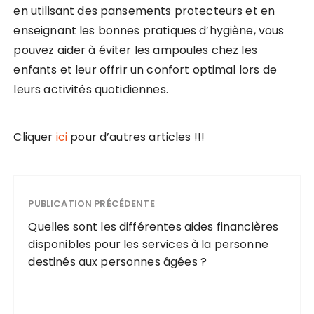
en utilisant des pansements protecteurs et en
enseignant les bonnes pratiques d’hygiène, vous
pouvez aider à éviter les ampoules chez les
enfants et leur offrir un confort optimal lors de
leurs activités quotidiennes.
Cliquer
ici
pour d’autres articles !!!
PUBLICATION PRÉCÉDENTE
Quelles sont les différentes aides financières
disponibles pour les services à la personne
destinés aux personnes âgées ?