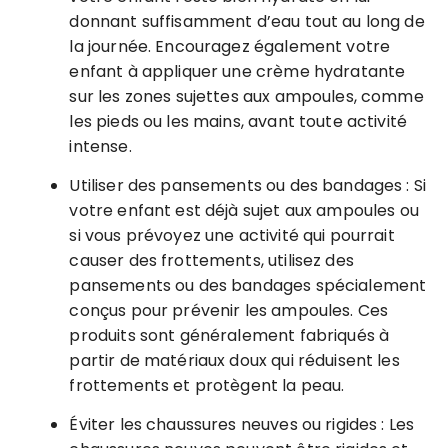
donnant suffisamment d’eau tout au long de
la journée. Encouragez également votre
enfant à appliquer une crème hydratante
sur les zones sujettes aux ampoules, comme
les pieds ou les mains, avant toute activité
intense.
Utiliser des pansements ou des bandages : Si
votre enfant est déjà sujet aux ampoules ou
si vous prévoyez une activité qui pourrait
causer des frottements, utilisez des
pansements ou des bandages spécialement
conçus pour prévenir les ampoules. Ces
produits sont généralement fabriqués à
partir de matériaux doux qui réduisent les
frottements et protègent la peau.
Éviter les chaussures neuves ou rigides : Les