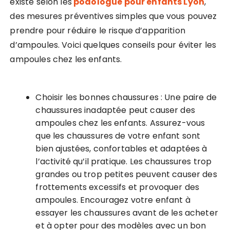
existe selon les
podologue pour enfants Lyon
,
des mesures préventives simples que vous pouvez
prendre pour réduire le risque d’apparition
d’ampoules. Voici quelques conseils pour éviter les
ampoules chez les enfants.
Choisir les bonnes chaussures : Une paire de
chaussures inadaptée peut causer des
ampoules chez les enfants. Assurez-vous
que les chaussures de votre enfant sont
bien ajustées, confortables et adaptées à
l’activité qu’il pratique. Les chaussures trop
grandes ou trop petites peuvent causer des
frottements excessifs et provoquer des
ampoules. Encouragez votre enfant à
essayer les chaussures avant de les acheter
et à opter pour des modèles avec un bon