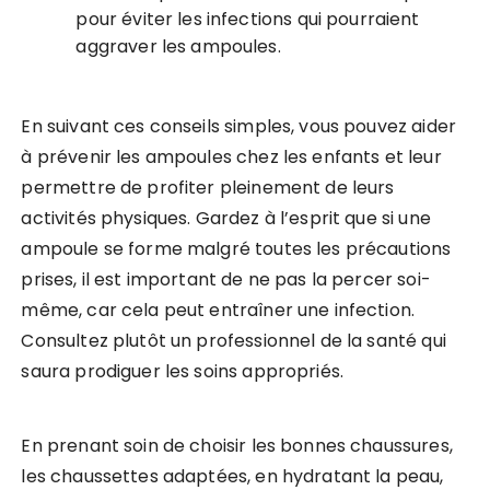
pour éviter les infections qui pourraient
aggraver les ampoules.
En suivant ces conseils simples, vous pouvez aider
à prévenir les ampoules chez les enfants et leur
permettre de profiter pleinement de leurs
activités physiques. Gardez à l’esprit que si une
ampoule se forme malgré toutes les précautions
prises, il est important de ne pas la percer soi-
même, car cela peut entraîner une infection.
Consultez plutôt un professionnel de la santé qui
saura prodiguer les soins appropriés.
En prenant soin de choisir les bonnes chaussures,
les chaussettes adaptées, en hydratant la peau,