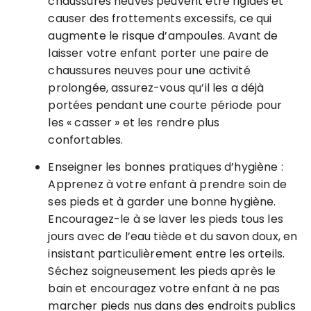
chaussures neuves peuvent être rigides et
causer des frottements excessifs, ce qui
augmente le risque d’ampoules. Avant de
laisser votre enfant porter une paire de
chaussures neuves pour une activité
prolongée, assurez-vous qu’il les a déjà
portées pendant une courte période pour
les « casser » et les rendre plus
confortables.
Enseigner les bonnes pratiques d’hygiène :
Apprenez à votre enfant à prendre soin de
ses pieds et à garder une bonne hygiène.
Encouragez-le à se laver les pieds tous les
jours avec de l’eau tiède et du savon doux, en
insistant particulièrement entre les orteils.
Séchez soigneusement les pieds après le
bain et encouragez votre enfant à ne pas
marcher pieds nus dans des endroits publics