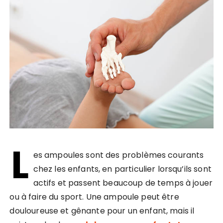
L
es ampoules sont des problèmes courants
chez les enfants, en particulier lorsqu’ils sont
actifs et passent beaucoup de temps à jouer
ou à faire du sport. Une ampoule peut être
douloureuse et gênante pour un enfant, mais il