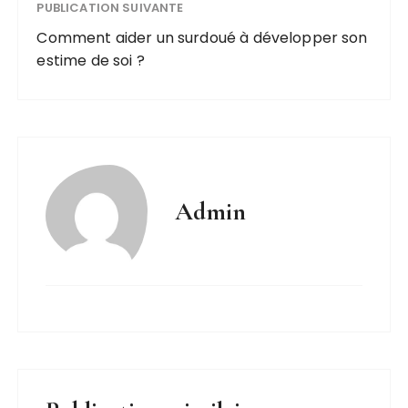
PUBLICATION SUIVANTE
Comment aider un surdoué à développer son
estime de soi ?
Admin