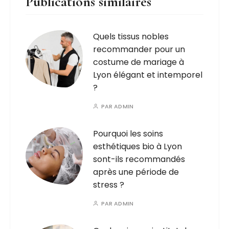
Publications similaires
Quels tissus nobles
recommander pour un
costume de mariage à
Lyon élégant et intemporel
?
PAR
ADMIN
Pourquoi les soins
esthétiques bio à Lyon
sont-ils recommandés
après une période de
stress ?
PAR
ADMIN