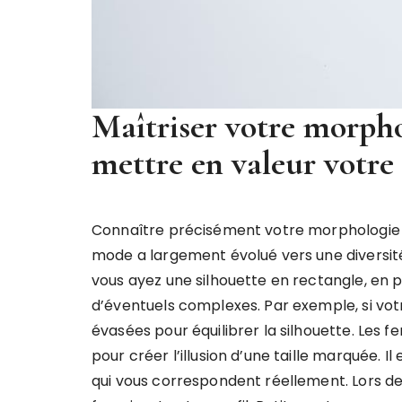
Maîtriser votre morpho
mettre en valeur votre 
Connaître précisément votre morphologie est
mode a largement évolué vers une diversité 
vous ayez une silhouette en rectangle, en p
d’éventuels complexes. Par exemple, si votr
évasées pour équilibrer la silhouette. Les
pour créer l’illusion d’une taille marquée.
qui vous correspondent réellement. Lors d