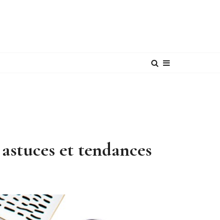
astuces et tendances