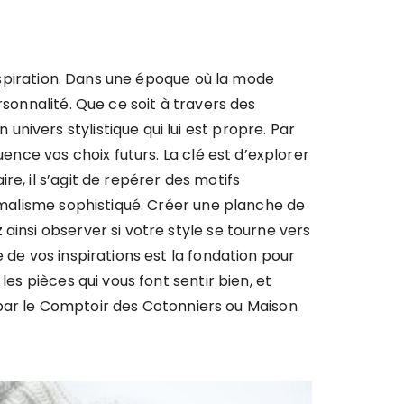
inspiration. Dans une époque où la mode
rsonnalité. Que ce soit à travers des
ivers stylistique qui lui est propre. Par
uence vos choix futurs. La clé est d’explorer
e, il s’agit de repérer des motifs
nimalisme sophistiqué. Créer une planche de
ainsi observer si votre style se tourne vers
 de vos inspirations est la fondation pour
es pièces qui vous font sentir bien, et
ar le Comptoir des Cotonniers ou Maison