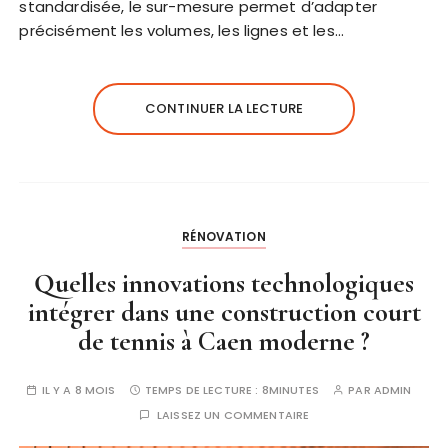
standardisée, le sur-mesure permet d’adapter
précisément les volumes, les lignes et les…
CONTINUER LA LECTURE
RÉNOVATION
Quelles innovations technologiques
intégrer dans une construction court
de tennis à Caen moderne ?
IL Y A 8 MOIS
TEMPS DE LECTURE :
8MINUTES
PAR
ADMIN
LAISSEZ UN COMMENTAIRE