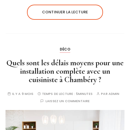
CONTINUER LA LECTURE
DÉCO
Quels sont les délais moyens pour une
installation complète avec un
cuisiniste à Chambéry ?
IL Y A 9 MOIS
TEMPS DE LECTURE :
5MINUTES
PAR
ADMIN
LAISSEZ UN COMMENTAIRE