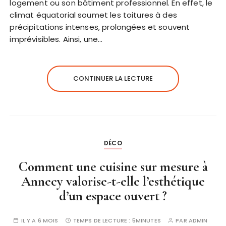
logement ou son bâtiment professionnel. En effet, le
climat équatorial soumet les toitures à des
précipitations intenses, prolongées et souvent
imprévisibles. Ainsi, une…
CONTINUER LA LECTURE
DÉCO
Comment une cuisine sur mesure à
Annecy valorise-t-elle l’esthétique
d’un espace ouvert ?
IL Y A 6 MOIS
TEMPS DE LECTURE :
5MINUTES
PAR
ADMIN