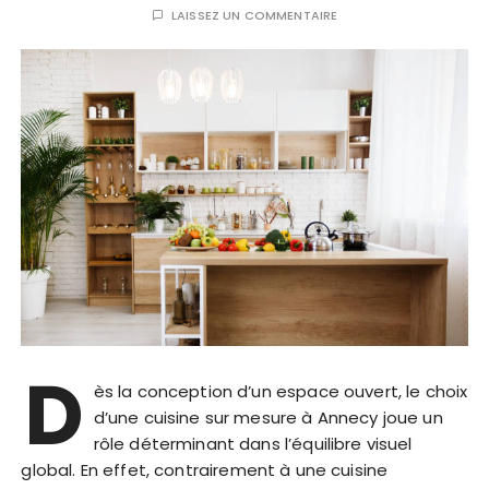
LAISSEZ UN COMMENTAIRE
D
ès la conception d’un espace ouvert, le choix
d’une cuisine sur mesure à Annecy joue un
rôle déterminant dans l’équilibre visuel
global. En effet, contrairement à une cuisine