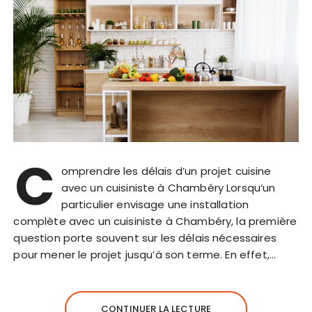
C
omprendre les délais d’un projet cuisine
avec un cuisiniste à Chambéry Lorsqu’un
particulier envisage une installation
complète avec un cuisiniste à Chambéry, la première
question porte souvent sur les délais nécessaires
pour mener le projet jusqu’à son terme. En effet,…
CONTINUER LA LECTURE