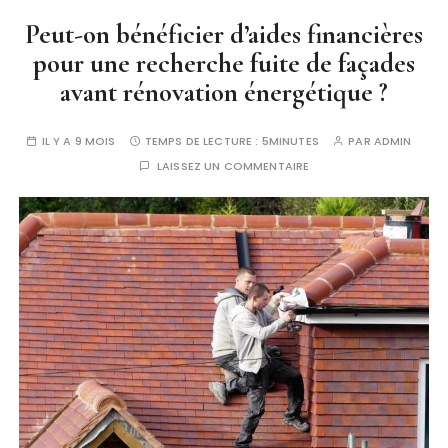
Peut-on bénéficier d’aides financières
pour une recherche fuite de façades
avant rénovation énergétique ?
IL Y A 9 MOIS
TEMPS DE LECTURE :
5MINUTES
PAR
ADMIN
LAISSEZ UN COMMENTAIRE