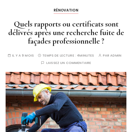
RÉNOVATION
Quels rapports ou certificats sont
délivrés après une recherche fuite de
façades professionnelle ?
IL Y A 9 MOIS
TEMPS DE LECTURE :
4MINUTES
PAR
ADMIN
LAISSEZ UN COMMENTAIRE