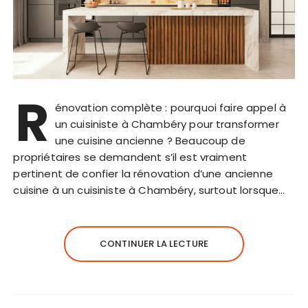
R
énovation complète : pourquoi faire appel à
un cuisiniste à Chambéry pour transformer
une cuisine ancienne ? Beaucoup de
propriétaires se demandent s’il est vraiment
pertinent de confier la rénovation d’une ancienne
cuisine à un cuisiniste à Chambéry, surtout lorsque…
CONTINUER LA LECTURE