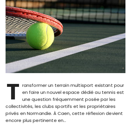
T
ransformer un terrain multisport existant pour
en faire un nouvel espace dédié au tennis est
une question fréquemment posée par les
collectivités, les clubs sportifs et les propriétaires
privés en Normandie. À Caen, cette réflexion devient
encore plus pertinente en…