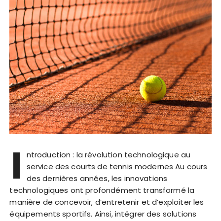
I
ntroduction : la révolution technologique au
service des courts de tennis modernes Au cours
des dernières années, les innovations
technologiques ont profondément transformé la
manière de concevoir, d’entretenir et d’exploiter les
équipements sportifs. Ainsi, intégrer des solutions