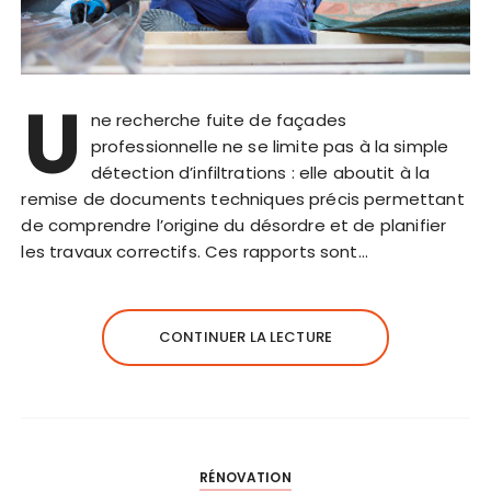
U
ne recherche fuite de façades
professionnelle ne se limite pas à la simple
détection d’infiltrations : elle aboutit à la
remise de documents techniques précis permettant
de comprendre l’origine du désordre et de planifier
les travaux correctifs. Ces rapports sont…
CONTINUER LA LECTURE
RÉNOVATION