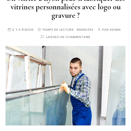
vitrines personnalisées avec logo ou
gravure ?
IL Y A 9 MOIS
TEMPS DE LECTURE :
4MINUTES
PAR
ADMIN
LAISSEZ UN COMMENTAIRE