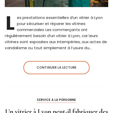
L
es prestations essentielles d’un vitrier à Lyon
pour sécuriser et réparer les vitrines
commerciales Les commerçants ont
régulièrement besoin d’un vitrier à Lyon, car leurs
vitrines sont exposées aux intempéries, aux actes de
vandalisme ou tout simplement à l’usure du…
CONTINUER LA LECTURE
SERVICE A LA PERSONNE
Un vitrier à Lyon peut-il fabriquer des